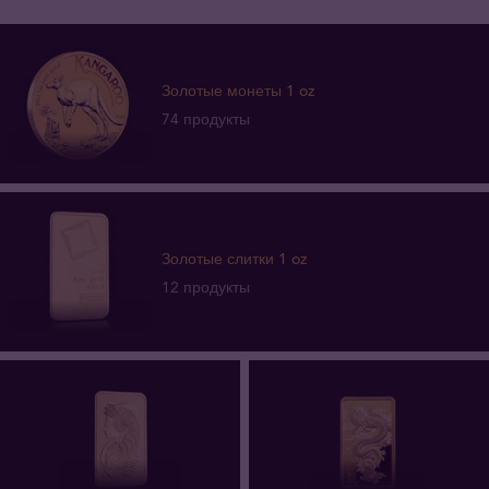
Золотые монеты 1 oz
74 продукты
Золотые слитки 1 oz
12 продукты