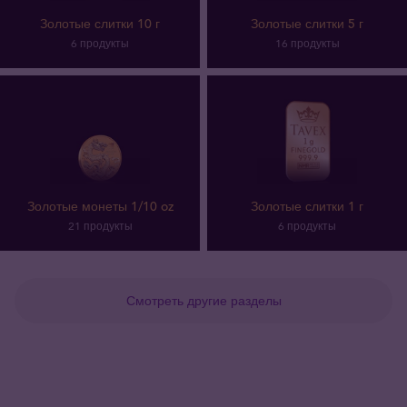
Золотые слитки 10 г
Золотые слитки 5 г
6 продукты
16 продукты
Золотые монеты 1/10 oz
Золотые слитки 1 г
21 продукты
6 продукты
Смотреть другие разделы