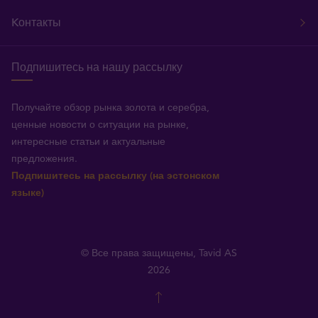
Kонтакты
Подпишитесь на нашу рассылку
Получайте обзор рынка золота и серебра,
ценные новости о ситуации на рынке,
интересные статьи и актуальные
предложения.
Подпишитесь на рассылку (на эстонском
языке)
© Все права защищены, Tavid AS
2026