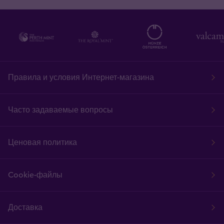
Правила и условия Интернет-магазина
Часто задаваемые вопросы
Ценовая политика
Cookie-файлы
Доставка