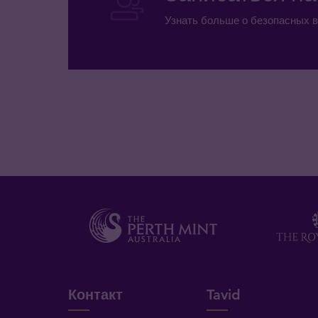
Узнать больше о безопасных в
Контакт
Tavid