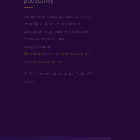
рассылку
Получайте обзор рынка золота и
серебра, ценные новости о
ситуации на рынке, интересные
статьи и актуальные
предложения.
!
Подпишитесь на рассылку (на
эстонском языке)
© Все права защищены, Tavid AS
2026