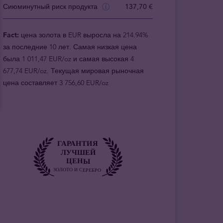
Сиюминутный риск продукта
137,70 €
Fact:
цена золота в EUR выросла на 214.94%
за последние 10 лет. Самая низкая цена
была 1 011,47 EUR/oz и самая высокая 4
677,74 EUR/oz. Текущая мировая рыночная
цена составляет 3 756,60 EUR/oz