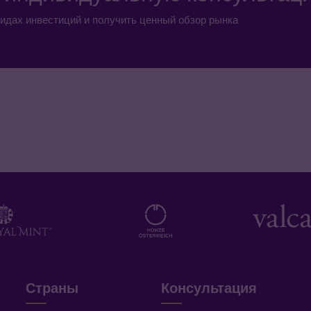
идах инвестиций и получить ценный обзор рынка
Страны
Консультация