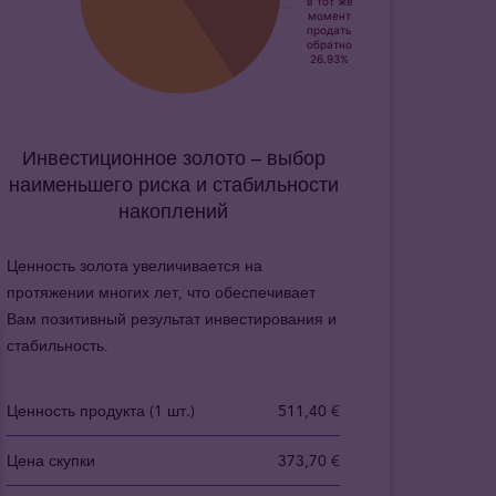
Инвестиционное золото – выбор
наименьшего риска и стабильности
накоплений
Ценность золота увеличивается на
протяжении многих лет, что обеспечивает
Вам позитивный результат инвестирования и
стабильность.
Ценность продукта (1 шт.)
511,40 €
Цена скупки
373,70 €