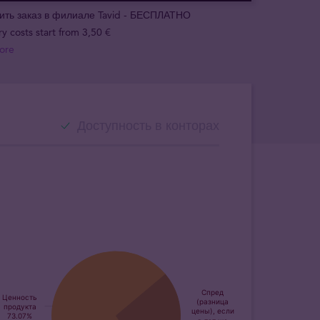
ить заказ в филиале Tavid - БЕСПЛАТНО
ry costs start from 3,50 €
ore
Доступность в конторах