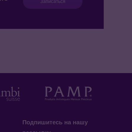
Записаться
Подпишитесь на нашу