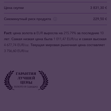
Цена скупки
3 831,30 €
Сиюминутный риск продукта
229,50 €
Fact:
цена золота в EUR выросла на 215.79% за последние 10
лет. Самая низкая цена была 1 011,47 EUR/oz и самая высокая
4 677,74 EUR/oz. Текущая мировая рыночная цена составляет
3 756,60 EUR/oz