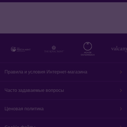
Правила и условия Интернет-магазина
Часто задаваемые вопросы
Ценовая политика