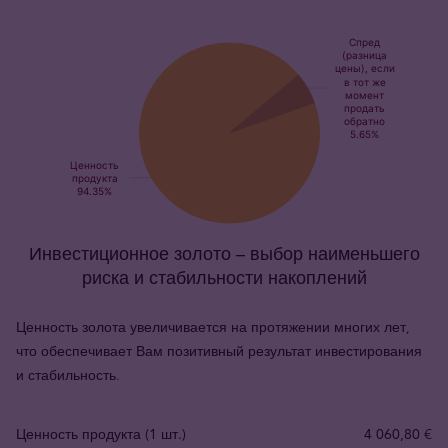
Инвестиционное золото – выбор наименьшего
риска и стабильности накоплений
Ценность золота увеличивается на протяжении многих лет,
что обеспечивает Вам позитивный результат инвестирования
и стабильность.
Ценность продукта (1 шт.)
4 060,80 €