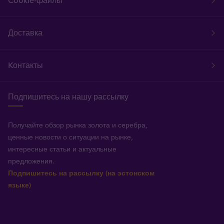
Cookie-файлы
Доставка
Kонтакты
Подпишитесь на нашу рассылку
Получайте обзор рынка золота и серебра,
ценные новости о ситуации на рынке,
интересные статьи и актуальные
предложения.
Подпишитесь на рассылку (на эстонском
языке)