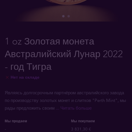
1 oz Золотая монета
Австралийский Лунар 2022
- год Тигра
Нет на складе
Являясь долгосрочным партнёром австралийского завода
по производству золотых монет и слитков "Perth Mint", мы
рады предложить своим
... Читать больше
Мы продаем
Мы покупаем
-
3 831,30 €