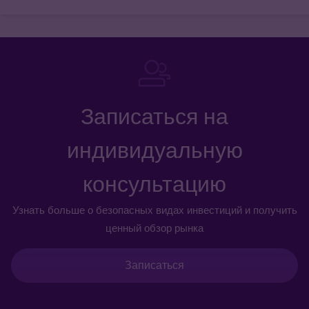
Записаться на
индивидуальную
консультацию
Узнать больше о безопасных видах инвестиций и получить
ценный обзор рынка
Записаться