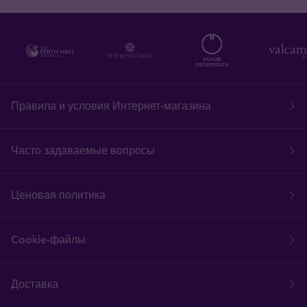
Правила и условия Интернет-магазина
Часто задаваемые вопросы
Ценовая политика
Cookie-файлы
Доставка