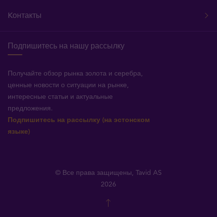
Kонтакты
Подпишитесь на нашу рассылку
Получайте обзор рынка золота и серебра,
ценные новости о ситуации на рынке,
интересные статьи и актуальные
предложения.
Подпишитесь на рассылку (на эстонском
языке)
© Все права защищены, Tavid AS
2026