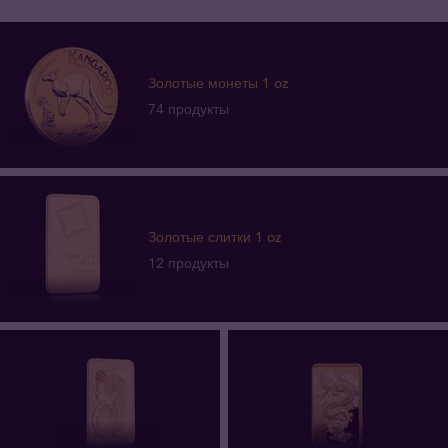
Золотые монеты 1 oz
74 продукты
Золотые слитки 1 oz
12 продукты