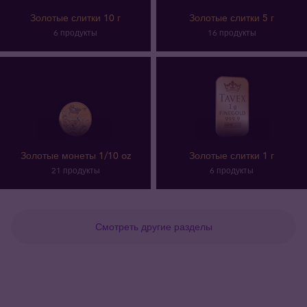
Золотые слитки 10 г
Золотые слитки 5 г
6 продукты
16 продукты
Золотые монеты 1/10 oz
Золотые слитки 1 г
21 продукты
6 продукты
Смотреть другие разделы