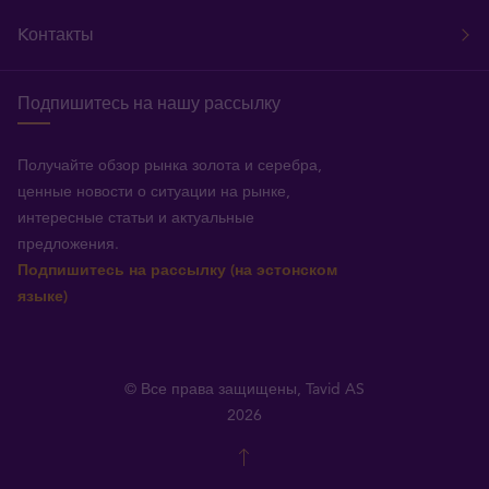
Kонтакты
Подпишитесь на нашу рассылку
Получайте обзор рынка золота и серебра,
ценные новости о ситуации на рынке,
интересные статьи и актуальные
предложения.
Подпишитесь на рассылку (на эстонском
языке)
© Все права защищены, Tavid AS
2026