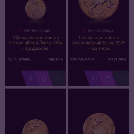
Нет на складе
Нет на складе
1/20 oz Золотая монета
1 oz Золотая монета
Австралийский Лунар 2024
Австралийский Лунар 2022
- год Дракона
- год Тигра
186
,
90
€
3 831
,
30
€
Мы покупаем
Мы покупаем