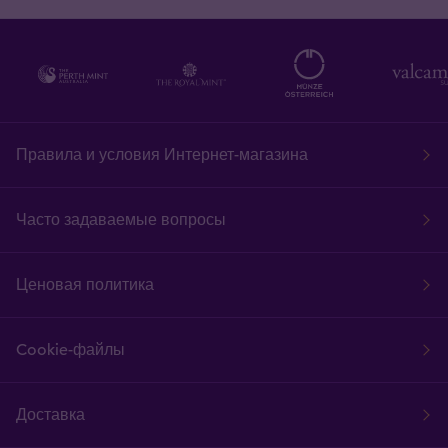
Правила и условия Интернет-магазина
Часто задаваемые вопросы
Ценовая политика
Cookie-файлы
Доставка