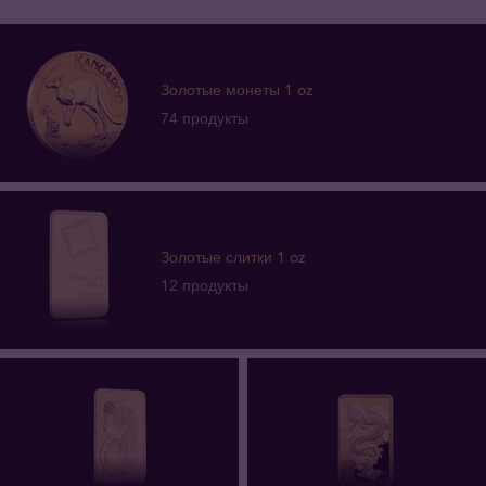
Золотые монеты 1 oz
74 продукты
Золотые слитки 1 oz
12 продукты