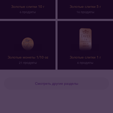
Золотые слитки 10 г
Золотые слитки 5 г
6 продукты
16 продукты
Золотые монеты 1/10 oz
Золотые слитки 1 г
21 продукты
6 продукты
Смотреть другие разделы