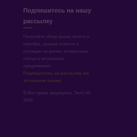
Подпишитесь на нашу
рассылку
Получайте обзор рынка золота и
серебра, ценные новости о
ситуации на рынке, интересные
статьи и актуальные
предложения.
!
Подпишитесь на рассылку (на
эстонском языке)
© Все права защищены, Tavid AS
2026