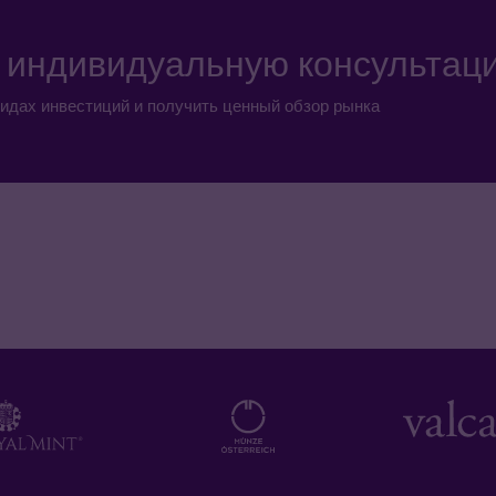
а индивидуальную консультац
идах инвестиций и получить ценный обзор рынка