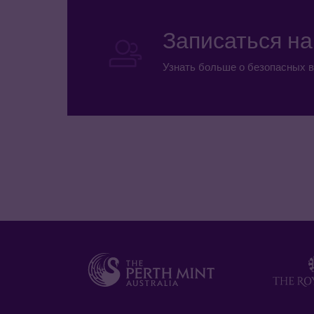
Записаться н
Узнать больше о безопасных в