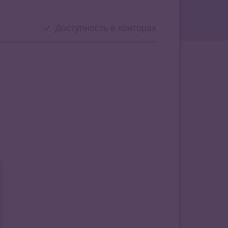
Доступность в конторах