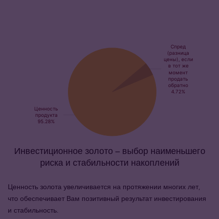
Инвестиционное золото – выбор наименьшего
риска и стабильности накоплений
Ценность золота увеличивается на протяжении многих лет,
что обеспечивает Вам позитивный результат инвестирования
и стабильность.