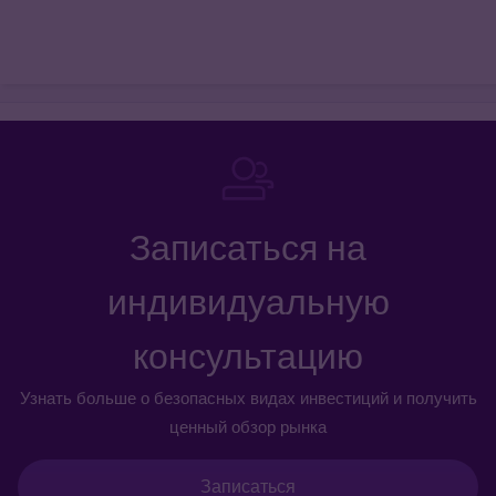
Записаться на
индивидуальную
консультацию
Узнать больше о безопасных видах инвестиций и получить
ценный обзор рынка
Записаться