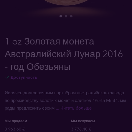
1 oz Золотая монета
Австралийский Лунар 2016
- год Обезьяны
Доступность
Являясь долгосрочным партнёром австралийского завода
по производству золотых монет и слитков "Perth Mint", мы
рады предложить своим
... Читать больше
Мы продаем
Мы покупаем
3 963,60 €
3 776,40 €