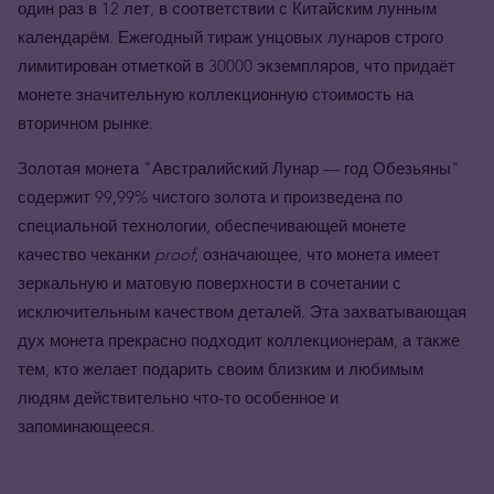
один раз в 12 лет, в соответствии с Китайским лунным
календарём. Ежегодный тираж унцовых лунаров строго
лимитирован отметкой в 30000 экземпляров, что придаёт
монете значительную коллекционную стоимость на
вторичном рынке.
Золотая монета "Австралийский Лунар — год Обезьяны"
содержит 99,99% чистого золота и произведена по
специальной технологии, обеспечивающей монете
качество чеканки
proof
, означающее, что монета имеет
зеркальную и матовую поверхности в сочетании с
исключительным качеством деталей. Эта захватывающая
дух монета прекрасно подходит коллекционерам, а также
тем, кто желает подарить своим близким и любимым
людям действительно что-то особенное и
запоминающееся.