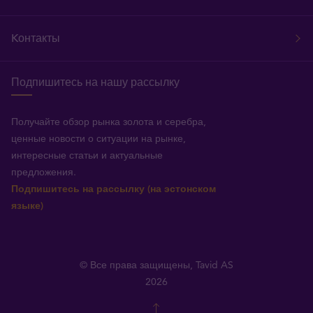
Kонтакты
Подпишитесь на нашу рассылку
Получайте обзор рынка золота и серебра,
ценные новости о ситуации на рынке,
интересные статьи и актуальные
предложения.
Подпишитесь на рассылку (на эстонском
языке)
© Все права защищены, Tavid AS
2026