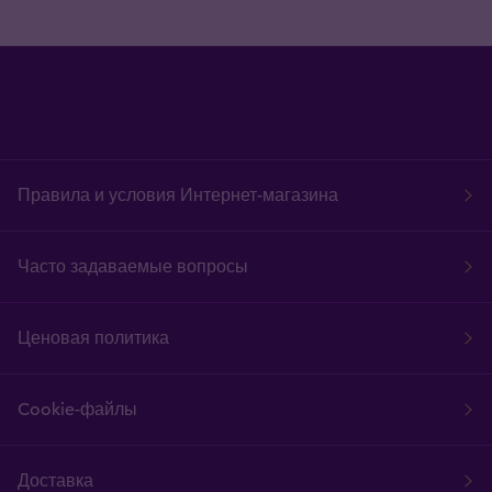
Правила и условия Интернет-магазина
Часто задаваемые вопросы
Ценовая политика
Cookie-файлы
Доставка