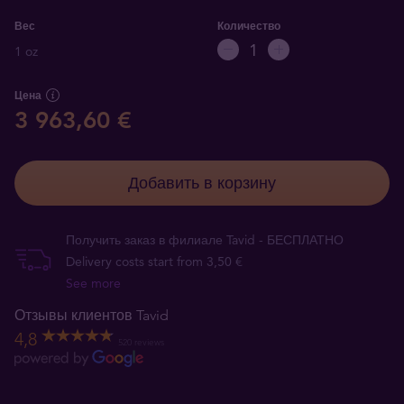
Вес
Количество
1 oz
Цена
3 963,60 €
Добавить в корзину
Получить заказ в филиале Tavid - БЕСПЛАТНО
Delivery costs start from 3,50 €
See more
Отзывы клиентов Tavid
4,8
520 reviews