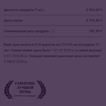
Ценность продукта (1 шт.)
3 963,60 €
Цена скупки
3 776,40 €
Сиюминутный риск продукта
187,20 €
Fact:
цена золота в EUR выросла на 210.93% за последние 10
лет. Самая низкая цена была 1 011,47 EUR/oz и самая высокая
4 677,74 EUR/oz. Текущая мировая рыночная цена составляет
3 708,01 EUR/oz