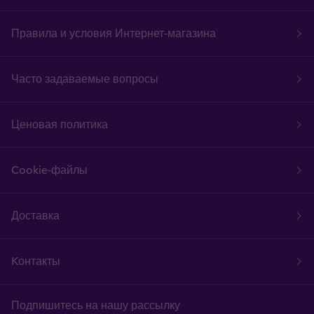
Правила и условия Интернет-магазина
Часто задаваемые вопросы
Ценовая политика
Cookie-файлы
Доставка
Kонтакты
Подпишитесь на нашу рассылку