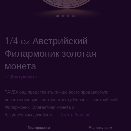
1/4 oz Австрийский
Филармоник золотая
монета
Доступность
TAVEX рад представить лучше всего продаваемую
инвестиционную золотую монету Европы - австрийский
Филармоник. Элегантная монета с
безупречным дизайном,
... Читать больше
Мы продаем
Мы покупаем