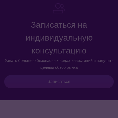
Записаться на
индивидуальную
консультацию
Узнать больше о безопасных видах инвестиций и получить
ценный обзор рынка
Записаться