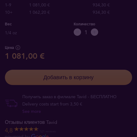
1-9
1 081,00 €
934,30 €
10+
1 062,20 €
934,30 €
Вес
Количество
1/4 oz
Цена
1 081,00 €
Добавить в корзину
Получить заказ в филиале Tavid - БЕСПЛАТНО
Delivery costs start from 3,50 €
See more
Отзывы клиентов Tavid
4,8
521 reviews