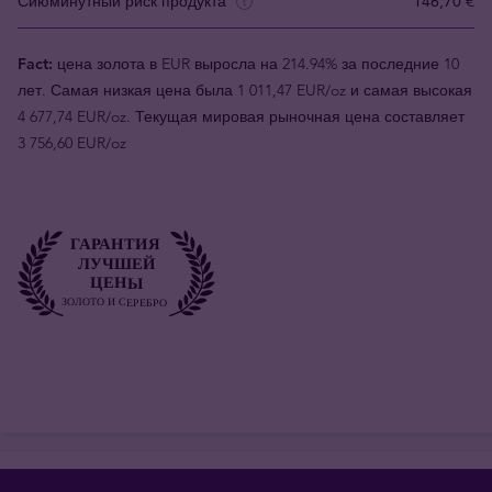
Сиюминутный риск продукта
146,70 €
Fact:
цена золота в EUR выросла на 214.94% за последние 10
лет. Самая низкая цена была 1 011,47 EUR/oz и самая высокая
4 677,74 EUR/oz. Текущая мировая рыночная цена составляет
3 756,60 EUR/oz