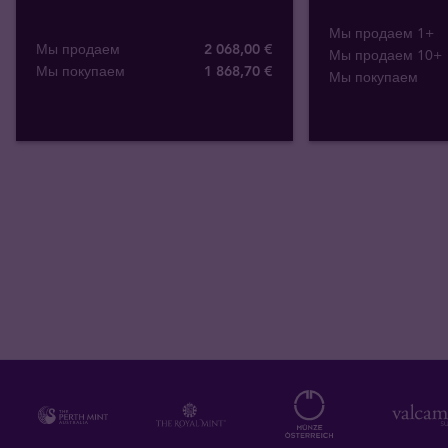
Мы продаем 1+
Мы продаем
2 068,00 €
Мы продаем 10+
Мы покупаем
1 868
,
70
€
Мы покупаем