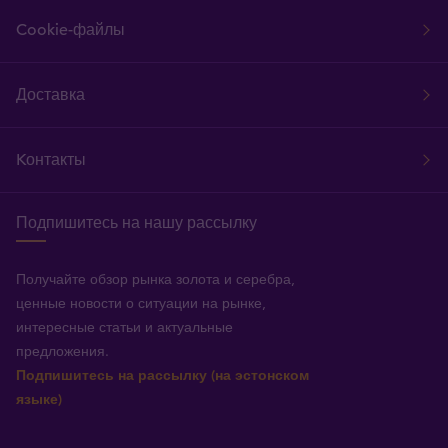
Cookie-файлы
Доставка
Kонтакты
Подпишитесь на нашу рассылку
Получайте обзор рынка золота и серебра,
ценные новости о ситуации на рынке,
интересные статьи и актуальные
предложения.
Подпишитесь на рассылку (на эстонском
языке)