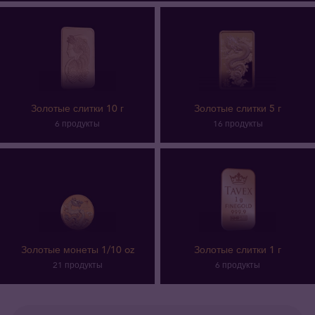
Золотые слитки 10 г
Золотые слитки 5 г
6 продукты
16 продукты
Золотые монеты 1/10 oz
Золотые слитки 1 г
21 продукты
6 продукты