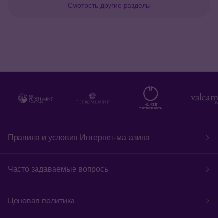
Смотреть другие разделы
Правила и условия Интернет-магазина
Часто задаваемые вопросы
Ценовая политика