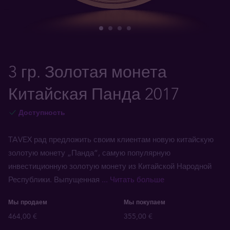
3 гр. Золотая монета
Китайская Панда 2017
Доступность
TAVEX рад предложить своим клиентам новую китайскую
золотую монету „Панда”, самую популярную
инвестиционную золотую монету из Китайской Народной
Республики. Выпущенная
... Читать больше
Мы продаем
Мы покупаем
464,00 €
355,00 €