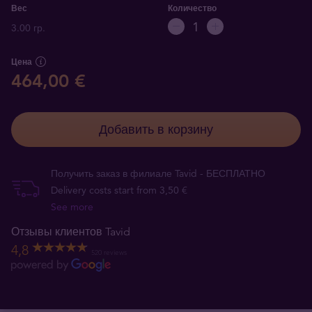
Вес
Количество
3.00 гр.
Цена
464,00 €
Добавить в корзину
Получить заказ в филиале Tavid - БЕСПЛАТНО
Delivery costs start from 3,50 €
See more
Отзывы клиентов Tavid
4,8
520 reviews