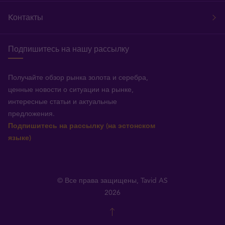
Kонтакты
Подпишитесь на нашу рассылку
Получайте обзор рынка золота и серебра,
ценные новости о ситуации на рынке,
интересные статьи и актуальные
предложения.
Подпишитесь на рассылку (на эстонском
языке)
© Все права защищены, Tavid AS
2026