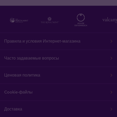
Правила и условия Интернет-магазина
Часто задаваемые вопросы
Ценовая политика
Cookie-файлы
Доставка