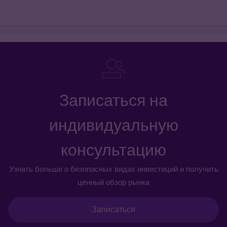
Записаться на
индивидуальную
консультацию
Узнать больше о безопасных видах инвестиций и получить
ценный обзор рынка
Записаться