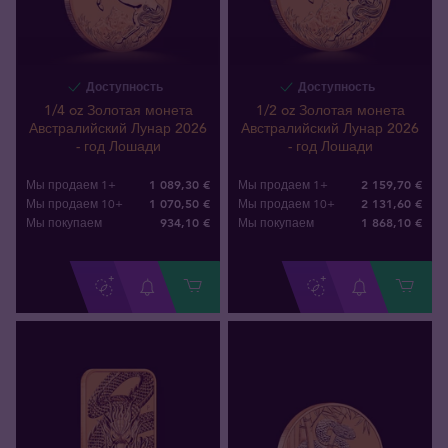
Доступность
Доступность
1/4 oz Золотая монета
1/2 oz Золотая монета
Австралийский Лунар 2026
Австралийский Лунар 2026
- год Лошади
- год Лошади
1 089,30 €
2 159,70 €
Мы продаем 1+
Мы продаем 1+
1 070,50 €
2 131,60 €
Мы продаем 10+
Мы продаем 10+
934
,
10
€
1 868
,
10
€
Мы покупаем
Мы покупаем