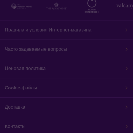
Правила и условия Интернет-магазина
Часто задаваемые вопросы
Ценовая политика
Cookie-файлы
Доставка
Kонтакты