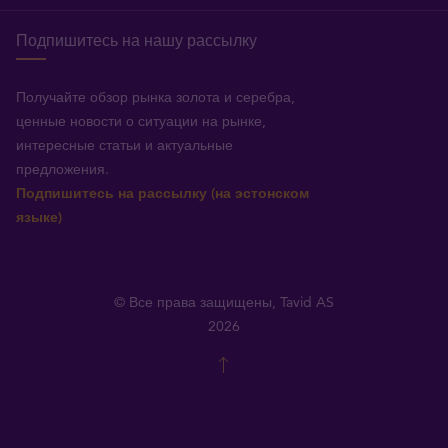
Подпишитесь на нашу рассылку
Получайте обзор рынка золота и серебра,
ценные новости о ситуации на рынке,
интересные статьи и актуальные
предложения.
Подпишитесь на рассылку (на эстонском
языке)
© Все права защищены, Tavid AS
2026