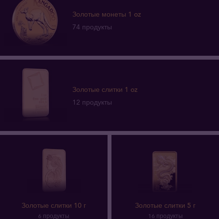
Золотые монеты 1 oz
74 продукты
Золотые слитки 1 oz
12 продукты
Золотые слитки 10 г
Золотые слитки 5 г
6 продукты
16 продукты