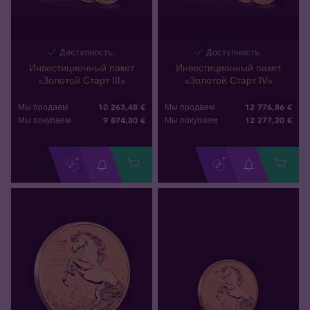
Доступность
Доступность
Инвестиционный пакет
Инвестиционный пакет
«Золотой Старт III»
«Золотой Старт IV»
10 263,48 €
12 776,86 €
Мы продаем
Мы продаем
9 874
,
80
€
12 277
,
20
€
Мы покупаем
Мы покупаем