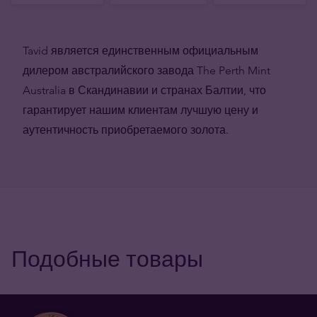
Tavid является единственным официальным
дилером австралийского завода The Perth Mint
Australia в Скандинавии и странах Балтии, что
гарантирует нашим клиентам лучшую цену и
аутентичность приобретаемого золота.
Подобные товары