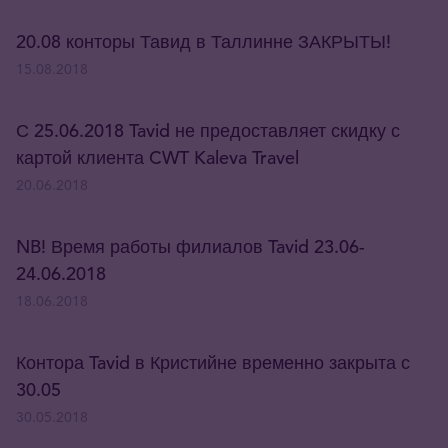
20.08 конторы Тавид в Таллинне ЗАКРЫТЫ!
15.08.2018
С 25.06.2018 Tavid не предоставляет скидку с
картой клиента CWT Kaleva Travel
20.06.2018
NB! Время работы филиалов Tavid 23.06-
24.06.2018
18.06.2018
Контора Tavid в Кристийне временно закрыта с
30.05
30.05.2018