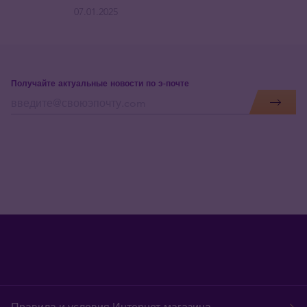
07.01.2025
Получайте актуальные новости по э-почте