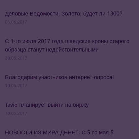
Деловые Ведомости: Золото: будет ли 1300?
06.06.2017
С 1-го июля 2017 года шведские кроны старого
образца станут недействительными
30.05.2017
Благодарим участников интернет-опроса!
10.05.2017
Tavid планирует выйти на биржу
10.05.2017
НОВОСТИ ИЗ МИРА ДЕНЕГ: С 5-го мая 5