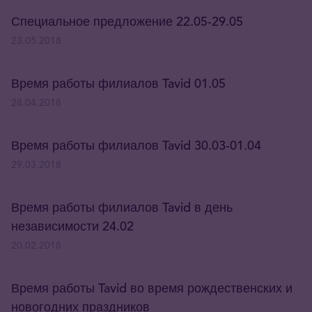
Специальное предложение 22.05-29.05
23.05.2018
Время работы филиалов Tavid 01.05
28.04.2018
Время работы филиалов Tavid 30.03-01.04
29.03.2018
Время работы филиалов Tavid в день
независимости 24.02
20.02.2018
Время работы Tavid во время рождественских и
новогодних праздников