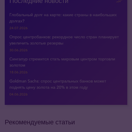
Последние новости
Глобальный долг на карте: какие страны в наибольших
долгах?
24.07.2026
Опрос центробанков: рекордное число стран планирует
увеличить золотые резервы
30.06.2026
Сингапур стремится стать мировым центром торговли
золотом
18.06.2026
Goldman Sachs: спрос центральных банков может
поднять цену золота на 20% в этом году
04.06.2026
Рекомендуемые статьи