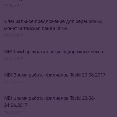
19.12.2017
Специальное предложение для серебряных
монет Китайская панда 2016
27.09.2017
NB! Tavid прекратил покупку дорожных чеков
22.09.2017
NB! Время работы филиалов Tavid 20.08.2017
15.08.2017
NB! Время работы филиалов Tavid 23.06-
24.06.2017
19.06.2017