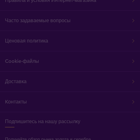
Правила и условия Интернет-магазина
Часто задаваемые вопросы
Ценовая политика
Cookie-файлы
Доставка
Kонтакты
Подпишитесь на нашу рассылку
Получайте обзор рынка золота и серебра,