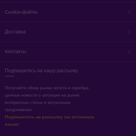
Cookie-файлы
Доставка
Kонтакты
Подпишитесь на нашу рассылку
Получайте обзор рынка золота и серебра,
ценные новости о ситуации на рынке,
интересные статьи и актуальные
предложения.
Подпишитесь на рассылку (на эстонском
языке)