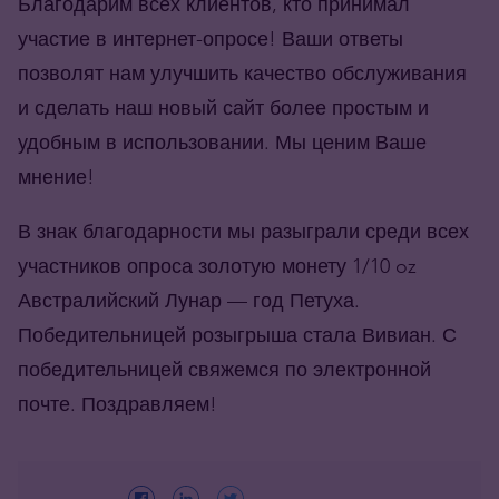
Благодарим всех клиентов, кто принимал
участие в интернет-опросе! Ваши ответы
позволят нам улучшить качество обслуживания
и сделать наш новый сайт более простым и
удобным в использовании. Мы ценим Ваше
мнение!
В знак благодарности мы разыграли среди всех
участников опроса золотую монету 1/10 oz
Австралийский Лунар — год Петуха.
Победительницей розыгрыша стала Вивиан. С
победительницей свяжемся по электронной
почте. Поздравляем!