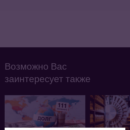
Возможно Вас
заинтересует также