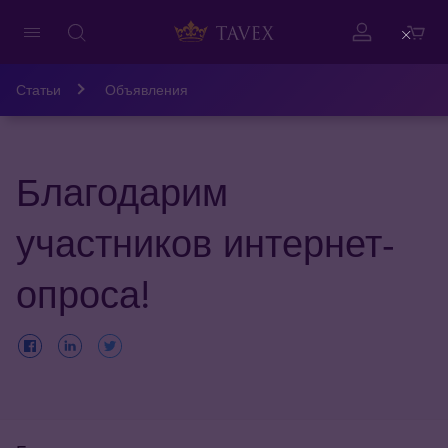
Close
Статьи
Объявления
Благодарим
участников интернет-
опроса!