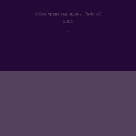
© Все права защищены, Tavid AS
2026