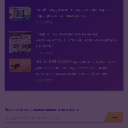
Китай продолжает продавать доллары и
наращивать запасы золота
13.03.2026
График: как изменились цены на
недвижимость в Эстонии, если измерять их
в золоте?
05.09.2025
БОЛЬШОЙ ОБЗОР: сравнительный анализ
динамики цен на недвижимость, акции,
золото, сельхозземли и лес в Эстонии
07.01.2025
Получайте актуальные новости по э-почте