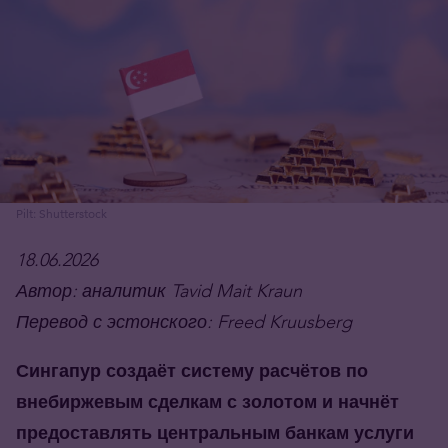
Pilt: Shutterstock
18.06.2026
Автор: аналитик Tavid Mait Kraun
Перевод с эстонского: Freed Kruusberg
Сингапур создаёт систему расчётов по
внебиржевым сделкам с золотом и начнёт
предоставлять центральным банкам услуги