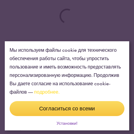
Мы используем файлы cookie для технического
обеспечения работы сайта, чтобы упростить
пользование и иметь возможность предоставлять
персонализированную информацию. Продолжив
Вы даете согласие на использование cookie-
файлов —
подробнее.
Согласиться со всеми
Цена золота (XAU-EUR)
Установки!
3 759,50 EUR/oz
+ 5,45 EUR