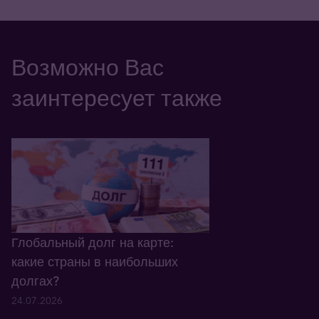
Возможно Вас
заинтересует также
Глобальный долг на карте:
какие страны в наибольших
долгах?
24.07.2026