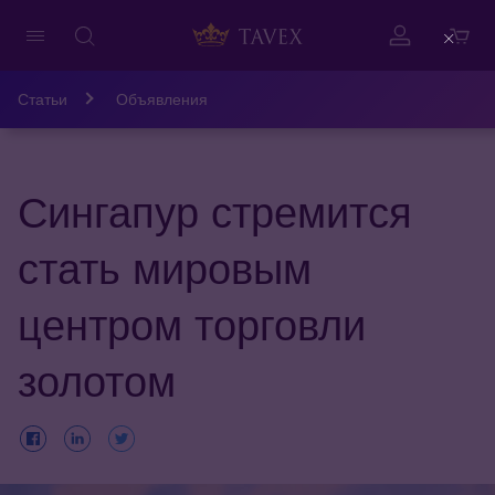
Close
Статьи
Объявления
Сингапур стремится
стать мировым
центром торговли
золотом