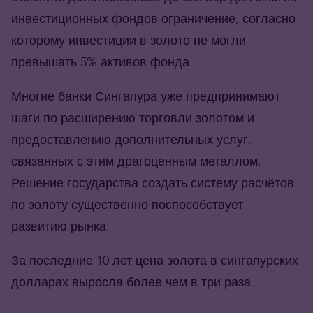
инвестиционных фондов ограничение, согласно
которому инвестиции в золото не могли
превышать 5% активов фонда.
Многие банки Сингапура уже предпринимают
шаги по расширению торговли золотом и
предоставлению дополнительных услуг,
связанных с этим драгоценным металлом.
Решение государства создать систему расчётов
по золоту существенно поспособствует
развитию рынка.
За последние 10 лет цена золота в сингапурских
долларах выросла более чем в три раза.