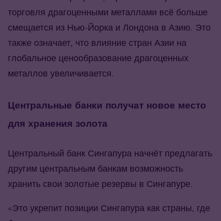
торговля драгоценными металлами всё больше
смещается из Нью-Йорка и Лондона в Азию. Это
также означает, что влияние стран Азии на
глобальное ценообразование драгоценных
металлов увеличивается.
Центральные банки получат новое место
для хранения золота
Центральный банк Сингапура начнёт предлагать
другим центральным банкам возможность
хранить свои золотые резервы в Сингапуре.
«Это укрепит позиции Сингапура как страны, где