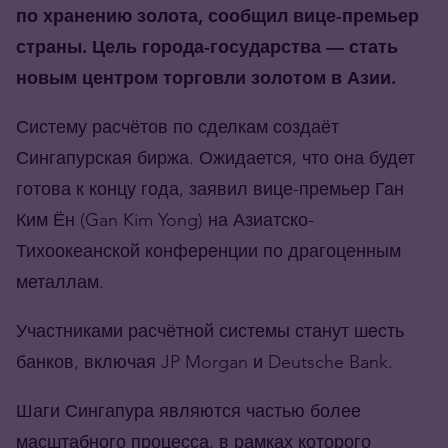
по хранению золота, сообщил вице-премьер
страны. Цель города-государства — стать
новым центром торговли золотом в Азии.
Систему расчётов по сделкам создаёт
Сингапурская биржа. Ожидается, что она будет
готова к концу года, заявил вице-премьер Ган
Ким Ён (Gan Kim Yong) на Азиатско-
Тихоокеанской конференции по драгоценным
металлам.
Участниками расчётной системы станут шесть
банков, включая JP Morgan и Deutsche Bank.
Шаги Сингапура являются частью более
масштабного процесса, в рамках которого