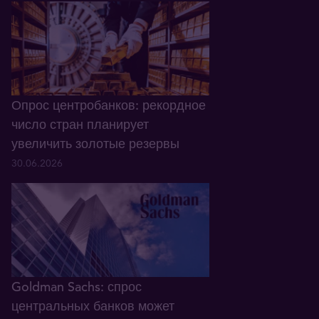
Опрос центробанков: рекордное
число стран планирует
увеличить золотые резервы
30.06.2026
Goldman Sachs: спрос
центральных банков может