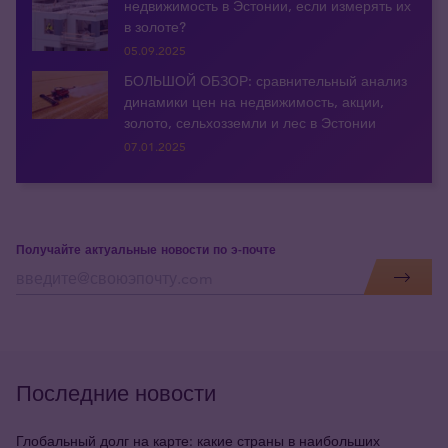
недвижимость в Эстонии, если измерять их
в золоте?
05.09.2025
БОЛЬШОЙ ОБЗОР: сравнительный анализ
динамики цен на недвижимость, акции,
золото, сельхозземли и лес в Эстонии
07.01.2025
Получайте актуальные новости по э-почте
Последние новости
Глобальный долг на карте: какие страны в наибольших