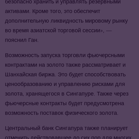
безопасно хранить и управлять резервными
активами. Кроме того, это обеспечит
дополнительную ликвидность мировому рынку
во время азиатской торговой сессии», —
пояснил Ган.
Возможность запуска торговли фьючерсными
контрактами на золото также рассматривает и
Шанхайская биржа. Это будет способствовать
ценообразованию и управлению рисками для
золота, хранящегося в Сингапуре. Также через
фьючерсные контракты будет предусмотрена
возможность поставок физического золота.
Центральный банк Сингапура также планирует
отменить действовавшее до сих пор для многих