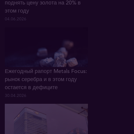
поднять цену золота на 20% в
этом году
04.06.2026
Ежегодный рапорт Metals Focus:
рынок серебра и в этом году
остается в дефиците
30.04.2026