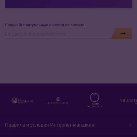
Получайте актуальные новости по э-почте
Правила и условия Интернет-магазина