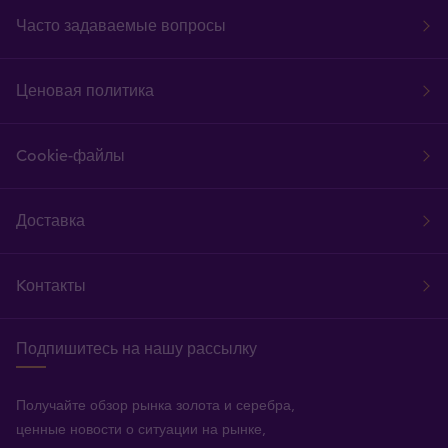
Часто задаваемые вопросы
Ценовая политика
Cookie-файлы
Доставка
Kонтакты
Подпишитесь на нашу рассылку
Получайте обзор рынка золота и серебра,
ценные новости о ситуации на рынке,