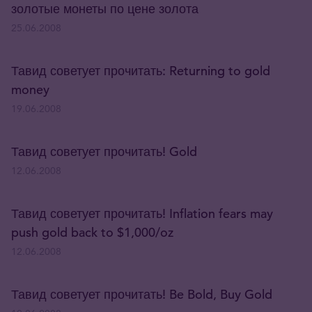
золотые монеты по цене золота
25.06.2008
Тавид советует прочитать: Returning to gold
money
19.06.2008
Тавид советует прочитать! Gold
12.06.2008
Тавид советует прочитать! Inflation fears may
push gold back to $1,000/oz
12.06.2008
Тавид советует прочитать! Be Bold, Buy Gold