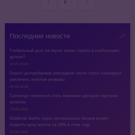
Последние новости
Глобальный долг на карте: какие страны в наибольших
долгах?
24.07.2026
Опрос центробанков: рекордное число стран планирует
увеличить золотые резервы
30.06.2026
Сингапур стремится стать мировым центром торговли
золотом
18.06.2026
Goldman Sachs: спрос центральных банков может
поднять цену золота на 20% в этом году
04.06.2026