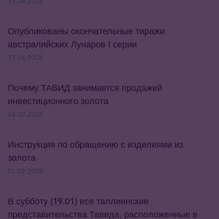
18.04.2008
Опубликованы окончательные тиражи
австралийских Лунаров I серии
17.04.2008
Почему ТАВИД занимается продажей
инвестиционного золота
04.02.2008
Инструкция по обращению с изделиями из
золота
01.02.2008
В субботу (19.01) все таллиннские
представительства Тавида, расположенные в