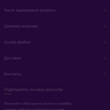
Часто задаваемые вопросы
Ценовая политика
Cookie-файлы
Доставка
Kонтакты
Подпишитесь на нашу рассылку
Получайте обзор рынка золота и серебра,
ценные новости о ситуации на рынке,