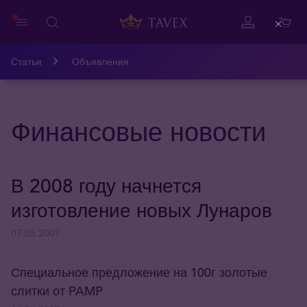
Close
Статьи
Объявления
Финансовые новости
В 2008 году начнется
изготовление новых Лунаров
07.05.2007
Специальное предложение на 100г золотые
слитки от PAMP