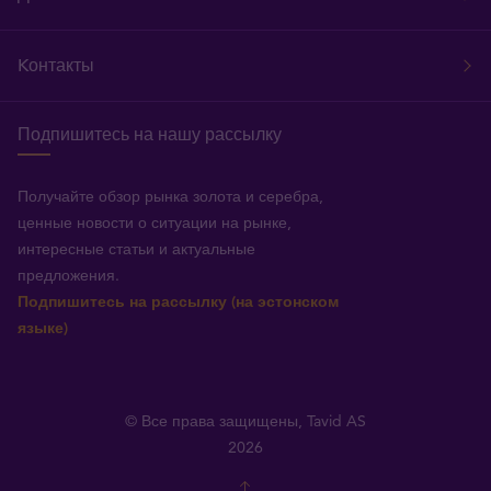
Kонтакты
Подпишитесь на нашу рассылку
Получайте обзор рынка золота и серебра,
ценные новости о ситуации на рынке,
интересные статьи и актуальные
предложения.
Подпишитесь на рассылку (на эстонском
языке)
© Все права защищены, Tavid AS
2026