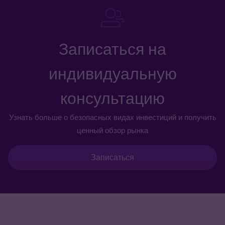
Записаться на
индивидуальную
консультацию
Узнать больше о безопасных видах инвестиций и получить
ценный обзор рынка
Записаться