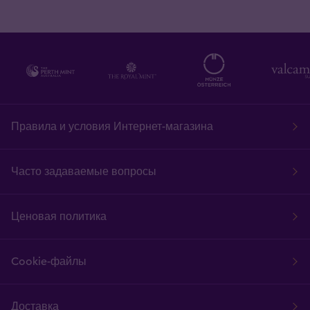
Правила и условия Интернет-магазина
Часто задаваемые вопросы
Ценовая политика
Cookie-файлы
Доставка