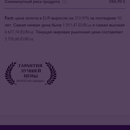
Сиюминутный риск продукта
584,90 €
Fact:
цена золота в EUR выросла на 213.97% за последние 10
лет. Самая низкая цена была 1 011,47 EUR/oz и самая высокая
4 677,74 EUR/oz. Текущая мировая рыночная цена составляет
3 755,60 EUR/oz