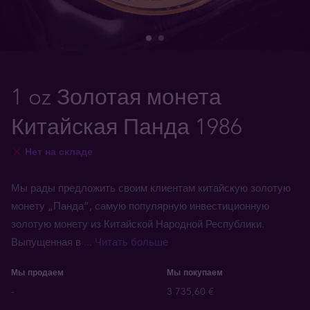
1 oz Золотая монета
Китайская Панда 1986
Нет на складе
Мы рады предложить своим клиентам китайскую золотую
монету „Панда”, самую популярную инвестиционную
золотую монету из Китайской Народной Республики.
Выпущенная в
... Читать больше
Мы продаем
Мы покупаем
-
3 735,60 €