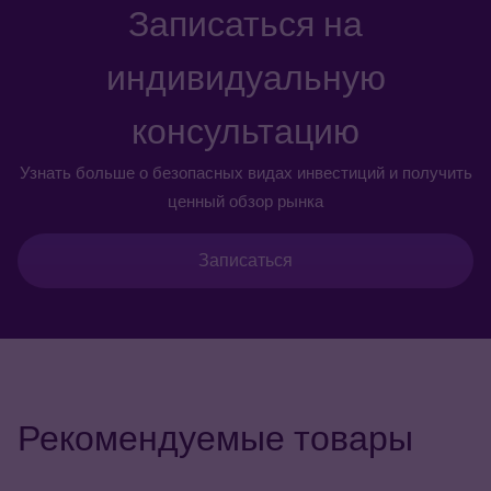
Записаться на
индивидуальную
консультацию
Узнать больше о безопасных видах инвестиций и получить
ценный обзор рынка
Записаться
Рекомендуемые товары