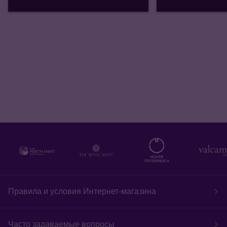
Правила и условия Интернет-магазина
Часто задаваемые вопросы