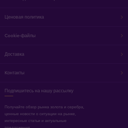
Ценовая политика
Cookie-файлы
Доставка
Kонтакты
Подпишитесь на нашу рассылку
Получайте обзор рынка золота и серебра,
ценные новости о ситуации на рынке,
интересные статьи и актуальные
предложения.