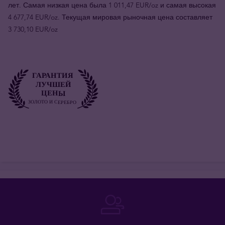
лет. Самая низкая цена была 1 011,47 EUR/oz и самая высокая
4 677,74 EUR/oz. Текущая мировая рыночная цена составляет
3 730,10 EUR/oz