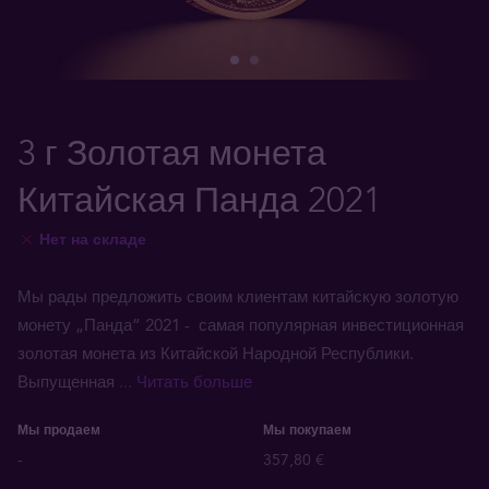
3 г Золотая монета
Китайская Панда 2021
Нет на складе
Мы рады предложить своим клиентам китайскую золотую
монету „Панда” 2021 - самая популярная инвестиционная
золотая монета из Китайской Народной Республики.
Выпущенная
... Читать больше
Мы продаем
Мы покупаем
-
357,80 €