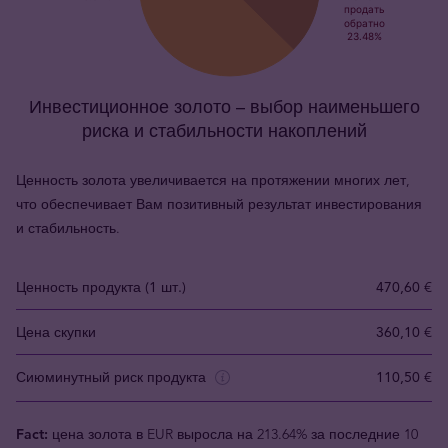
Инвестиционное золото – выбор наименьшего
риска и стабильности накоплений
Ценность золота увеличивается на протяжении многих лет,
что обеспечивает Вам позитивный результат инвестирования
и стабильность.
Ценность продукта (1 шт.)
470,60 €
Цена скупки
360,10 €
Сиюминутный риск продукта
110,50 €
Fact:
цена золота в EUR выросла на 213.64% за последние 10