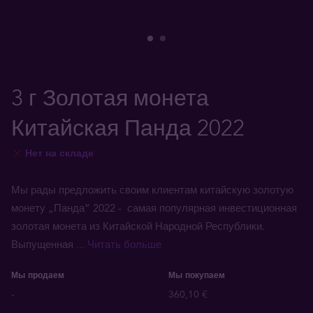
3 г Золотая монета
Китайская Панда 2022
Нет на складе
Мы рады предложить своим клиентам китайскую золотую
монету „Панда” 2022 - самая популярная инвестиционная
золотая монета из Китайской Народной Республики.
Выпущенная
... Читать больше
Мы продаем
Мы покупаем
-
360,10 €