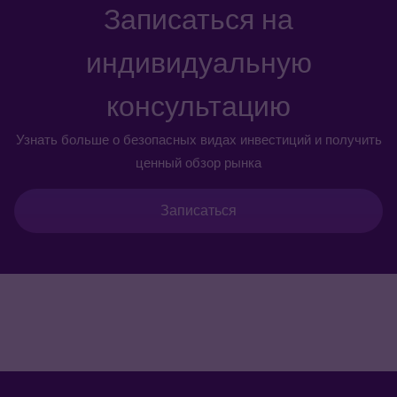
Записаться на
индивидуальную
консультацию
Узнать больше о безопасных видах инвестиций и получить
ценный обзор рынка
Записаться