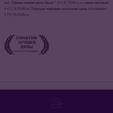
лет. Самая низкая цена была 1 011,47 EUR/oz и самая высокая
4 677,74 EUR/oz. Текущая мировая рыночная цена составляет
3 751,55 EUR/oz