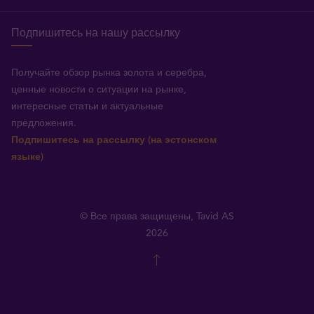
Подпишитесь на нашу рассылку
Получайте обзор рынка золота и серебра,
ценные новости о ситуации на рынке,
интересные статьи и актуальные
предложения.
Подпишитесь на рассылку (на эстонском
языке)
© Все права защищены, Tavid AS
2026