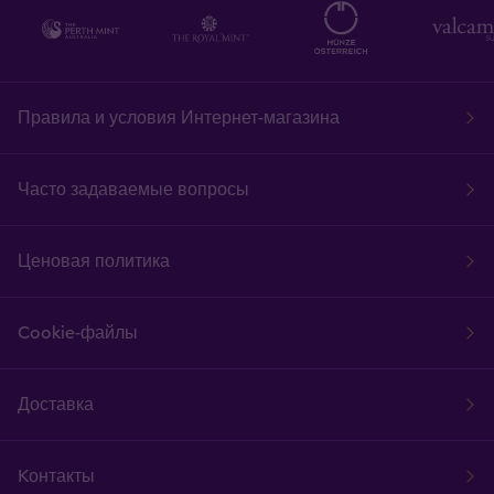
Правила и условия Интернет-магазина
Часто задаваемые вопросы
Ценовая политика
Cookie-файлы
Доставка
Kонтакты