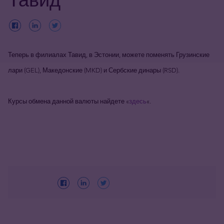
Теперь в филиалах Тавид, в Эстонии, можете поменять Грузинские
лари (GEL), Македонские (MKD) и Сербские динары (RSD).
Курсы обмена данной валюты найдете «
здесь
«.