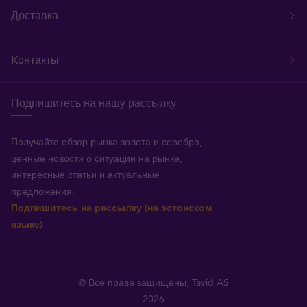
Доставка
Kонтакты
Подпишитесь на нашу рассылку
Получайте обзор рынка золота и серебра,
ценные новости о ситуации на рынке,
интересные статьи и актуальные
предложения.
Подпишитесь на рассылку (на эстонском
языке)
© Все права защищены, Tavid AS
2026