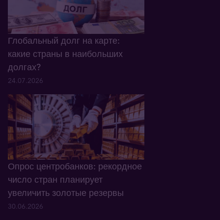
Глобальный долг на карте:
какие страны в наибольших
долгах?
24.07.2026
Опрос центробанков: рекордное
число стран планирует
увеличить золотые резервы
30.06.2026