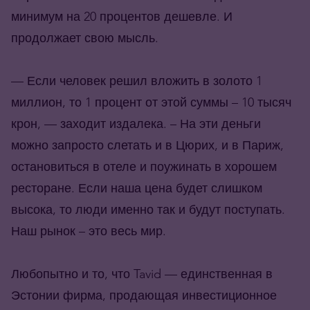
минимум на 20 процентов дешевле. И
продолжает свою мысль.
— Если человек решил вложить в золото 1
миллион, то 1 процент от этой суммы – 10 тысяч
крон, — заходит издалека. – На эти деньги
можно запросто слетать и в Цюрих, и в Париж,
остановиться в отеле и поужинать в хорошем
ресторане. Если наша цена будет слишком
высока, то люди именно так и будут поступать.
Наш рынок – это весь мир.
Любопытно и то, что Tavid — единственная в
Эстонии фирма, продающая инвестиционное