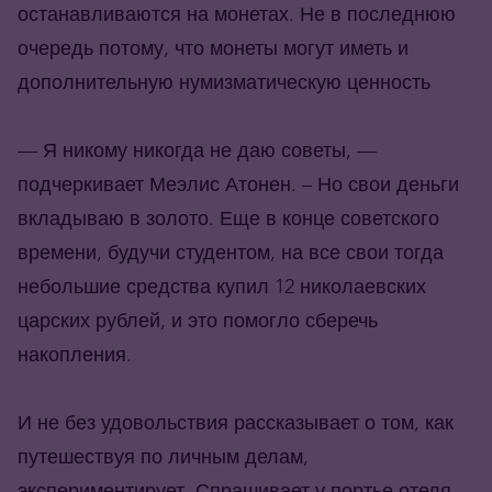
останавливаются на монетах. Не в последнюю
очередь потому, что монеты могут иметь и
дополнительную нумизматическую ценность
— Я никому никогда не даю советы, —
подчеркивает Меэлис Атонен. – Но свои деньги
вкладываю в золото. Еще в конце советского
времени, будучи студентом, на все свои тогда
небольшие средства купил 12 николаевских
царских рублей, и это помогло сберечь
накопления.
И не без удовольствия рассказывает о том, как
путешествуя по личным делам,
экспериментирует. Спрашивает у портье отеля,