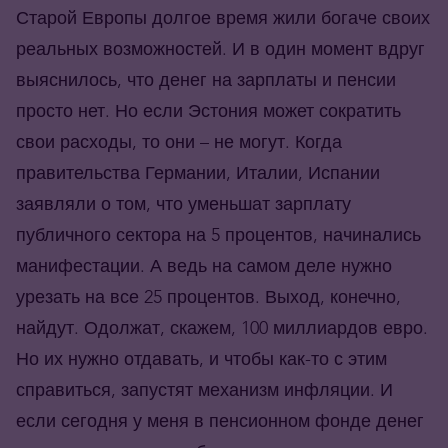
Старой Европы долгое время жили богаче своих
реальных возможностей. И в один момент вдруг
выяснилось, что денег на зарплаты и пенсии
просто нет. Но если Эстония может сократить
свои расходы, то они – не могут. Когда
правительства Германии, Италии, Испании
заявляли о том, что уменьшат зарплату
публичного сектора на 5 процентов, начинались
манифестации. А ведь на самом деле нужно
урезать на все 25 процентов. Выход, конечно,
найдут. Одолжат, скажем, 100 миллиардов евро.
Но их нужно отдавать, и чтобы как-то с этим
справиться, запустят механизм инфляции. И
если сегодня у меня в пенсионном фонде денег