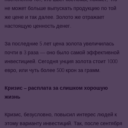
не может больше выпускать продукцию по той
же цене и так далее. Золото же отражает
настоящую ценность денег.
За последние 5 лет цена золота увеличилась
почти в 3 раза — оно было самой эффективной
инвестицией. Сегодня унция золота стоит 1000
евро, или чуть более 500 крон за грамм.
Кризис – расплата за слишком хорошую
жизнь
Кризис, безусловно, повысил интерес людей к
этому варианту инвестиций. Так, после сентября