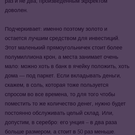
раз и не два, произведенным эффектом
доволен.
Подчеркивает: именно поэтому золото и
остается лучшим средством для инвестиций.
Этот маленький прямоугольничек стоит более
полумиллиона крон, а места занимает очень
мало: можно хоть в банк в ячейку положить, хоть
дома — под паркет. Если вкладывать деньги,
скажем, в соль, которая тоже пользуется
спросом во все времена, то для того чтобы
поместить то же количество денег, нужно будет
постоянно обслуживать целый склад. Или,
допустим, в серебро: его унция – в два раза
больше размером, а стоит в 50 раз меньше.