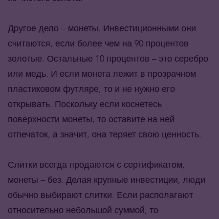
Другое дело – монеты. Инвестиционными они
считаются, если более чем на 90 процентов
золотые. Остальные 10 процентов – это серебро
или медь. И если монета лежит в прозрачном
пластиковом футляре, то и не нужно его
открывать. Поскольку если коснетесь
поверхности монеты, то оставите на ней
отпечаток, а значит, она теряет свою ценность.
Слитки всегда продаются с сертификатом,
монеты – без. Делая крупные инвестиции, люди
обычно выбирают слитки. Если располагают
относительно небольшой суммой, то