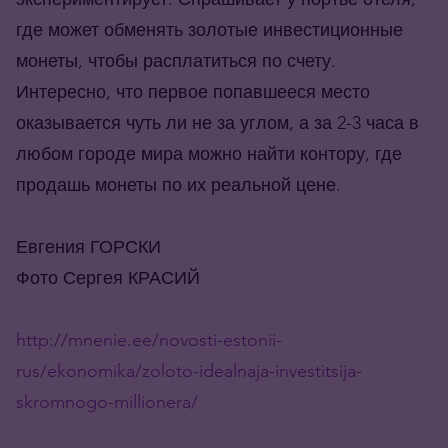
где может обменять золотые инвестиционные
монеты, чтобы расплатиться по счету.
Интересно, что первое попавшееся место
оказывается чуть ли не за углом, а за 2-3 часа в
любом городе мира можно найти контору, где
продашь монеты по их реальной цене.
Евгения ГОРСКИ
Фото Сергея КРАСИЙ
http://mnenie.ee/novosti-estonii-
rus/ekonomika/zoloto-idealnaja-investitsija-
skromnogo-millionera/