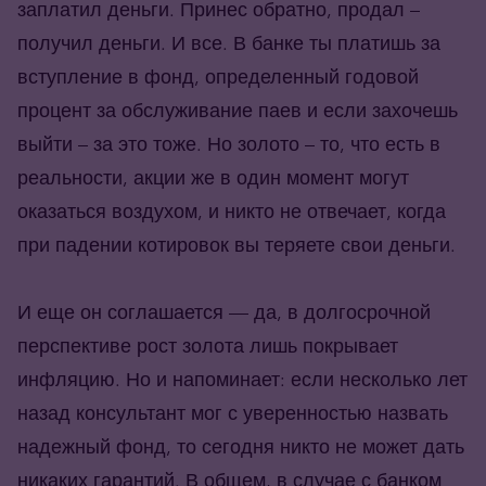
заплатил деньги. Принес обратно, продал –
получил деньги. И все. В банке ты платишь за
вступление в фонд, определенный годовой
процент за обслуживание паев и если захочешь
выйти – за это тоже. Но золото – то, что есть в
реальности, акции же в один момент могут
оказаться воздухом, и никто не отвечает, когда
при падении котировок вы теряете свои деньги.
И еще он соглашается — да, в долгосрочной
перспективе рост золота лишь покрывает
инфляцию. Но и напоминает: если несколько лет
назад консультант мог с уверенностью назвать
надежный фонд, то сегодня никто не может дать
никаких гарантий. В общем, в случае с банком