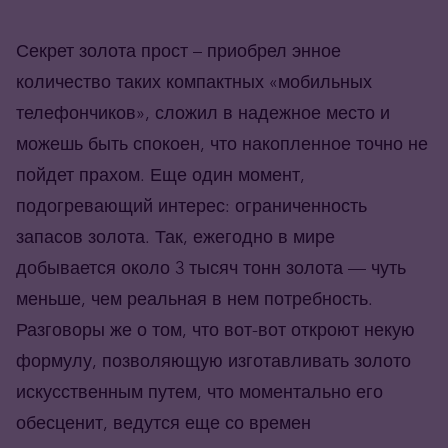
Секрет золота прост – приобрел энное
количество таких компактных «мобильных
телефончиков», сложил в надежное место и
можешь быть спокоен, что накопленное точно не
пойдет прахом. Еще один момент,
подогревающий интерес: ограниченность
запасов золота. Так, ежегодно в мире
добывается около 3 тысяч тонн золота — чуть
меньше, чем реальная в нем потребность.
Разговоры же о том, что вот-вот откроют некую
формулу, позволяющую изготавливать золото
искусственным путем, что моментально его
обесценит, ведутся еще со времен