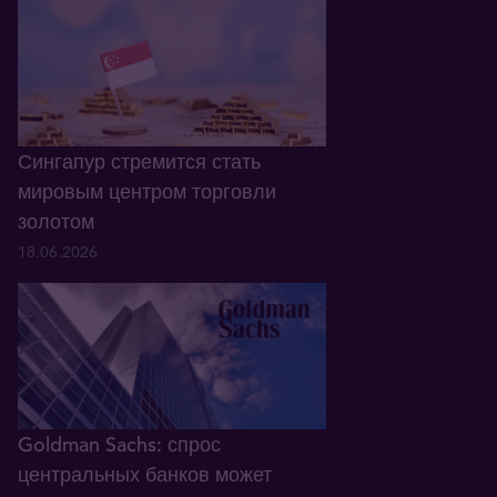
Сингапур стремится стать
мировым центром торговли
золотом
18.06.2026
Goldman Sachs: спрос
центральных банков может