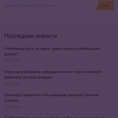
Последние новости
Глобальный долг на карте: какие страны в наибольших
долгах?
24.07.2026
Опрос центробанков: рекордное число стран планирует
увеличить золотые резервы
30.06.2026
Сингапур стремится стать мировым центром торговли
золотом
18.06.2026