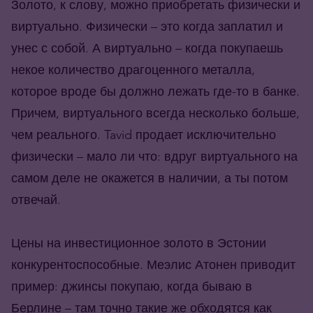
Золото, к слову, можно приобретать физически и
виртуально. Физически – это когда заплатил и
унес с собой. А виртуально – когда покупаешь
некое количество драгоценного металла,
которое вроде бы должно лежать где-то в банке.
Причем, виртуального всегда несколько больше,
чем реального. Tavid продает исключительно
физически – мало ли что: вдруг виртуального на
самом деле не окажется в наличии, а ты потом
отвечай.
Цены на инвестиционное золото в Эстонии
конкурентоспособные. Меэлис Атонен приводит
пример: джинсы покупаю, когда бываю в
Берлине – там точно такие же обходятся как