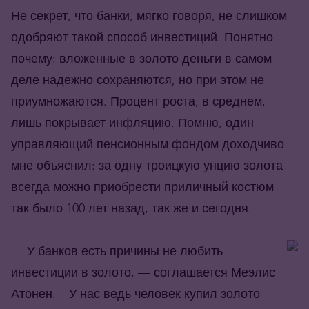
Не секрет, что банки, мягко говоря, не слишком
одобряют такой способ инвестиций. Понятно
почему: вложенные в золото деньги в самом
деле надежно сохраняются, но при этом не
приумножаются. Процент роста, в среднем,
лишь покрывает инфляцию. Помню, один
управляющий пенсионным фондом доходчиво
мне объяснил: за одну троицкую унцию золота
всегда можно приобрести приличный костюм –
так было 100 лет назад, так же и сегодня.
— У банков есть причины не любить
инвестиции в золото, — соглашается Меэлис
Атонен. – У нас ведь человек купил золото –