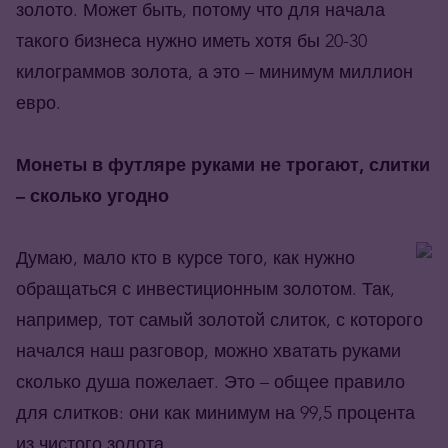
золото. Может быть, потому что для начала
такого бизнеса нужно иметь хотя бы 20-30
килограммов золота, а это – минимум миллион
евро.
Монеты в футляре руками не трогают, слитки
– сколько угодно
Думаю, мало кто в курсе того, как нужно
обращаться с инвестиционным золотом. Так,
например, тот самый золотой слиток, с которого
начался наш разговор, можно хватать руками
сколько душа пожелает. Это – общее правило
для слитков: они как минимум на 99,5 процента
из чистого золота.