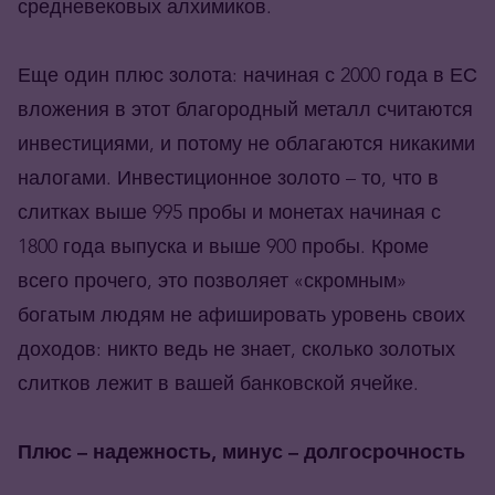
средневековых алхимиков.
Еще один плюс золота: начиная с 2000 года в ЕС
вложения в этот благородный металл считаются
инвестициями, и потому не облагаются никакими
налогами. Инвестиционное золото – то, что в
слитках выше 995 пробы и монетах начиная с
1800 года выпуска и выше 900 пробы. Кроме
всего прочего, это позволяет «скромным»
богатым людям не афишировать уровень своих
доходов: никто ведь не знает, сколько золотых
слитков лежит в вашей банковской ячейке.
Плюс – надежность, минус – долгосрочность