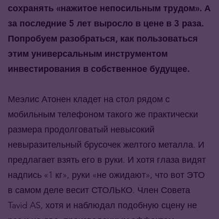
сохранять «нажитое непосильным трудом». А
за последние 5 лет выросло в цене в 3 раза.
Попробуем разобраться, как пользоваться
этим универсальным инструментом
инвестирования в собственное будущее.
Меэлис Атонен кладет на стол рядом с
мобильным телефоном такого же практически
размера продолговатый невысокий
невыразительный брусочек желтого металла. И
предлагает взять его в руки. И хотя глаза видят
надпись «1 кг», руки «не ожидают», что вот ЭТО
в самом деле весит СТОЛЬКО. Член Совета
Tavid AS, хотя и наблюдал подобную сцену не