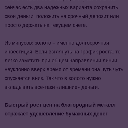
сейчас есть два надежных варианта сохранить
свои деньги: положить на срочный депозит или
просто держать на текущем счете.
Из минусов: золото – именно долгосрочная
инвестиция. Если взглянуть на график роста, то
легко заметить при общем направлении линии
неуклонно вверх время от времени она чуть-чуть
спускается вниз. Так что в золото нужно
вкладывать все-таки «лишние» деньги.
Быстрый рост цен на благородный металл
отражает удешевление бумажных денег