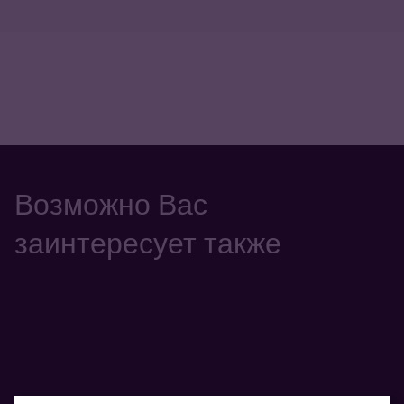
Возможно Вас
заинтересует также