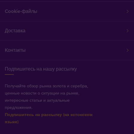
Cookie-файлы
Доставка
Kонтакты
Подпишитесь на нашу рассылку
Получайте обзор рынка золота и серебра,
ценные новости о ситуации на рынке,
интересные статьи и актуальные
предложения.
Подпишитесь на рассылку (на эстонском
языке)