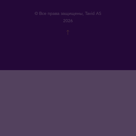
© Все права защищены, Tavid AS
2026