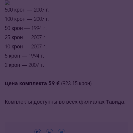
500 крон — 2007 г.
100 крон — 2007 г.
50 крон — 1994 г.
25 крон — 2007 г.
10 крон — 2007 г.
5 крон — 1994 г.
2 крон — 2007 г.
Цена комплекта 59 €
(923.15 крон)
Комплекты доступны во всех филиалах Тавида.