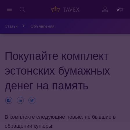
Close
Статьи
Объявления
Покупайте комплект
эстонских бумажных
денег на память
В комплекте следующие новые, не бывшие в
обращении купюры: