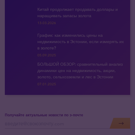
Китай продолжает продавать доллары и
наращивать запасы золота
13.03.2026
График: как изменились цены на
недвижимость в Эстонии, если измерять их
в золоте?
05.09.2025
БОЛЬШОЙ ОБЗОР: сравнительный анализ
динамики цен на недвижимость, акции,
золото, сельхозземли и лес в Эстонии
07.01.2025
Получайте актуальные новости по э-почте