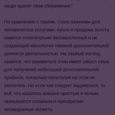
люди хранят свои сбережения?
По сравнению с такими, столь важными для
человечества услугами, купля и продажа золота
кажется относительно бессмысленной и не
создающей абсолютно никакой дополнительной
ценности деятельностью. На первый взгляд,
кажется, что заниматься этим имеет смысл лишь
для получения небольшой дополнительной
прибыли, поскольку капиталов на этом не
сколотить. Но если как следует задуматься, то
всё, что казалось внешне простым и ясным,
оказывается сложным и приобретает
неожиданные аспекты.