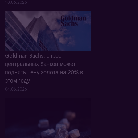
18.06.2026
Goldman Sachs: спрос
центральных банков может
поднять цену золота на 20% в
этом году
04.06.2026