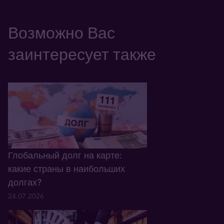
Возможно Вас
заинтересует также
Глобальный долг на карте:
какие страны в наибольших
долгах?
24.07.2026