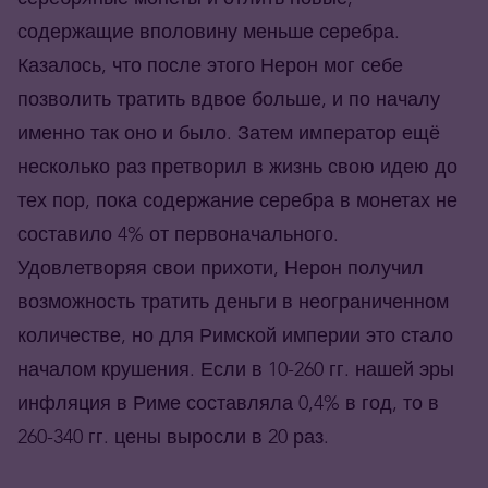
содержащие вполовину меньше серебра.
Казалось, что после этого Нерон мог себе
позволить тратить вдвое больше, и по началу
именно так оно и было. Затем император ещё
несколько раз претворил в жизнь свою идею до
тех пор, пока содержание серебра в монетах не
составило 4% от первоначального.
Удовлетворяя свои прихоти, Нерон получил
возможность тратить деньги в неограниченном
количестве, но для Римской империи это стало
началом крушения. Если в 10-260 гг. нашей эры
инфляция в Риме составляла 0,4% в год, то в
260-340 гг. цены выросли в 20 раз.