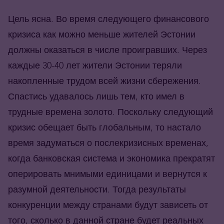
Цель ясна. Во время следующего финансового
кризиса как можно меньше жителей Эстонии
должны оказаться в числе проигравших. Через
каждые 30-40 лет жители Эстонии теряли
накопленные трудом всей жизни сбережения.
Спастись удавалось лишь тем, кто имел в
трудные времена золото. Поскольку следующий
кризис обещает быть глобальным, то настало
время задуматься о послекризисных временах,
когда банковская система и экономика прекратят
оперировать мнимыми единицами и вернутся к
разумной деятельности. Тогда результаты
конкуренции между странами будут зависеть от
того, сколько в данной стране будет реальных