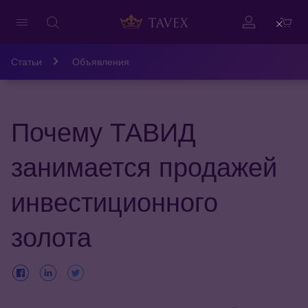
Close
Статьи
Объявления
Почему ТАВИД
занимается продажей
инвестиционного
золота