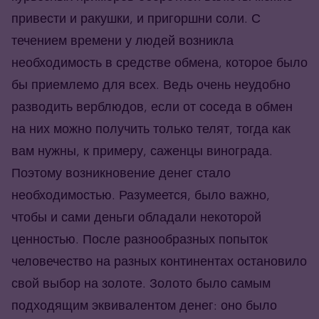
привести и ракушки, и пригоршни соли. С
течением времени у людей возникла
необходимость в средстве обмена, которое было
бы приемлемо для всех. Ведь очень неудобно
разводить верблюдов, если от соседа в обмен
на них можно получить только телят, тогда как
вам нужны, к примеру, саженцы винограда.
Поэтому возникновение денег стало
необходимостью. Разумеется, было важно,
чтобы и сами деньги обладали некоторой
ценностью. После разнообразных попыток
человечество на разных континентах остановило
свой выбор на золоте. Золото было самым
подходящим эквивалентом денег: оно было