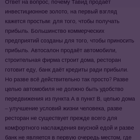
Ответ на вопрос, почему Тавид продаёт
инвестиционное золото, на первый взгляд
кажется простым: для того, чтобы получать
прибыль. Большинство коммерческих
предприятий созданы для того, чтобы приносить
прибыль. Автосалон продаёт автомобили,
строительная фирма строит дома, ресторан
готовит еду, банк даёт кредиты ради прибыли.
Но разве всё действительно так просто? Разве
целью автомобиля не должно быть удобство
передвижения из пункта А в пункт В, целью дома
– улучшение условий жизни человека, разве
ресторан не существует прежде всего для
комфортного наслаждения вкусной едой и разве
банк не является в первую очередь местом, где