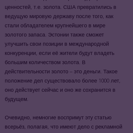
ценностей, т.е. золота. США превратились в
ведущую мировую державу после того, как
стали обладателем крупнейшего в мире
золотого запаса. Эстонии также сможет
улучшить свои позиции в международной
конкуренции, если её жители будут владеть
большим количеством золота. В
действительности золото – это деньги. Такое
положение дел существовало более 1000 лет,
оно действует сейчас и оно же сохранится в
будущем.
Очевидно, немногие воспримут эту статью
всерьёз, полагая, что имеют дело с рекламной