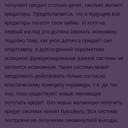
получают кредит) столько денег, сколько желают
кредиторы. Предполагается, что в будущем все
кредиторы погасят свои займы. И хотя на
первый взгляд это должно оживить экономику,
подобно тому, как укол допинга придаёт сил
спортсмену, в долгосрочной перспективе
успешное функционирование данной системы не
является возможным. Такая система может
продолжать действовать только согласно
классическому принципу пирамиды, т.е. до тех
пор, пока существуют новые желающие
получить кредит. Без новых желающих получить
кредит система начнёт буксовать. Вся система
построена на получении сиюминутной выгоды,