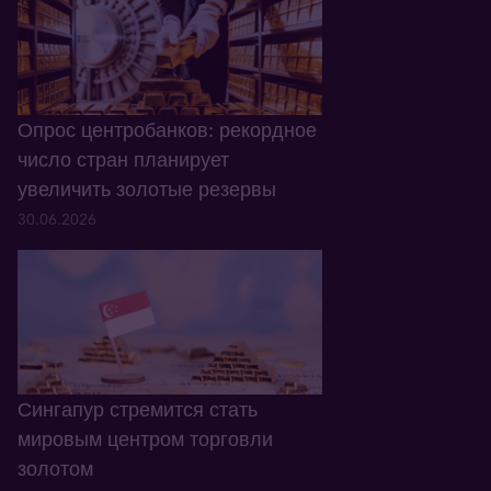
Опрос центробанков: рекордное
число стран планирует
увеличить золотые резервы
30.06.2026
Сингапур стремится стать
мировым центром торговли
золотом