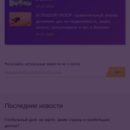
05.09.2025
БОЛЬШОЙ ОБЗОР: сравнительный анализ
динамики цен на недвижимость, акции,
золото, сельхозземли и лес в Эстонии
07.01.2025
Получайте актуальные новости по э-почте
Последние новости
Глобальный долг на карте: какие страны в наибольших
долгах?