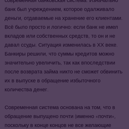
современная банковская система. Изначально
банк был учреждением, которое одалживало
деньги, отдаваемые на хранение его клиентами.
Всё было просто и логично: если банк не имел
вкладов или собственных средств, то он и не
давал ссуды. Ситуация изменилась в ХХ веке.
Банкиры решили, что суммы кредитов можно
значительно увеличить, так как впоследствии
после возврата займа никто не сможет обвинить
их в выпуске в обращение избыточного
количества денег.
Современная система основана на том, что в
обращение выпущено почти (именно «почти»,
поскольку в конце концов не все желающие