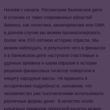
Начнём с начала. Рассмотрим банковское дело.
В отличие от таких современных областей
бизнеса, как логистика, авиаперевозки или СМИ,
в данном случае мы можем проанализировать
более чем 2000-летнюю историю отрасли. Мы
можем наблюдать, в результате чего в финансах
и в банковском деле наступали счастливые и
удачные времена и каким образом в истории
решения финансовых гигантов повергали в
нищету народные массы. Не вдаваясь в
исторические подробности, напомним, что
человечество уже тысячелетиями использовало
различные формы денег. В качестве особо
курьёзных примеров оборотной валюты можно