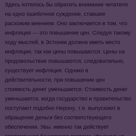
Здесь хотелось бы обратить внимание читателя
на одно ошибочное суждение, ставшее
расхожим мнением. Оно заключается в том, что
инфляция — это повышение цен. Следуя такому
ходу мыслей, в Эстонии должна иметь место
инфляция, так как цены повышаются. Цены на
продовольствие повышаются, следовательно,
существует инфляция. Однако в
действительности, при повышении цен
стоимость денег уменьшается. Стоимость денег
уменьшается, когда государство и правительство
поступают подобно Нерону, т.е. выпускают в
обращение деньги без соответствующего
обеспечения. Увы, именно так действует