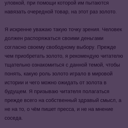
уловкой, при помощи которой им пытаются
навязать очередной товар, на этот раз золото.
Я искренне уважаю такую точку зрения. Человек
должен распоряжаться своими деньгами
согласно своему свободному выбору. Прежде
чем приобретать золото, я рекомендую читателю
тщательно ознакомиться с данной темой, чтобы
понять, какую роль золото играло в мировой
истории и чего можно ожидать от золота в
будущем. Я призываю читателя полагаться
прежде всего на собственный здравый смысл, а
не на то, о чём пишет пресса, и не на мнение
соседа.