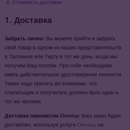
Стоимость доставки
1. Доставка
Забрать лично:
Вы можете прийти и забрать
свой товар в одном из наших представительств
в Таллинне или Тарту в тот же день, когда мы
получим Ваш платёж. При себе необходимо
иметь действительное удостоверение личности.
Также надо принять во внимание, что
плательщик и получатель должен быть один и
тот же человек.
Доставка пакоматом Omniva:
Ваш заказ будет
доставлен, используя услуги Omniva, на