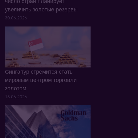
число стран планирует
увеличить золотые резервы
30.06.2026
Сингапур стремится стать
мировым центром торговли
золотом
18.06.2026