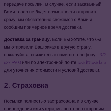
передаче посылки. В случае, если заказанный
Вами товар не будет возможности отправить
сразу, мы обязательно свяжемся с Вами и
сообщим примерное время доставки.
Доставка за границу:
Если Вы хотите, что бы
мы отправили Ваш заказ в другую страну,
пожалуйста, свяжитесь с нами по телефону
+372
627 9900
или по электронной почте
tavid@tavid.ee
для уточнения стоимости и условий доставки.
2. Страховка
Посылка полностью застрахована и в случае
повреждения или утери, мы повторно отправим