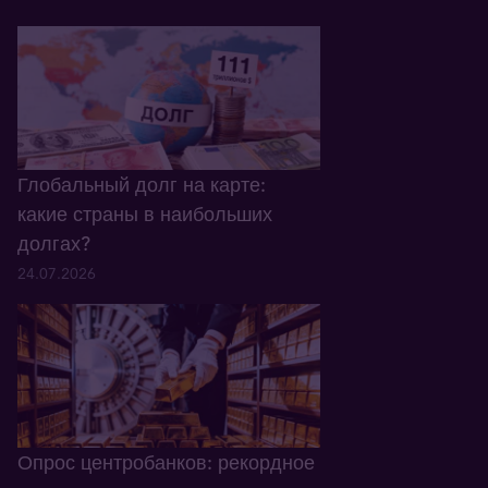
Глобальный долг на карте:
какие страны в наибольших
долгах?
24.07.2026
Опрос центробанков: рекордное