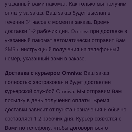
указанный вами пакомат. Как только мы получим
оплату за заказ, Ваш заказ будет выслан в
течении 24 часов с момента заказа. Время
доставки 1-2 рабочих дня. Omniva при доставке в
указанный пакомат автоматически отправит Вам
SMS c инструкциeй получения на телефонный
номер, указанный вами в заказе.
Доставка с курьером Omniva:
Ваш заказ
полностью застрахован и будет доставлен
курьерской службой Omniva. Мы отправим Вам
посылку в день получения оплаты. Время
доставки зависит от пункта назначения и обычно
составляет 1-2 рабочих дня. Курьер свяжется с
Вами по телефону, чтобы договориться о