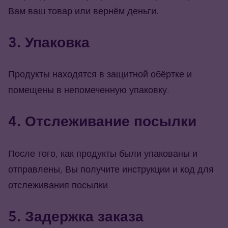
Вам ваш товар или вернём деньги.
3. Упаковка
Продукты находятся в защитной обёртке и
помещены в непомеченную упаковку.
4. Отслеживание посылки
После того, как продукты были упакованы и
отправлены, Вы получите инструкции и код для
отслеживания посылки.
5. Задержка заказа