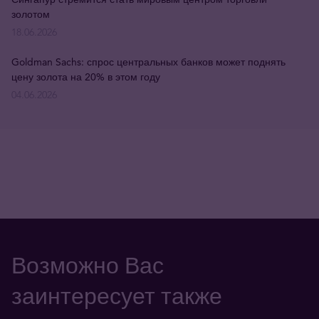
золотом
18.06.2026
Goldman Sachs: спрос центральных банков может поднять
цену золота на 20% в этом году
04.06.2026
Возможно Вас
заинтересует также