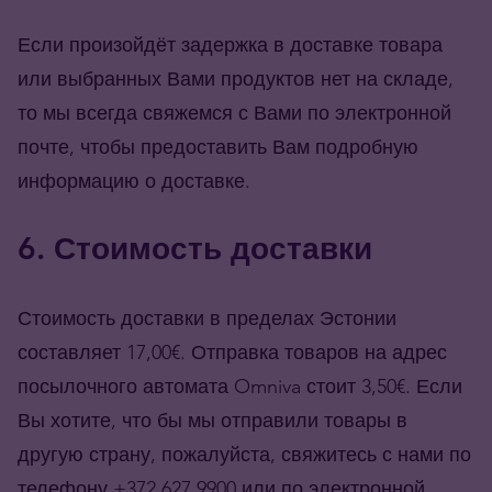
Если произойдёт задержка в доставке товара
или выбранных Вами продуктов нет на складе,
то мы всегда свяжемся с Вами по электронной
почте, чтобы предоставить Вам подробную
информацию о доставке.
6. Стоимость доставки
Стоимость доставки в пределах Эстонии
составляет 17,00€. Отправка товаров на адрес
посылочного автомата Omniva стоит 3,50€. Если
Вы хотите, что бы мы отправили товары в
другую страну, пожалуйста, свяжитесь с нами по
телефону +372 627 9900 или по электронной