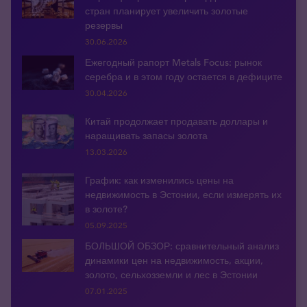
стран планирует увеличить золотые
резервы
30.06.2026
Ежегодный рапорт Metals Focus: рынок
серебра и в этом году остается в дефиците
30.04.2026
Китай продолжает продавать доллары и
наращивать запасы золота
13.03.2026
График: как изменились цены на
недвижимость в Эстонии, если измерять их
в золоте?
05.09.2025
БОЛЬШОЙ ОБЗОР: сравнительный анализ
динамики цен на недвижимость, акции,
золото, сельхозземли и лес в Эстонии
07.01.2025