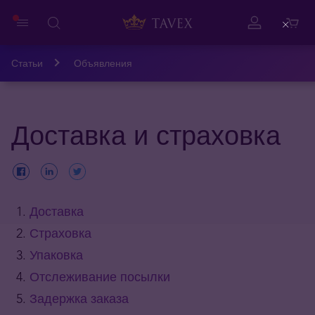
Close
Статьи
Объявления
Доставка и страховка
Доставка
Страховка
Упаковка
Отслеживание посылки
Задержка заказа