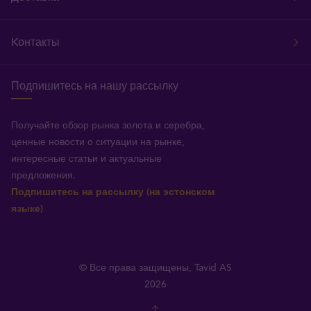
Kонтакты
Подпишитесь на нашу рассылку
Получайте обзор рынка золота и серебра,
ценные новости о ситуации на рынке,
интересные статьи и актуальные
предложения.
Подпишитесь на рассылку (на эстонском
языке)
© Все права защищены, Tavid AS
2026