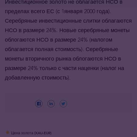
Инвестиционное золото
не облагается
НСО в
пределах всего ЕС (с 1января 2000 года).
Серебряные инвестиционные слитки облагаются
НСО в размере 24%. Новые серебряные монеты
облогаются НСО в размере 24%
(налогом
облагается полная стоимость)
. Серебряные
монеты вторичного рынка облогаются НСО в
размере 24% только с части наценки (
налог на
добавленную стоимость)
.
Цена золота (XAU-EUR)