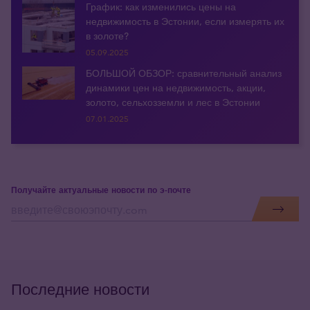
График: как изменились цены на
недвижимость в Эстонии, если измерять их
в золоте?
05.09.2025
БОЛЬШОЙ ОБЗОР: сравнительный анализ
динамики цен на недвижимость, акции,
золото, сельхозземли и лес в Эстонии
07.01.2025
Получайте актуальные новости по э-почте
Последние новости