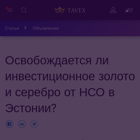
Close
Статьи
Объявления
Освобождается ли
инвестиционное золото
и серебро от НСО в
Эстонии?