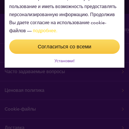
пользование и иметь возможность предоставлять
персонализированную информацию. Продолжив
Вы даете согласие на использование cookie-
файлов —
подробнее.
Согласиться со всеми
Правила и условия Интернет-магазина
Установки!
Часто задаваемые вопросы
Ценовая политика
Cookie-файлы
Доставка