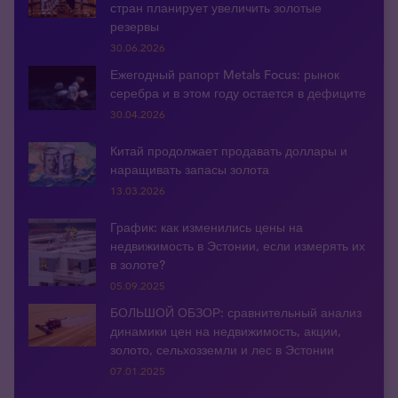
стран планирует увеличить золотые
резервы
30.06.2026
Ежегодный рапорт Metals Focus: рынок
серебра и в этом году остается в дефиците
30.04.2026
Китай продолжает продавать доллары и
наращивать запасы золота
13.03.2026
График: как изменились цены на
недвижимость в Эстонии, если измерять их
в золоте?
05.09.2025
БОЛЬШОЙ ОБЗОР: сравнительный анализ
динамики цен на недвижимость, акции,
золото, сельхозземли и лес в Эстонии
07.01.2025