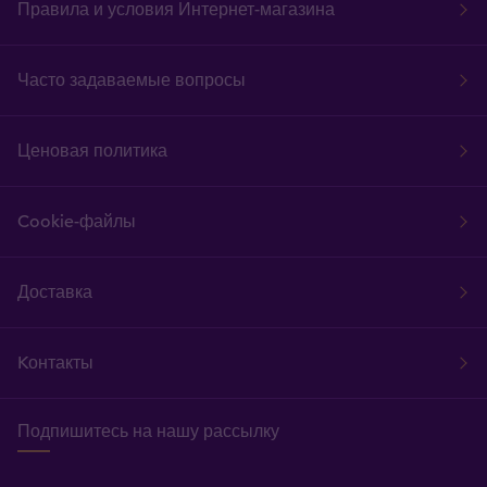
Правила и условия Интернет-магазина
Часто задаваемые вопросы
Ценовая политика
Cookie-файлы
Доставка
Kонтакты
Подпишитесь на нашу рассылку