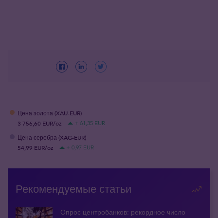
Цена золота (XAU-EUR)
3 756,60 EUR/oz
+ 61,35 EUR
Цена серебра (XAG-EUR)
54,99 EUR/oz
+ 0,97 EUR
Рекомендуемые статьи
Опрос центробанков: рекордное число