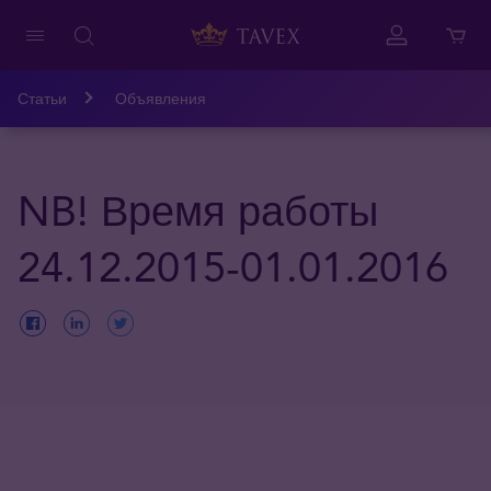
Статьи
Объявления
NB! Время работы
24.12.2015-01.01.2016