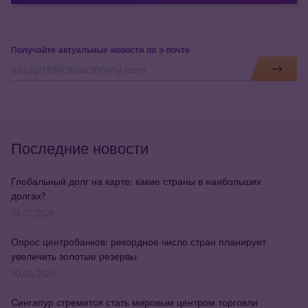
Получайте актуальные новости по э-почте
Последние новости
Глобальный долг на карте: какие страны в наибольших
долгах?
24.07.2026
Опрос центробанков: рекордное число стран планирует
увеличить золотые резервы
30.06.2026
Сингапур стремится стать мировым центром торговли