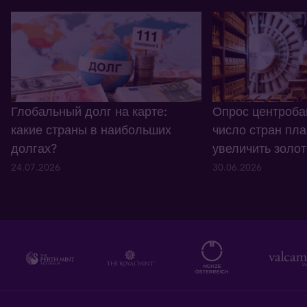
Глобальный долг на карте:
Опрос центроба
какие страны в наибольших
число стран пла
долгах?
увеличить золо
24.07.2026
30.06.2026