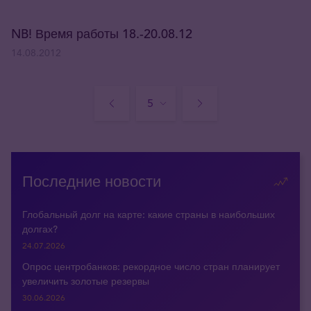
NB! Время работы 18.-20.08.12
14.08.2012
Последние новости
Глобальный долг на карте: какие страны в наибольших
долгах?
24.07.2026
Опрос центробанков: рекордное число стран планирует
увеличить золотые резервы
30.06.2026