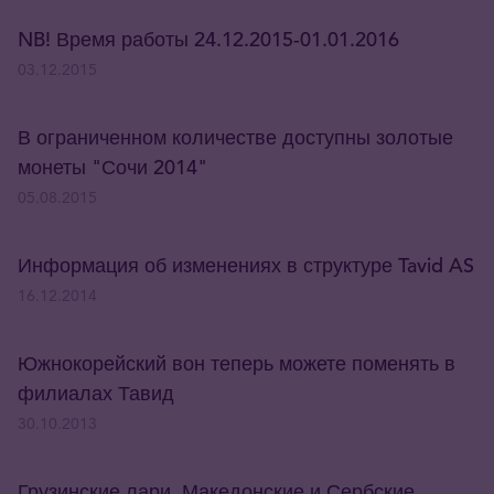
NB! Время работы 24.12.2015-01.01.2016
03.12.2015
В ограниченном количестве доступны золотые
монеты "Сочи 2014"
05.08.2015
Информация об изменениях в структуре Tavid AS
16.12.2014
Южнокорейский вон теперь можете поменять в
филиалах Тавид
30.10.2013
Грузинские лари, Македонские и Сербские