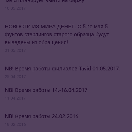
Tavid планирует выйти на биржу
10.05.2017
НОВОСТИ ИЗ МИРА ДЕНЕГ: С 5-го мая 5
фунтов стерлингов старого образца будут
выведены из обращения!
01.05.2017
NB! Время работы филиалов Tavid 01.05.2017.
25.04.2017
NB! Время работы 14.-16.04.2017
11.04.2017
NB! Время работы 24.02.2016
18.02.2016