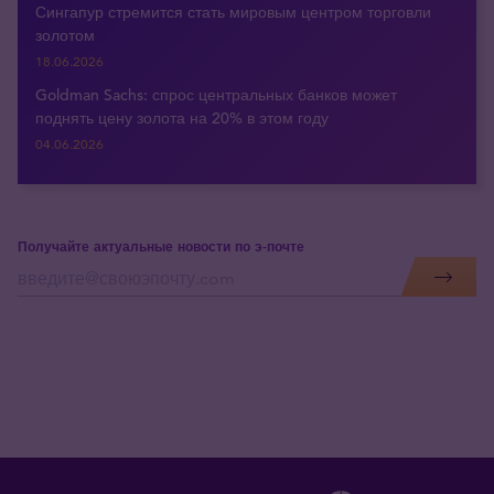
Сингапур стремится стать мировым центром торговли
золотом
18.06.2026
Goldman Sachs: спрос центральных банков может
поднять цену золота на 20% в этом году
04.06.2026
Получайте актуальные новости по э-почте