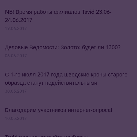
NB! Время работы филиалов Tavid 23.06-
24.06.2017
19.06.2017
Деловые Ведомости: Золото: будет ли 1300?
06.06.2017
С 1-го июля 2017 года шведские кроны старого
образца станут недействительными
30.05.2017
Благодарим участников интернет-опроса!
10.05.2017