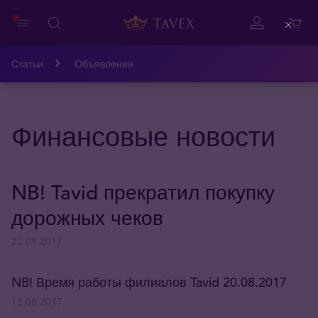
Close
Статьи
Объявления
Финансовые новости
NB! Tavid прекратил покупку
дорожных чеков
22.09.2017
NB! Время работы филиалов Tavid 20.08.2017
15.08.2017