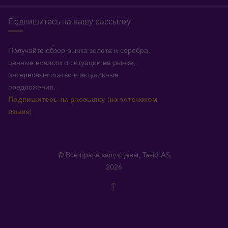
Подпишитесь на нашу рассылку
Получайте обзор рынка золота и серебра,
ценные новости о ситуации на рынке,
интересные статьи и актуальные
предложения.
Подпишитесь на рассылку (на эстонском
языке)
© Все права защищены, Tavid AS
2026