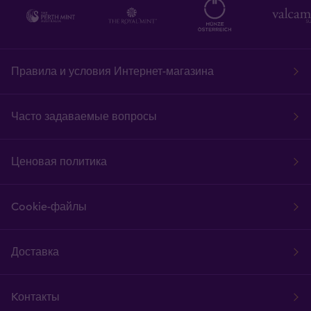
Правила и условия Интернет-магазина
Часто задаваемые вопросы
Ценовая политика
Cookie-файлы
Доставка
Kонтакты