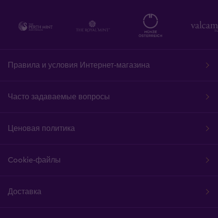
Правила и условия Интернет-магазина
Часто задаваемые вопросы
Ценовая политика
Cookie-файлы
Доставка