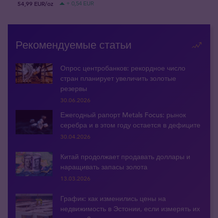
54,99 EUR/oz
+ 0,54 EUR
Рекомендуемые статьи
Опрос центробанков: рекордное число
стран планирует увеличить золотые
резервы
30.06.2026
Ежегодный рапорт Metals Focus: рынок
серебра и в этом году остается в дефиците
30.04.2026
Китай продолжает продавать доллары и
наращивать запасы золота
13.03.2026
График: как изменились цены на
недвижимость в Эстонии, если измерять их