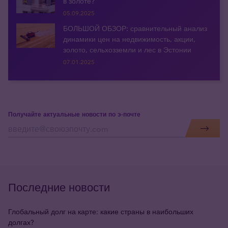
в золоте?
05.09.2025
БОЛЬШОЙ ОБЗОР: сравнительный анализ
динамики цен на недвижимость, акции,
золото, сельхозземли и лес в Эстонии
07.01.2025
Получайте актуальные новости по э-почте
Последние новости
Глобальный долг на карте: какие страны в наибольших
долгах?