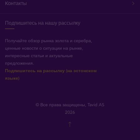
Kонтакты
Подпишитесь на нашу рассылку
Получайте обзор рынка золота и серебра,
ценные новости о ситуации на рынке,
интересные статьи и актуальные
предложения.
Подпишитесь на рассылку (на эстонском
языке)
© Все права защищены, Tavid AS
2026