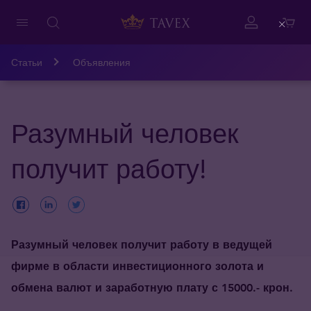
Close
Статьи
Объявления
Разумный человек
получит работу!
Разумный человек получит работу в ведущей
фирме в области инвестиционного золота и
обмена валют и заработную плату с 15000.- крон.