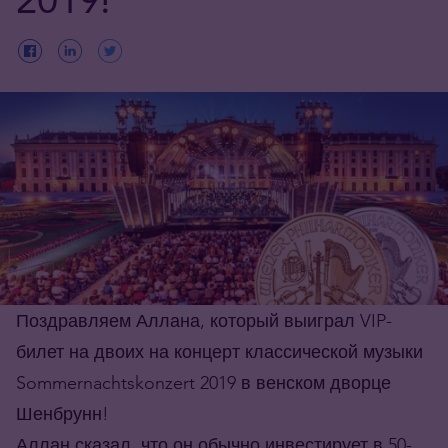
Поздравляем Аллана, который выиграл VIP-
билет на двоих на концерт классической музыки
Sommernachtskonzert 2019 в венском дворце
Шенбрунн!
Аллан сказал, что он обычно инвестирует в 50-