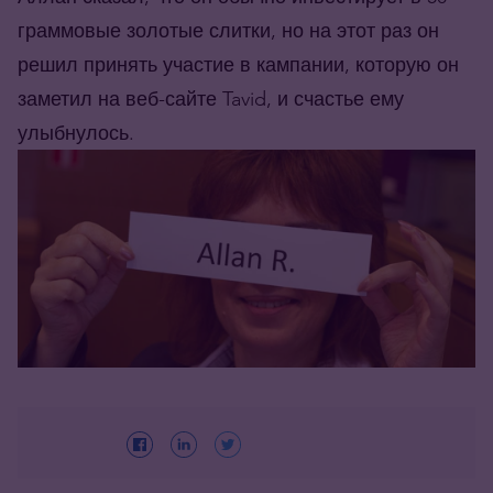
граммовые золотые слитки, но на этот раз он
решил принять участие в кампании, которую он
заметил на веб-сайте Tavid, и счастье ему
улыбнулось.