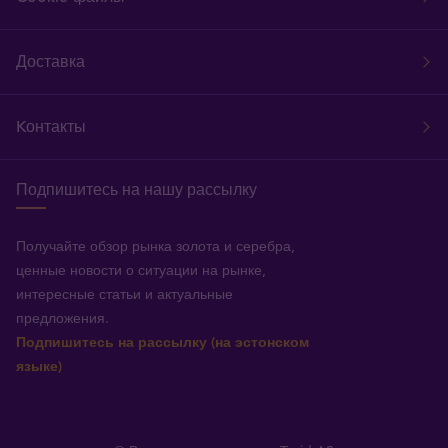
Доставка
Kонтакты
Подпишитесь на нашу рассылку
Получайте обзор рынка золота и серебра,
ценные новости о ситуации на рынке,
интересные статьи и актуальные
предложения.
Подпишитесь на рассылку (на эстонском
языке)