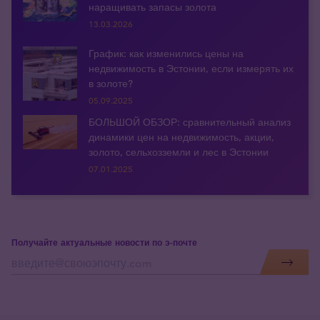
наращивать запасы золота
13.03.2026
График: как изменились цены на
недвижимость в Эстонии, если измерять их
в золоте?
05.09.2025
БОЛЬШОЙ ОБЗОР: сравнительный анализ
динамики цен на недвижимость, акции,
золото, сельхозземли и лес в Эстонии
07.01.2025
Получайте актуальные новости по э-почте