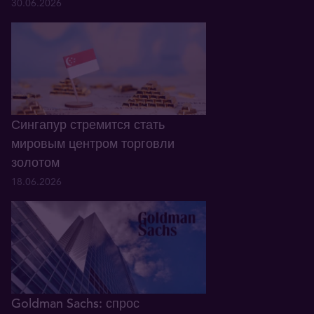
30.06.2026
Сингапур стремится стать
мировым центром торговли
золотом
18.06.2026
Goldman Sachs: спрос