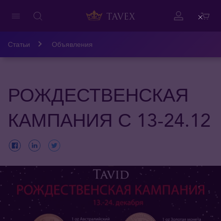
Close
Статьи
Объявления
РОЖДЕСТВЕНСКАЯ
КАМПАНИЯ С 13-24.12