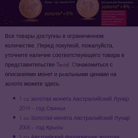
Все товары доступны в ограниченном
количестве. Перед покупкой, пожалуйста,
уточните наличие соответствующего товара в
представительстве Tavid. Oзнакомиться с
описаниями монет и рeальными ценами на
золото можете здесь:
1 oz золотая монета Австралийский Лунар
2019 – год Свиньи
1 oz Золотая монета Австралийский Лунар
2008 – год Крысы
1 oz Австрийский Филармоник золотая