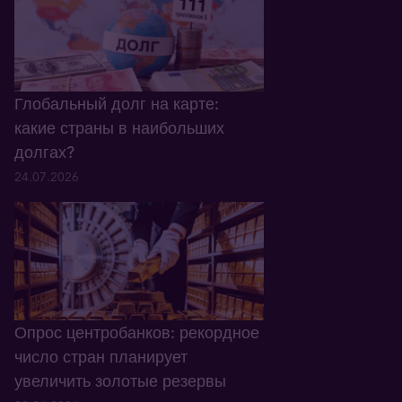
Глобальный долг на карте:
какие страны в наибольших
долгах?
24.07.2026
Опрос центробанков: рекордное
число стран планирует
увеличить золотые резервы