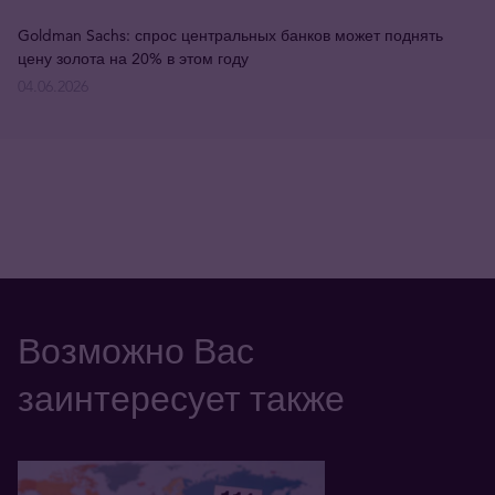
Goldman Sachs: спрос центральных банков может поднять
цену золота на 20% в этом году
04.06.2026
Возможно Вас
заинтересует также