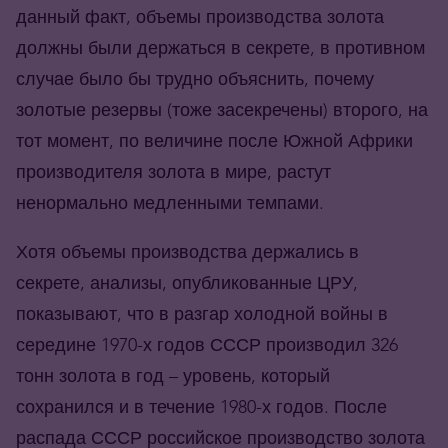
данный факт, объемы производства золота
должны были держаться в секрете, в противном
случае было бы трудно объяснить, почему
золотые резервы (тоже засекречены) второго, на
тот момент, по величине после Южной Африки
производителя золота в мире, растут
ненормально медленными темпами.
Хотя объемы производства держались в
секрете, анализы, опубликованные ЦРУ,
показывают, что в разгар холодной войны в
середине 1970-х годов СССР производил 326
тонн золота в год – уровень, который
сохранился и в течение 1980-х годов. После
распада СССР российское производство золота