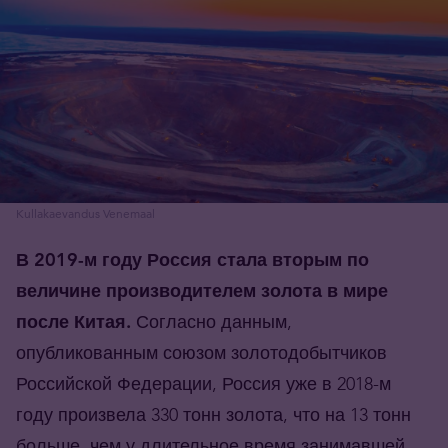
Kullakaevandus Venemaal
В 2019-м году Россия стала вторым по
величине производителем золота в мире
после Китая.
Согласно данным,
опубликованным союзом золотодобытчиков
Российской Федерации, Россия уже в 2018-м
году произвела 330 тонн золота, что на 13 тонн
больше, чем у длительное время занимавшей