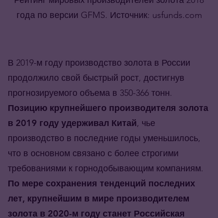
года по версии GFMS. Источник: usfunds.com
В 2019-м году производство золота в России
продолжило свой быстрый рост, достигнув
прогнозируемого объема в 350-366 тонн.
Позицию крупнейшего производителя золота
в 2019 году удерживал Китай
, чье
производство в последние годы уменьшилось,
что в основном связано с более строгими
требованиями к горнодобывающим компаниям.
По мере сохранения тенденций последних
лет, крупнейшим в мире производителем
золота в 2020-м году станет Российская