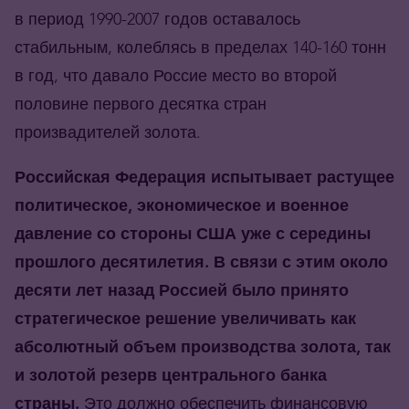
в период 1990-2007 годов оставалось
стабильным, колеблясь в пределах 140-160 тонн
в год, что давало Россие место во второй
половине первого десятка стран
произвадителей золота.
Российская Федерация испытывает растущее
политическое, экономическое и военное
давление со стороны США уже с середины
прошлого десятилетия. В связи с этим около
десяти лет назад Россией было принято
стратегическое решение увеличивать как
абсолютный объем производства золота, так
и золотой резерв центрального банка
страны.
Это должно обеспечить финансовую