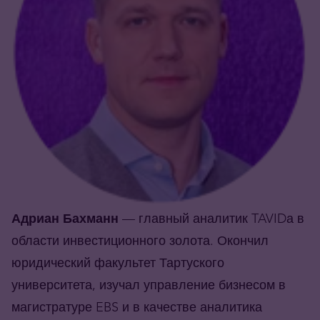
Адриан Бахманн
— главный аналитик TAVIDа в
области инвестиционного золота. Окончил
юридический факультет Тартуского
университета, изучал управление бизнесом в
магистратуре EBS и в качестве аналитика