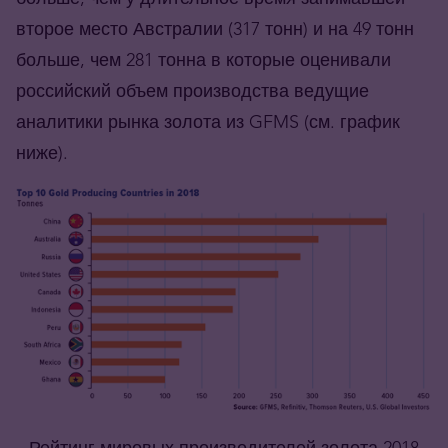
второе место Австралии (317 тонн) и на 49 тонн
больше, чем 281 тонна в которые оценивали
российский объем производства ведущие
аналитики рынка золота из GFMS (см. график
ниже).
Рейтинг мировых производителей золота 2018