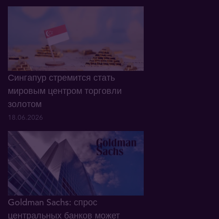
Сингапур стремится стать
мировым центром торговли
золотом
18.06.2026
Goldman Sachs: спрос
центральных банков может