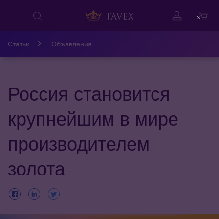
Close
Статьи
Объявления
Россия становится
крупнейшим в мире
производителем
золота