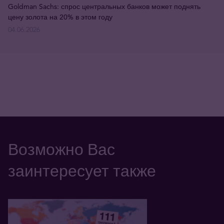
Goldman Sachs: спрос центральных банков может поднять
цену золота на 20% в этом году
04.06.2026
Возможно Вас
заинтересует также