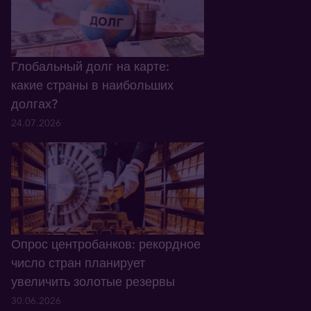
Глобальный долг на карте:
какие страны в наибольших
долгах?
24.07.2026
Опрос центробанков: рекордное
число стран планирует
увеличить золотые резервы
30.06.2026