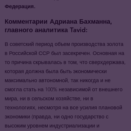
Федерация.
Комментарии Адриана Бахманна,
главного аналитика
Tavid:
В советский период объем производства золота
в Российской ССР был засекречен. Основная на
то причина скрывалась в том, что сверхдержава,
которая должна была быть экономически
максимально автономной, так никогда и не
смогла стать на 100% независимой от внешнего
мира, ни в сельском хозяйстве, ни в
технологиях, несмотря на все усилия плановой
экономики (правда, ни одно государство с
высоким уровнем индустриализации и