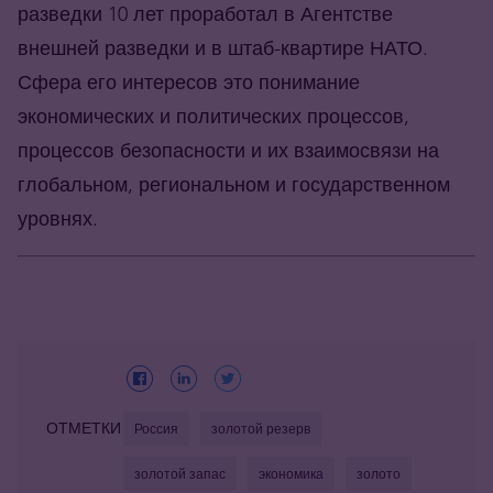
разведки 10 лет проработал в Агентстве
внешней разведки и в штаб-квартире НАТО.
Сфера его интересов это понимание
экономических и политических процессов,
процессов безопасности и их взаимосвязи на
глобальном, региональном и государственном
уровнях.
ОТМЕТКИ
Россия
золотой резерв
золотой запас
экономика
золото