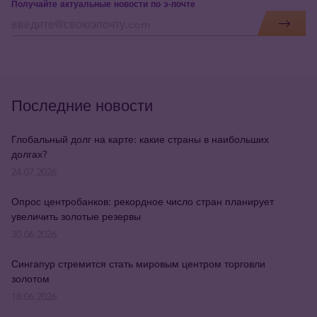
Получайте актуальные новости по э-почте
Последние новости
Глобальный долг на карте: какие страны в наибольших
долгах?
24.07.2026
Опрос центробанков: рекордное число стран планирует
увеличить золотые резервы
30.06.2026
Сингапур стремится стать мировым центром торговли
золотом
18.06.2026