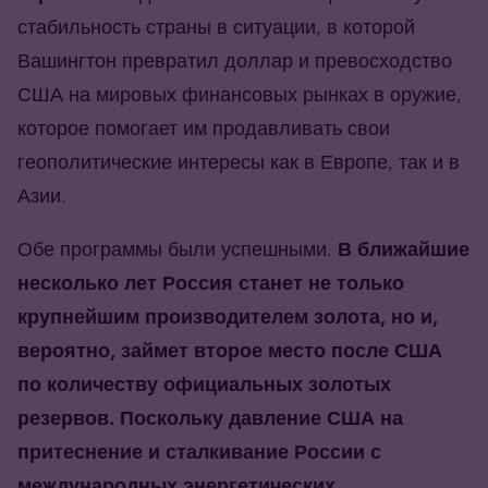
стабильность страны в ситуации, в которой
Вашингтон превратил доллар и превосходство
США на мировых финансовых рынках в оружие,
которое помогает им продавливать свои
геополитические интересы как в Европе, так и в
Азии.
Обе программы были успешными.
В ближайшие
несколько лет Россия станет не только
крупнейшим производителем золота, но и,
вероятно, займет второе место после США
по количеству официальных золотых
резервов. Поскольку давление США на
притеснение и сталкивание России с
международных энергетических,