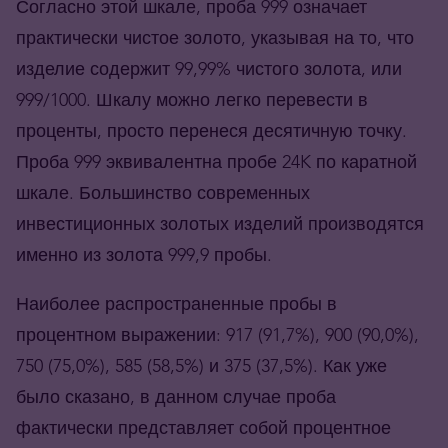
Согласно этой шкале, проба 999 означает
практически чистое золото, указывая на то, что
изделие содержит 99,99% чистого золота, или
999/1000. Шкалу можно легко перевести в
проценты, просто перенеся десятичную точку.
Проба 999 эквивалентна пробе 24K по каратной
шкале. Большинство современных
инвестиционных золотых изделий производятся
именно из золота 999,9 пробы.
Наиболее распространенные пробы в
процентном выражении: 917 (91,7%), 900 (90,0%),
750 (75,0%), 585 (58,5%) и 375 (37,5%). Как уже
было сказано, в данном случае проба
фактически представляет собой процентное