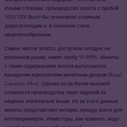
Иными словами, производство золота с пробой
1000/1000 было бы технически сложным,
дорогостоящим и, в конечном счете,
нецелесообразным.
Самое чистое золото, доступное сегодня на
розничном рынке, имеет пробу 99,999%. Монеты
с таким содержанием золота выпускаются,
Канадским королевским монетным двором (Royal
Canadian Mint). Однако из-за более высокой
сложности производства таких изделий их
наценка значительно выше. Из за этого данные
монеты представляют интерес прежде всего для
коллекционеров. Инвесторы, как правило, ищут