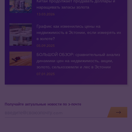
Китай продолжает продавать доллары и
наращивать запасы золота
13.03.2026
График: как изменились цены на
недвижимость в Эстонии, если измерять их
в золоте?
05.09.2025
БОЛЬШОЙ ОБЗОР: сравнительный анализ
динамики цен на недвижимость, акции,
золото, сельхозземли и лес в Эстонии
07.01.2025
Получайте актуальные новости по э-почте