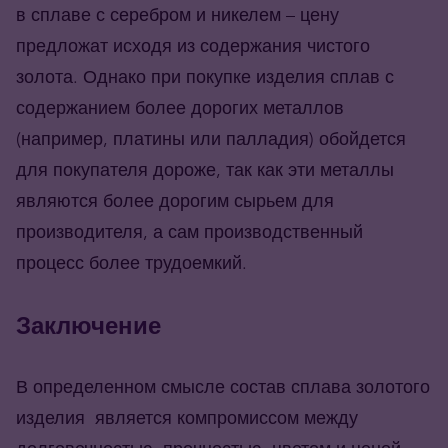
в сплаве с серебром и никелем – цену
предложат исходя из содержания чистого
золота. Однако при покупке изделия сплав с
содержанием более дорогих металлов
(например, платины или палладия) обойдется
для покупателя дороже, так как эти металлы
являются более дорогим сырьем для
производителя, а сам производственный
процесс более трудоемкий.
Заключение
В определенном смысле состав сплава золотого
изделия является компромиссом между