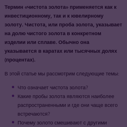
Термин «чистота золота» применяется как к
инвестиционному, так и к ювелирному
золоту. Чистота, или проба золота, указывает
на долю чистого золота в конкретном
изделии или сплаве. Обычно она
указывается в каратах или тысячных долях
(процентах).
В этой статье мы рассмотрим следующие темы:
Что означает чистота золота?
Какие пробы золота являются наиболее
распространенными и где они чаще всего
встречаются?
Почему золото смешивают с другими