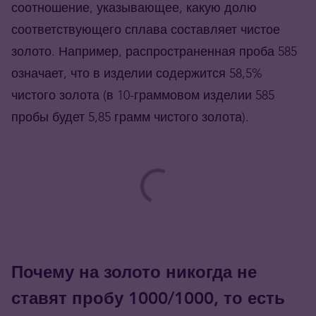
соотношение, указывающее, какую долю
соответствующего сплава составляет чистое
золото. Например, распространенная проба 585
означает, что в изделии содержится 58,5%
чистого золота (в 10-граммовом изделии 585
пробы будет 5,85 грамм чистого золота).
Почему на золото никогда не
ставят пробу 1000/1000, то есть