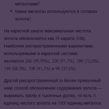
металлами?
Какие металлы используются в сплавах
золота?
На каратной шкале максимальная чистота
золота обозначается как 24 карата (24К).
Наиболее распространенными вариантами,
используемыми в каратной системе,
являются 24K (99,99%), 22K (91,7%), 18K (75,0%),
14K (58,3%), 10K (41,7%) и 9K (37,5%).
Другой распространенный (и более привычный
нам) способ обозначения содержания золота —
выражать пробу в тысячных долях, то есть X
единиц чистого золота на 1000 единиц металла.