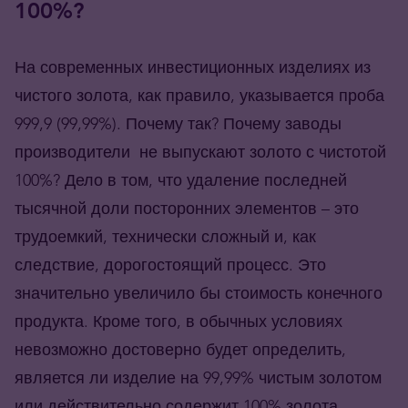
100%?
На современных инвестиционных изделиях из
чистого золота, как правило, указывается проба
999,9 (99,99%). Почему так? Почему заводы
производители не выпускают золото с чистотой
100%? Дело в том, что удаление последней
тысячной доли посторонних элементов – это
трудоемкий, технически сложный и, как
следствие, дорогостоящий процесс. Это
значительно увеличило бы стоимость конечного
продукта. Кроме того, в обычных условиях
невозможно достоверно будет определить,
является ли изделие на 99,99% чистым золотом
или действительно содержит 100% золота.