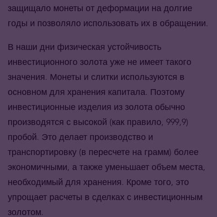
защищало монеты от деформации на долгие
годы и позволяло использовать их в обращении.
В наши дни физическая устойчивость
инвестиционного золота уже не имеет такого
значения. Монеты и слитки используются в
основном для хранения капитала. Поэтому
инвестиционные изделия из золота обычно
производятся с высокой (как правило, 999,9)
пробой. Это делает производство и
транспортировку (в пересчете на грамм) более
экономичными, а также уменьшает объем места,
необходимый для хранения. Кроме того, это
упрощает расчеты в сделках с инвестиционным
золотом.