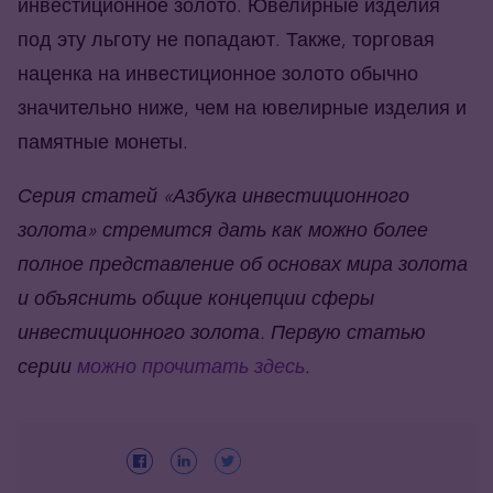
инвестиционное золото. Ювелирные изделия
под эту льготу не попадают. Также, торговая
наценка на инвестиционное золото обычно
значительно ниже, чем на ювелирные изделия и
памятные монеты.
Серия статей «Азбука инвестиционного
золота» стремится дать как можно более
полное представление об основах мира золота
и объяснить общие концепции сферы
инвестиционного золота. Первую статью
серии
можно прочитать здесь
.