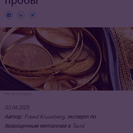
Pilt: Shutterstock
03.04.2025
Автор:
Freed Kruusberg
, эксперт по
драгоценным металлам в Tavid