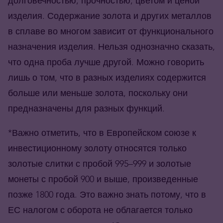
долговечностью, прочностью, цветом и ценой
изделия. Содержание золота и других металлов
в сплаве во многом зависит от функционального
назначения изделия. Нельзя однозначно сказать,
что одна проба лучше другой. Можно говорить
лишь о том, что в разных изделиях содержится
больше или меньше золота, поскольку они
предназначены для разных функций.
*Важно отметить, что в Европейском союзе к
инвестиционному золоту относятся только
золотые слитки с пробой 995–999 и золотые
монеты с пробой 900 и выше, произведенные
позже 1800 года. Это важно знать потому, что в
ЕС налогом с оборота не облагается только