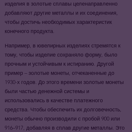
изделия в золотые сплавы целенаправленно
добавляют другие металлы и их соединения,
чтобы достичь необходимых характеристик
конечного продукта.
Например, в ювелирных изделиях стремятся к
тому, чтобы изделие сохраняло форму, было
прочным и устойчивым к истиранию. Другой
пример – золотые монеты, отчеканенные до
1930-х годов. До этого времени золотые монеты
были частью денежной системы и
использовались в качестве платежного
средства. Чтобы обеспечить их долговечность,
монеты обычно производили с пробой 900 или
916–917, добавляя в сплав другие металлы. Это