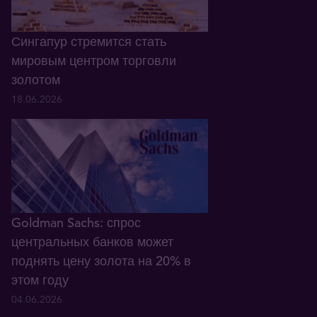
Сингапур стремится стать
мировым центром торговли
золотом
18.06.2026
Goldman Sachs: спрос
центральных банков может
поднять цену золота на 20% в
этом году
04.06.2026