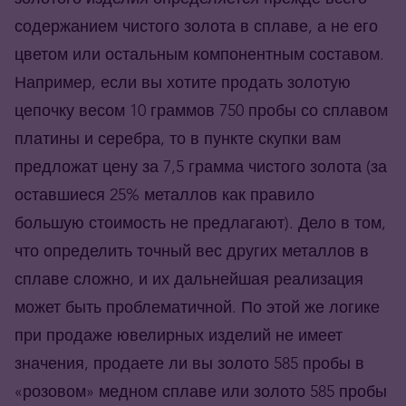
содержанием чистого золота в сплаве, а не его
цветом или остальным компонентным составом.
Например, если вы хотите продать золотую
цепочку весом 10 граммов 750 пробы со сплавом
платины и серебра, то в пункте скупки вам
предложат цену за 7,5 грамма чистого золота (за
оставшиеся 25% металлов как правило
большую стоимость не предлагают). Дело в том,
что определить точный вес других металлов в
сплаве сложно, и их дальнейшая реализация
может быть проблематичной. По этой же логике
при продаже ювелирных изделий не имеет
значения, продаете ли вы золото 585 пробы в
«розовом» медном сплаве или золото 585 пробы