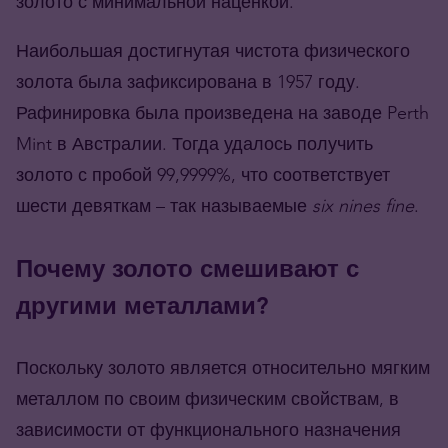
золото с минимальной наценкой.
Наибольшая достигнутая чистота физического
золота была зафиксирована в 1957 году.
Рафинировка была произведена на заводе Perth
Mint в Австралии. Тогда удалось получить
золото с пробой 99,9999%, что соответствует
шести девяткам – так называемые
six nines fine
.
Почему золото смешивают с
другими металлами?
Поскольку золото является относительно мягким
металлом по своим физическим свойствам, в
зависимости от функционального назначения