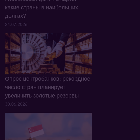
какие страны в наибольших
долгах?
24.07.2026
Опрос центробанков: рекордное
число стран планирует
увеличить золотые резервы
30.06.2026