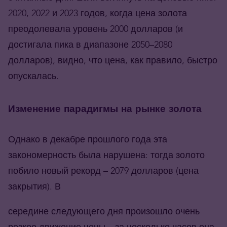
2020, 2022 и 2023 годов, когда цена золота
преодолевала уровень 2000 долларов (и
достигала пика в диапазоне 2050–2080
долларов), видно, что цена, как правило, быстро
опускалась.
Изменение парадигмы на рынке золота
Однако в декабре прошлого года эта
закономерность была нарушена: тогда золото
побило новый рекорд – 2079 долларов (цена
закрытия). В
середине следующего дня произошло очень
резкое движение цены – за несколько часов она