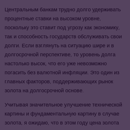
Центральным банкам трудно долго удерживать
процентные ставки на высоком уровне,
поскольку это ставит под угрозу как экономику,
так и способность государств обслуживать свои
долги. Если взглянуть на ситуацию шире и в
долгосрочной перспективе, то уровень долга
настолько высок, что его уже невозможно
погасить без валютной инфляции. Это один из
главных факторов, поддерживающих рынок
золота на долгосрочной основе.
Учитывая значительное улучшение технической
картины и фундаментальную картину в случае
золота, я ожидаю, что в этом году цена золота