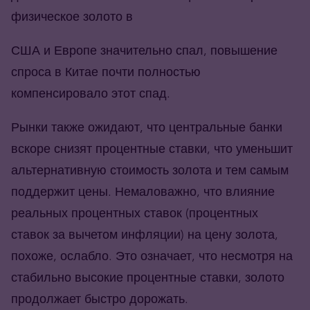
физическое золото в
США и Европе значительно спал, повышение
спроса в Китае почти полностью
компенсировало этот спад.
Рынки также ожидают, что центральные банки
вскоре снизят процентные ставки, что уменьшит
альтернативную стоимость золота и тем самым
поддержит цены. Немаловажно, что влияние
реальных процентных ставок (процентных
ставок за вычетом инфляции) на цену золота,
похоже, ослабло. Это означает, что несмотря на
стабильно высокие процентные ставки, золото
продолжает быстро дорожать.