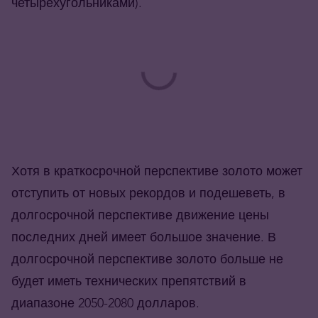
четырехугольниками).
Хотя в краткосрочной перспективе золото может
отступить от новых рекордов и подешеветь, в
долгосрочной перспективе движение цены
последних дней имеет большое значение. В
долгосрочной перспективе золото больше не
будет иметь технических препятствий в
диапазоне 2050-2080 долларов.