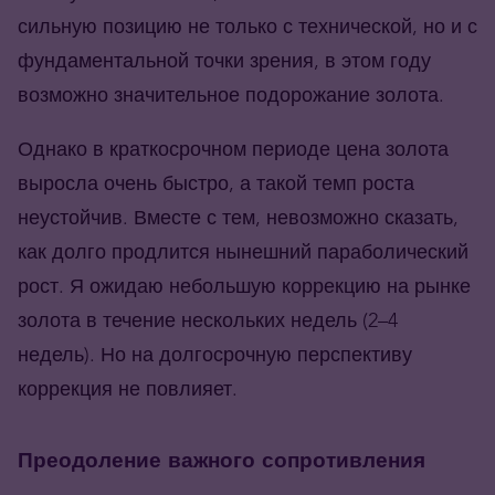
сильную позицию не только с технической, но и с
фундаментальной точки зрения, в этом году
возможно значительное подорожание золота.
Однако в краткосрочном периоде цена золота
выросла очень быстро, а такой темп роста
неустойчив. Вместе с тем, невозможно сказать,
как долго продлится нынешний параболический
рост. Я ожидаю небольшую коррекцию на рынке
золота в течение нескольких недель (2–4
недель). Но на долгосрочную перспективу
коррекция не повлияет.
Преодоление важного сопротивления