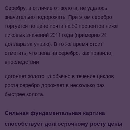
Серебру, в отличие от золота, не удалось
значительно подорожать. При этом серебро
торгуется по цене почти на 50 процентов ниже
пиковых значений 2011 года (примерно 24
доллара за унцию). В то же время стоит
отметить, что цена на серебро, как правило,
впоследствии
догоняет золото. И обычно в течение циклов
роста серебро дорожает в несколько раз
быстрее золота.
Сильная фундаментальная картина
способствует долгосрочному росту цены