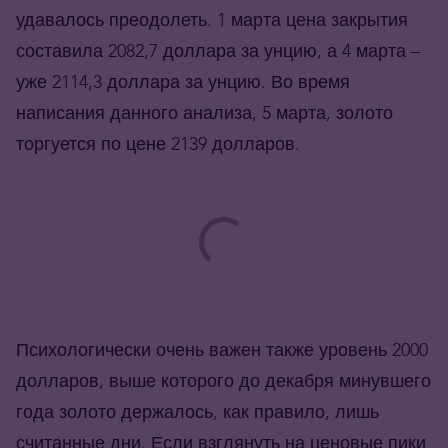
удавалось преодолеть. 1 марта цена закрытия
составила 2082,7 доллара за унцию, а 4 марта –
уже 2114,3 доллара за унцию. Во время
написания данного анализа, 5 марта, золото
торгуется по цене 2139 долларов.
Психологически очень важен также уровень 2000
долларов, выше которого до декабря минувшего
года золото держалось, как правило, лишь
считанные дни. Если взглянуть на ценовые пики