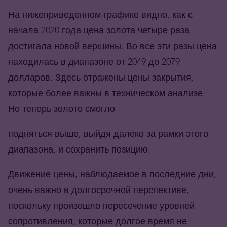
На нижеприведенном графике видно, как с
начала 2020 года цена золота четыре раза
достигала новой вершины. Во все эти разы цена
находилась в диапазоне от 2049 до 2079
долларов. Здесь отражены цены закрытия,
которые более важны в техническом анализе.
Но теперь золото смогло
подняться выше, выйдя далеко за рамки этого
диапазона, и сохранить позицию.
Движение цены, наблюдаемое в последние дни,
очень важно в долгосрочной перспективе,
поскольку произошло пересечение уровней
сопротивления, которые долгое время не