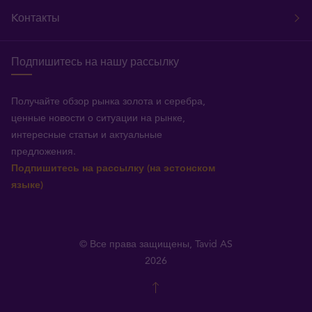
Kонтакты
Подпишитесь на нашу рассылку
Получайте обзор рынка золота и серебра,
ценные новости о ситуации на рынке,
интересные статьи и актуальные
предложения.
Подпишитесь на рассылку (на эстонском
языке)
© Все права защищены, Tavid AS
2026