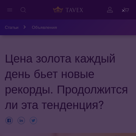
Close
Статьи
Объявления
Цена золота каждый
день бьет новые
рекорды. Продолжится
ли эта тенденция?