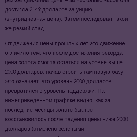
достигла 2149 долларов за унцию
(внутридневная цена). Затем последовал такой
же резкий спад.
От движения цены прошлых лет это движение
отличило тем, что после достижения рекорда
цена золота смогла остаться на уровне выше
2000 долларов, начав строить там новую базу.
Это означает, что уровень 2000 долларов
превратился в уровень поддержки. На
нижеприведенном графике видно, как за
последние месяцы золото быстро
восстановилось после падения цены ниже 2000
долларов (отмечено зелеными