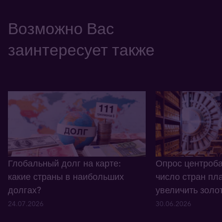
Возможно Вас
заинтересует также
Глобальный долг на карте:
Опрос центроба
какие страны в наибольших
число стран пл
долгах?
увеличить золо
24.07.2026
30.06.2026