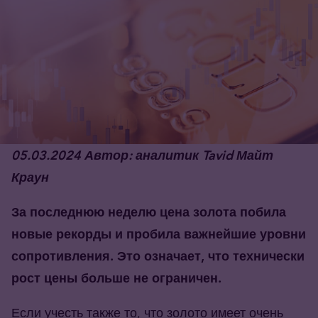
05.03.2024 Автор: аналитик Tavid Майт
Краун
За последнюю неделю цена золота побила
новые рекорды и пробила важнейшие уровни
сопротивления. Это означает, что технически
рост цены больше не ограничен.
Если учесть также то, что золото имеет очень