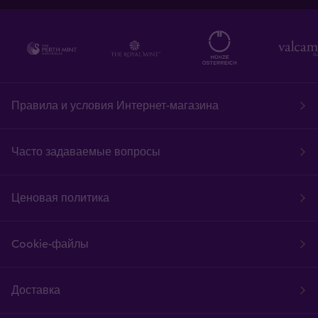
Правила и условия Интернет-магазина
Часто задаваемые вопросы
Ценовая политика
Cookie-файлы
Доставка