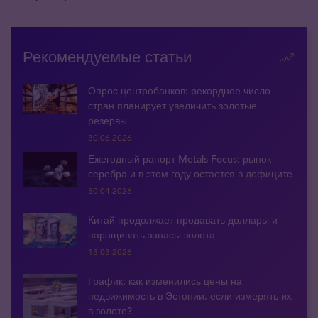
Рекомендуемые статьи
Опрос центробанков: рекордное число
стран планирует увеличить золотые
резервы
30.06.2026
Ежегодный рапорт Metals Focus: рынок
серебра и в этом году остается в дефиците
30.04.2026
Китай продолжает продавать доллары и
наращивать запасы золота
13.03.2026
График: как изменились цены на
недвижимость в Эстонии, если измерять их
в золоте?