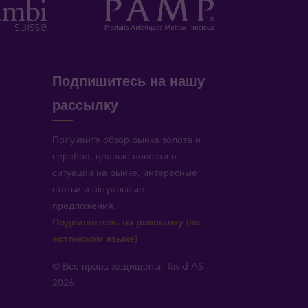
Подпишитесь на нашу
рассылку
Получайте обзор рынка золота и
серебра, ценные новости о
ситуации на рынке, интересные
статьи и актуальные
предложения.
!
Подпишитесь на рассылку (на
эстонском языке)
© Все права защищены, Tavid AS
2026