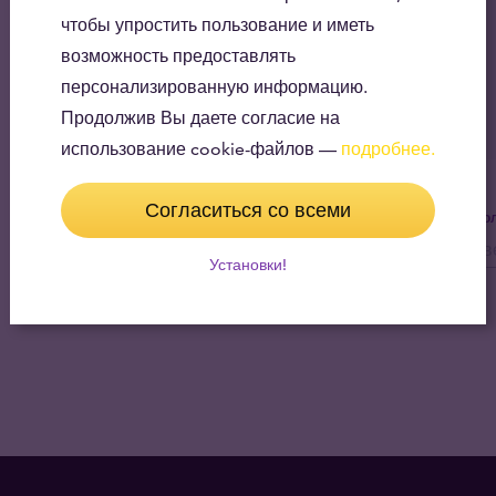
чтобы упростить пользование и иметь
возможность предоставлять
персонализированную информацию.
Продолжив Вы даете согласие на
использование cookie-файлов —
подробнее.
Согласиться со всеми
Пол
Установки!