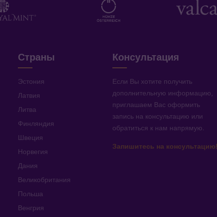
Страны
Консультация
Эстония
Если Вы хотите получить
дополнительную информацию
,
Латвия
приглашаем Вас оформить
Литва
запись на консультацию или
Финляндия
обратиться к нам напрямую
.
Швеция
Запишитесь на консультацию
Норвегия
Дания
Великобритания
Польша
Венгрия