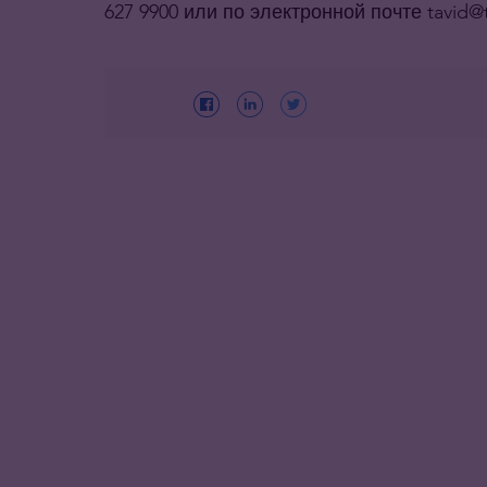
627 9900 или по электронной почте tavid@t