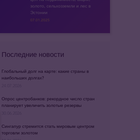
золото, сельхозземли и лес в
Эстонии
07.01.2025
Последние новости
Глобальный долг на карте: какие страны в
наибольших долгах?
24.07.2026
Опрос центробанков: рекордное число стран
планирует увеличить золотые резервы
30.06.2026
Сингапур стремится стать мировым центром
торговли золотом