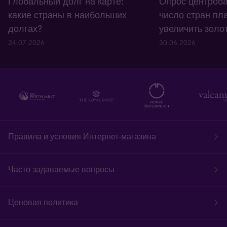
Глобальный долг на карте:
Опрос центроба
какие страны в наибольших
число стран пл
долгах?
увеличить золо
24.07.2026
30.06.2026
Правила и условия Интернет-магазина
Часто задаваемые вопросы
Ценовая политика