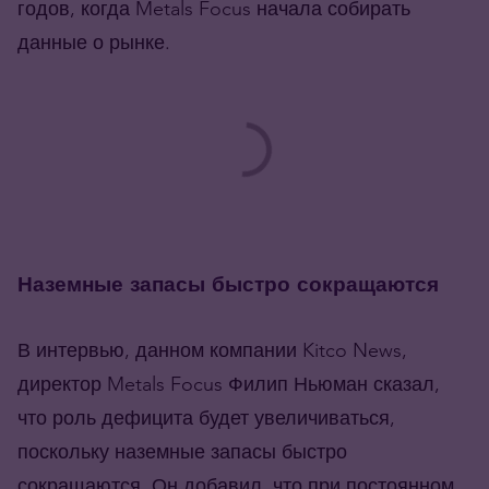
годов, когда Metals Focus начала собирать
данные о рынке.
Наземные запасы быстро сокращаются
В интервью, данном компании Kitco News,
директор Metals Focus Филип Ньюман сказал,
что роль дефицита будет увеличиваться,
поскольку наземные запасы быстро
сокращаются. Он добавил, что при постоянном