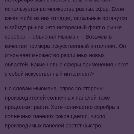
используется во множестве разных сфер. Если
какая-либо из них отпадет, остальные останутся
и займут рынок. Это интересный факт о рынке
серебра, – объяснил Ньюман. – Возьмем в
качестве примера искусственный интеллект. Он
открывает множество различных новых
областей. Какие новые сферы применения несет
с собой искусственный интеллект?»
По словам Ньюмана, спрос со стороны
производителей солнечных панелей тоже
продолжит расти. Хотя количество серебра в
солнечных панелях сокращается, число
производимых панелей растет быстро.