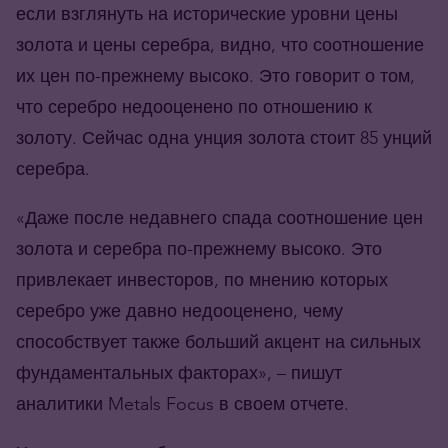
если взглянуть на исторические уровни цены
золота и цены серебра, видно, что соотношение
их цен по-прежнему высоко. Это говорит о том,
что серебро недооценено по отношению к
золоту. Сейчас одна унция золота стоит 85 унций
серебра.
«Даже после недавнего спада соотношение цен
золота и серебра по-прежнему высоко. Это
привлекает инвесторов, по мнению которых
серебро уже давно недооценено, чему
способствует также больший акцент на сильных
фундаментальных факторах», – пишут
аналитики Metals Focus в своем отчете.