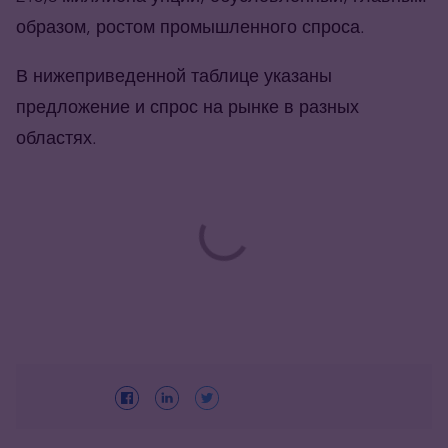
образом, ростом промышленного спроса.
В нижеприведенной таблице указаны
предложение и спрос на рынке в разных
областях.