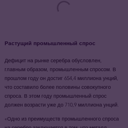
Растущий промышленный спрос
Дефицит на рынке серебра обусловлен,
главным образом, промышленным спросом. В
прошлом году он достиг 654,4 миллиона унций,
что составило более половины совокупного
спроса. В этом году промышленный спрос
должен возрасти уже до 710,9 миллиона унций.
«Одно из преимуществ промышленного спроса
на серебро заключается в том, что металл