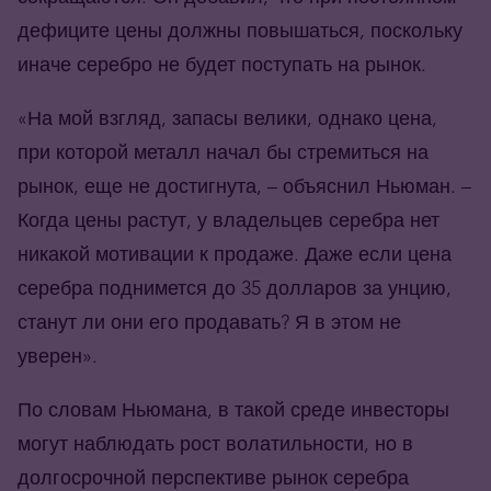
дефиците цены должны повышаться, поскольку
иначе серебро не будет поступать на рынок.
«На мой взгляд, запасы велики, однако цена,
при которой металл начал бы стремиться на
рынок, еще не достигнута, – объяснил Ньюман. –
Когда цены растут, у владельцев серебра нет
никакой мотивации к продаже. Даже если цена
серебра поднимется до 35 долларов за унцию,
станут ли они его продавать? Я в этом не
уверен».
По словам Ньюмана, в такой среде инвесторы
могут наблюдать рост волатильности, но в
долгосрочной перспективе рынок серебра