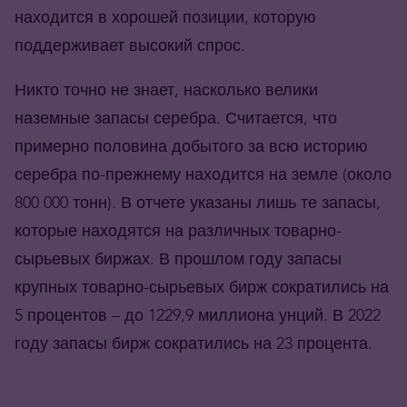
находится в хорошей позиции, которую
поддерживает высокий спрос.
Никто точно не знает, насколько велики
наземные запасы серебра. Считается, что
примерно половина добытого за всю историю
серебра по-прежнему находится на земле (около
800 000 тонн). В отчете указаны лишь те запасы,
которые находятся на различных товарно-
сырьевых биржах. В прошлом году запасы
крупных товарно-сырьевых бирж сократились на
5 процентов – до 1229,9 миллиона унций. В 2022
году запасы бирж сократились на 23 процента.