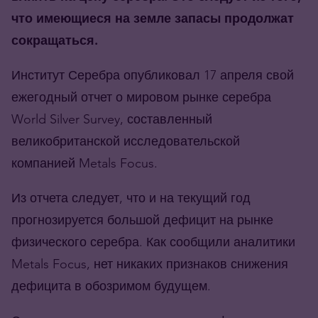
что имеющиеся на земле запасы продолжат
сокращаться.
Институт Серебра опубликовал 17 апреля свой
ежегодный отчет о мировом рынке серебра
World Silver Survey, составленный
великобританской исследовательской
компанией Metals Focus.
Из отчета следует, что и на текущий год
прогнозируется большой дефицит на рынке
физического серебра. Как сообщили аналитики
Metals Focus, нет никаких признаков снижения
дефицита в обозримом будущем.