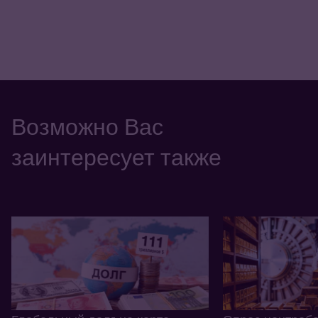
Возможно Вас
заинтересует также