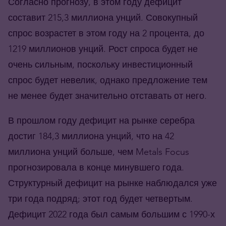
Согласно прогнозу, в этом году дефицит
составит 215,3 миллиона унций. Совокупный
спрос возрастет в этом году на 2 процента, до
1219 миллионов унций. Рост спроса будет не
очень сильным, поскольку инвестиционный
спрос будет невелик, однако предложение тем
не менее будет значительно отставать от него.
В прошлом году дефицит на рынке серебра
достиг 184,3 миллиона унций, что на 42
миллиона унций больше, чем Metals Focus
прогнозировала в конце минувшего года.
Структурный дефицит на рынке наблюдался уже
три года подряд; этот год будет четвертым.
Дефицит 2022 года был самым большим с 1990-х