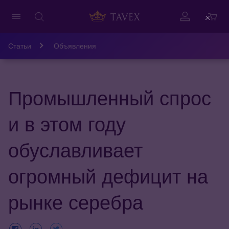
Close
Статьи
Объявления
Промышленный спрос
и в этом году
обуславливает
огромный дефицит на
рынке серебра