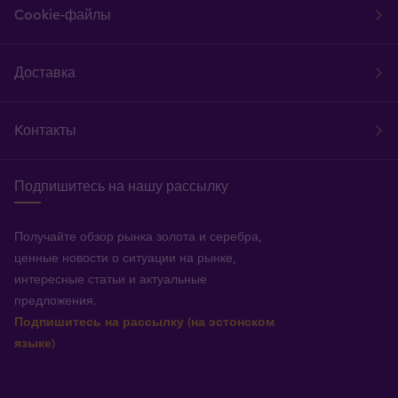
Cookie-файлы
Доставка
Kонтакты
Подпишитесь на нашу рассылку
Получайте обзор рынка золота и серебра,
ценные новости о ситуации на рынке,
интересные статьи и актуальные
предложения.
Подпишитесь на рассылку (на эстонском
языке)