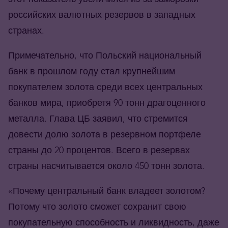
российских валютных резервов в западных
странах.
Примечательно, что Польский национальный
банк в прошлом году стал крупнейшим
покупателем золота среди всех центральных
банков мира, приобретя 90 тонн драгоценного
металла. Глава ЦБ заявил, что стремится
довести долю золота в резервном портфеле
страны до 20 процентов. Всего в резервах
страны насчитывается около 450 тонн золота.
«Почему центральный банк владеет золотом?
Потому что золото сможет сохранит свою
покупательную способность и ликвидность, даже