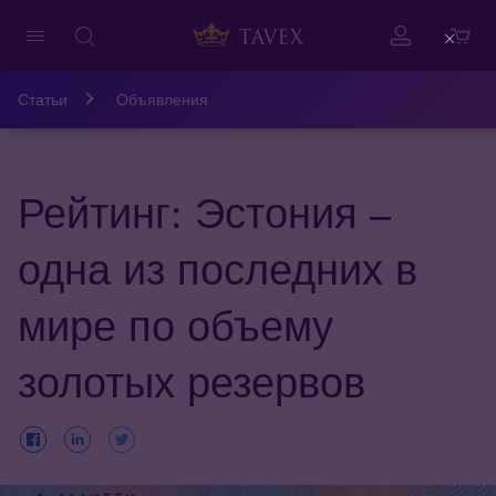
Close
Статьи
Объявления
Рейтинг: Эстония –
одна из последних в
мире по объему
золотых резервов