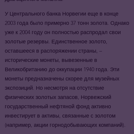
У Центрального банка Норвегии еще в конце
2003 года было примерно 37 тонн золота. Однако
уже к 2004 году он полностью распродал свои
золотые резервы. Единственное золото,
оставшееся в распоряжении страны, –
исторические монеты, вывезенные в
Великобританию до оккупации 1940 года. Эти
монеты предназначены скорее для музейных
экспозиций. Но несмотря на отсутствие
физических золотых запасов, Норвежский
государственный нефтяной фонд активно
инвестирует в активы, связанные с золотом
(например, акции горнодобывающих компаний).