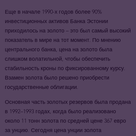
Еще в начале 1990-х годов более 90%
инвестиционных активов Банка Эстонии
приходилось на золото – это был самый высокий
показатель в мире на тот момент. По мнению
центрального банка, цена на золото была
слишком волатильной, чтобы обеспечить
стабильность кроны по фиксированному курсу.
Взамен золота было решено приобрести
государственные облигации.
Основная часть золотых резервов была продана
в 1992–1993 годах, когда было реализовано
около 11 тонн золота по средней цене 367 евро
за унцию. Сегодня цена унции золота