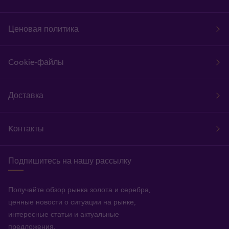
Ценовая политика
Cookie-файлы
Доставка
Kонтакты
Подпишитесь на нашу рассылку
Получайте обзор рынка золота и серебра,
ценные новости о ситуации на рынке,
интересные статьи и актуальные
предложения.