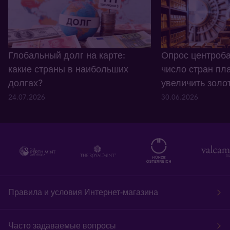
Глобальный долг на карте:
Опрос центроба
какие страны в наибольших
число стран пл
долгах?
увеличить золо
24.07.2026
30.06.2026
Правила и условия Интернет-магазина
Часто задаваемые вопросы