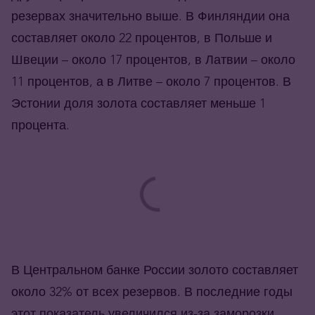
резервах значительно выше. В Финляндии она
составляет около 22 процентов, в Польше и
Швеции – около 17 процентов, в Латвии – около
11 процентов, а в Литве – около 7 процентов. В
Эстонии доля золота составляет меньше 1
процента.
В Центральном банке России золото составляет
около 32% от всех резервов. В последние годы
этот показатель увеличился из-за заморозки