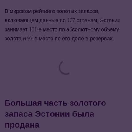
В мировом рейтинге золотых запасов,
включающем данные по 107 странам, Эстония
занимает 101-е место по абсолютному объему
золота и 97-е место по его доле в резервах.
Большая часть золотого
запаса Эстонии была
продана