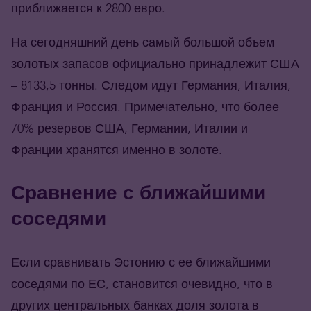
приближается к 2800 евро.
На сегодняшний день самый большой объем
золотых запасов официально принадлежит США
– 8133,5 тонны. Следом идут Германия, Италия,
Франция и Россия. Примечательно, что более
70% резервов США, Германии, Италии и
Франции хранятся именно в золоте.
Сравнение с ближайшими
соседями
Если сравнивать Эстонию с ее ближайшими
соседями по ЕС, становится очевидно, что в
других центральных банках доля золота в