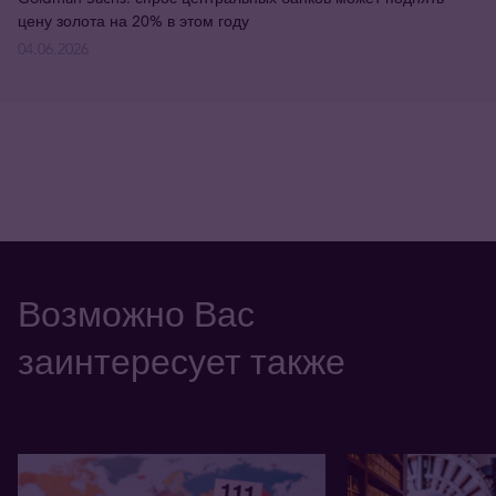
цену золота на 20% в этом году
04.06.2026
Возможно Вас
заинтересует также