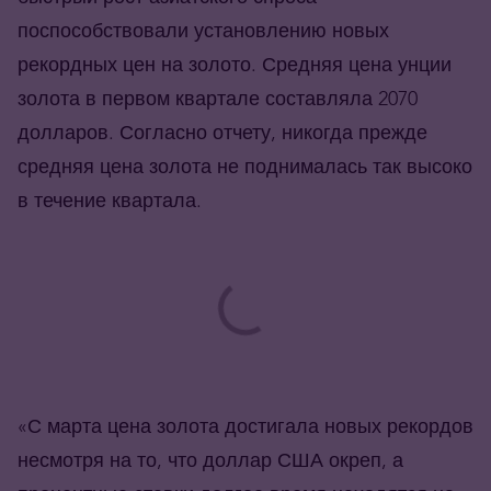
поспособствовали установлению новых
рекордных цен на золото. Средняя цена унции
золота в первом квартале составляла 2070
долларов. Согласно отчету, никогда прежде
средняя цена золота не поднималась так высоко
в течение квартала.
«С марта цена золота достигала новых рекордов
несмотря на то, что доллар США окреп, а