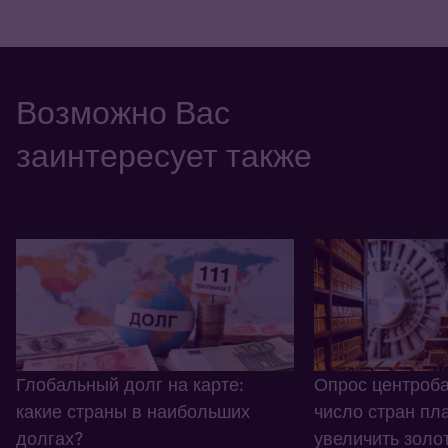
Возможно Вас
заинтересует также
Глобальный долг на карте:
Опрос центроба
какие страны в наибольших
число стран пл
долгах?
увеличить золо