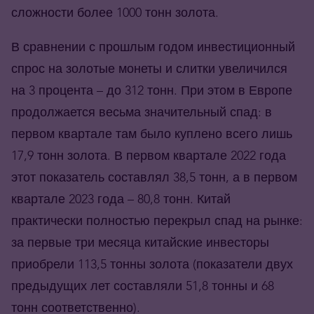
сложности более 1000 тонн золота.
В сравнении с прошлым годом инвестиционный
спрос на золотые монеты и слитки увеличился
на 3 процента – до 312 тонн. При этом в Европе
продолжается весьма значительный спад: в
первом квартале там было куплено всего лишь
17,9 тонн золота. В первом квартале 2022 года
этот показатель составлял 38,5 тонн, а в первом
квартале 2023 года – 80,8 тонн. Китай
практически полностью перекрыл спад на рынке:
за первые три месяца китайские инвесторы
приобрели 113,5 тонны золота (показатели двух
предыдущих лет составляли 51,8 тонны и 68
тонн соответственно).