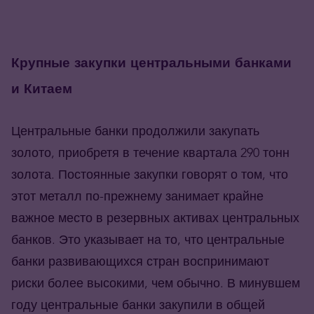
Крупные закупки центральными банками
и Китаем
Центральные банки продолжили закупать
золото, приобретя в течение квартала 290 тонн
золота. Постоянные закупки говорят о том, что
этот металл по-прежнему занимает крайне
важное место в резервных активах центральных
банков. Это указывает на то, что центральные
банки развивающихся стран воспринимают
риски более высокими, чем обычно. В минувшем
году центральные банки закупили в общей