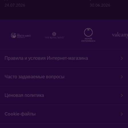
24.07.2026
30.06.2026
Правила и условия Интернет-магазина
Часто задаваемые вопросы
Ценовая политика
Cookie-файлы