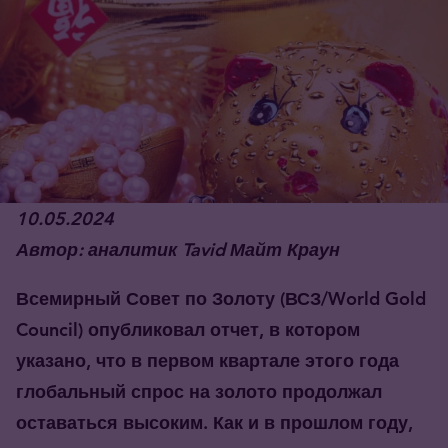
10
.0
5
.2024
Автор: аналитик Tavid Майт Краун
Всемирный
Совет по Золоту (ВСЗ
/World Gold
Council
) опубликовал отчет, в котором
указано, что в первом квартале этого года
глобальный спрос на золото продолжал
оставаться высоким. Как и в прошлом году,