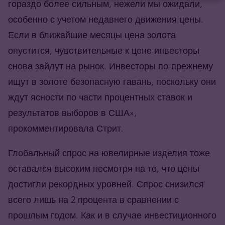
гораздо более сильным, нежели мы ожидали,
особенно с учетом недавнего движения цены.
Если в ближайшие месяцы цена золота
опустится, чувствительные к цене инвесторы
снова зайдут на рынок. Инвесторы по-прежнему
ищут в золоте безопасную гавань, поскольку они
ждут ясности по части процентных ставок и
результатов выборов в США»,
прокомментировала Стрит.
Глобальный спрос на ювелирные изделия тоже
оставался высоким несмотря на то, что цены
достигли рекордных уровней. Спрос снизился
всего лишь на 2 процента в сравнении с
прошлым годом. Как и в случае инвестиционного