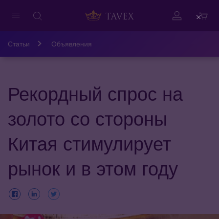
Close
Статьи
Объявления
Рекордный спрос на
золото со стороны
Китая стимулирует
рынок и в этом году