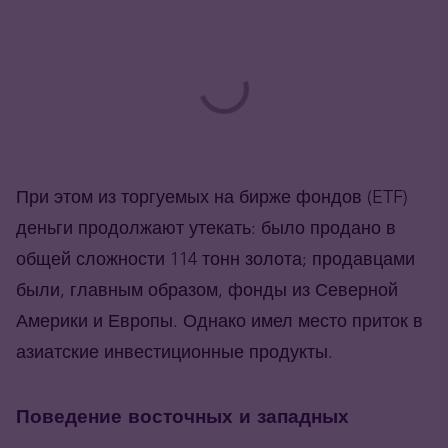
При этом из торгуемых на бирже фондов (ETF)
деньги продолжают утекать: было продано в
общей сложности 114 тонн золота; продавцами
были, главным образом, фонды из Северной
Америки и Европы. Однако имел место приток в
азиатские инвестиционные продукты.
Поведение восточных и западных