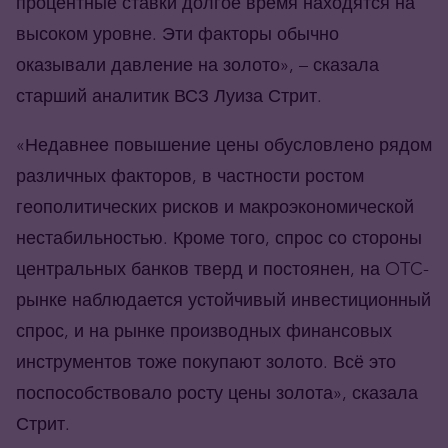
процентные ставки долгое время находятся на
высоком уровне. Эти факторы обычно
оказывали давление на золото», – сказала
старший аналитик ВСЗ Луиза Стрит.
«Недавнее повышение цены обусловлено рядом
различных факторов, в частности ростом
геополитических рисков и макроэкономической
нестабильностью. Кроме того, спрос со стороны
центральных банков тверд и постоянен, на OTC-
рынке наблюдается устойчивый инвестиционный
спрос, и на рынке производных финансовых
инструментов тоже покупают золото. Всё это
поспособствовало росту цены золота», сказала
Стрит.