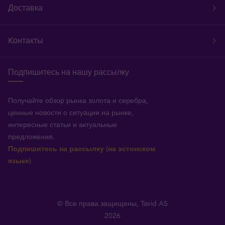
Доставка
Kонтакты
Подпишитесь на нашу рассылку
Получайте обзор рынка золота и серебра,
ценные новости о ситуации на рынке,
интересные статьи и актуальные
предложения.
Подпишитесь на рассылку (на эстонском
языке)
© Все права защищены, Tavid AS
2026