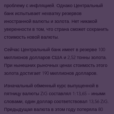
проблему с инфляцией. Однако Центральный
банк испытывает нехватку резервов
иностранной валюты и золота. Нет никакой
уверенности в том, что страна сможет сохранить
стоимость новой валюты.
Сейчас Центральный банк имеет в резерве 100
миллионов долларов США и 2,52 тонны золота.
При нынешних рыночных ценах стоимость этого
золота достигает 190 миллионов долларов.
Изначальный обменный курс выпущенной в
пятницу валюты ZiG составлял 1:13,65 – иными
словами, один доллар соответствовал 13,56 ZiG.
Предыдущая валюта в этом году потеряла 80