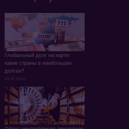
Глобальный долг на карте:
какие страны в наибольших
долгах?
24.07.2026
Опрос центробанков: рекордное