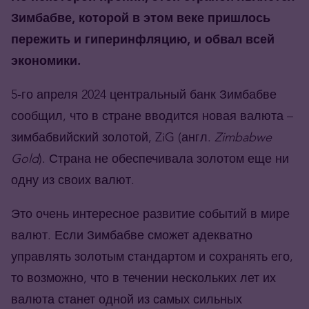
Зимбабве, которой в этом веке пришлось
пережить и гиперинфляцию, и обвал всей
экономики.
5-го апреля 2024 центральный банк Зимбабве
сообщил, что в стране вводится новая валюта –
зимбабвийский золотой, ZiG (англ.
Zimbabwe
Gold
). Страна не обеспечивала золотом еще ни
одну из своих валют.
Это очень интересное развитие событий в мире
валют. Если Зимбабве сможет адекватно
управлять золотым стандартом и сохранять его,
то возможно, что в течении нескольких лет их
валюта станет одной из самых сильных