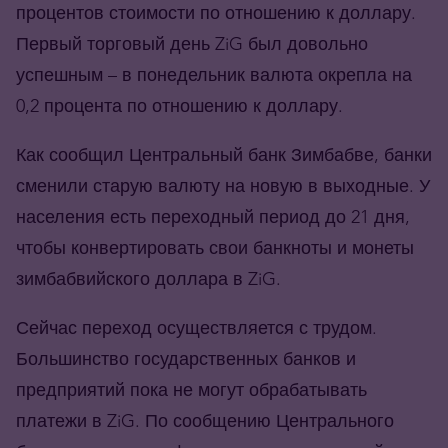
процентов стоимости по отношению к доллару.
Первый торговый день ZiG был довольно
успешным – в понедельник валюта окрепла на
0,2 процента по отношению к доллару.
Как сообщил Центральный банк Зимбабве, банки
сменили старую валюту на новую в выходные. У
населения есть переходный период до 21 дня,
чтобы конвертировать свои банкноты и монеты
зимбабвийского доллара в ZiG.
Сейчас переход осуществляется с трудом.
Большинство государственных банков и
предприятий пока не могут обрабатывать
платежи в ZiG. По сообщению Центрального