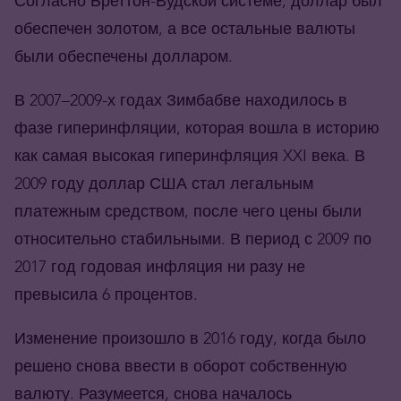
Согласно Бреттон-Вудской системе, доллар был
обеспечен золотом, а все остальные валюты
были обеспечены долларом.
В 2007–2009-х годах Зимбабве находилось в
фазе гиперинфляции, которая вошла в историю
как самая высокая гиперинфляция XXI века. В
2009 году доллар США стал легальным
платежным средством, после чего цены были
относительно стабильными. В период с 2009 по
2017 год годовая инфляция ни разу не
превысила 6 процентов.
Изменение произошло в 2016 году, когда было
решено снова ввести в оборот собственную
валюту. Разумеется, снова началось