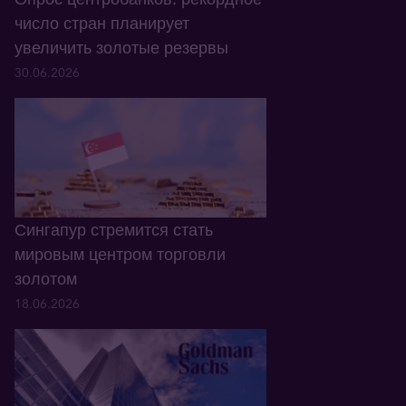
число стран планирует
увеличить золотые резервы
30.06.2026
Сингапур стремится стать
мировым центром торговли
золотом
18.06.2026