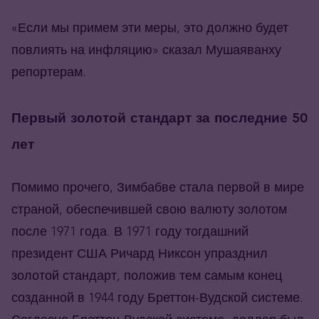
«Если мы примем эти меры, это должно будет
повлиять на инфляцию» сказал Мушаяванху
репортерам.
Первый золотой стандарт за последние 50
лет
Помимо прочего, Зимбабве стала первой в мире
страной, обеспечившей свою валюту золотом
после 1971 года. В 1971 году тогдашний
президент США Ричард Никсон упразднил
золотой стандарт, положив тем самым конец
созданной в 1944 году Бреттон-Вудской системе.