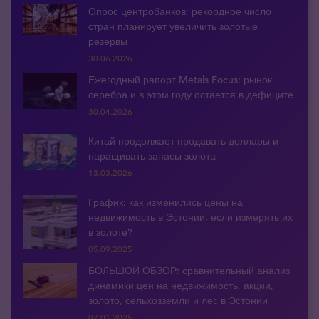
Опрос центробанков: рекордное число
стран планирует увеличить золотые
резервы
30.06.2026
Ежегодный рапорт Metals Focus: рынок
серебра и в этом году остается в дефиците
30.04.2026
Китай продолжает продавать доллары и
наращивать запасы золота
13.03.2026
График: как изменились цены на
недвижимость в Эстонии, если измерять их
в золоте?
05.09.2025
БОЛЬШОЙ ОБЗОР: сравнительный анализ
динамики цен на недвижимость, акции,
золото, сельхозземли и лес в Эстонии
07.01.2025