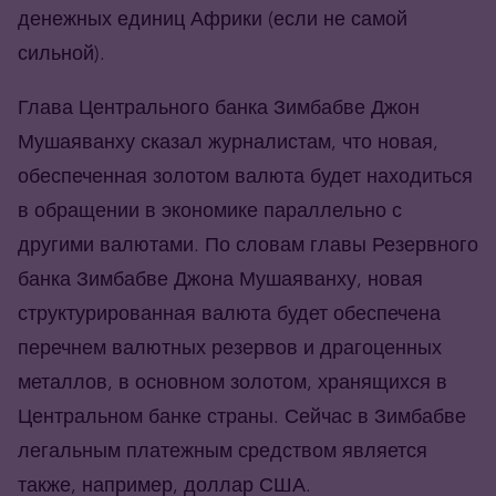
денежных единиц Африки (если не самой
сильной).
Глава Центрального банка Зимбабве Джон
Мушаяванху сказал журналистам, что новая,
обеспеченная золотом валюта будет находиться
в обращении в экономике параллельно с
другими валютами. По словам главы Резервного
банка Зимбабве Джона Мушаяванху, новая
структурированная валюта будет обеспечена
перечнем валютных резервов и драгоценных
металлов, в основном золотом, хранящихся в
Центральном банке страны. Сейчас в Зимбабве
легальным платежным средством является
также, например, доллар США.