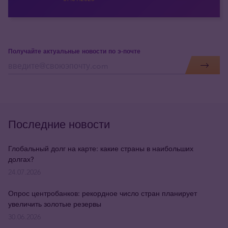
Получайте актуальные новости по э-почте
Последние новости
Глобальный долг на карте: какие страны в наибольших
долгах?
24.07.2026
Опрос центробанков: рекордное число стран планирует
увеличить золотые резервы
30.06.2026