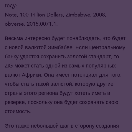
году:
Note, 100 Trillion Dollars, Zimbabwe, 2008,
obverse. 2015.0071.1.
Весьма интересно будет понаблюдать, что будет
с новой валютой Зимбабве. Если Центральному
банку удастся сохранить золотой стандарт, то
ZiG может стать одной из самых популярных
валют Африки. Она имеет потенциал для того,
чтобы стать такой валютой, которую другие
страны этого региона будут хотеть иметь в
резерве, поскольку она будет сохранять свою
стоимость.
Это также небольшой шаг в сторону создания