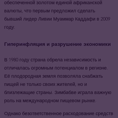
обеспеченной золотом единой африканской
валюты, что первым предложил сделать
бывший лидер Ливии Муаммар Каддафи в 2009
году.
Гиперинфляция и разрушение экономики
В 1980 году страна обрела независимость и
отличалась огромным потенциалом в регионе.
Её плодородная земля позволяла снабжать
пищей не только своих жителей, но и
близлежащие страны. Зимбабве играла важную
роль на международном пищевом рынке.
Однако безответственное расходование средств