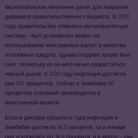
бесконтрольное печатание денег для покрытия
дефицита правительственного бюджета. В 2019
году правительство отменило мультивалютную
систему – был установлен запрет на
использование иностранных валют в качестве
платежных средств, однако позднее запрет был
снят, поскольку из-за него начал разрастаться
черный рынок. К 2020 году инфляция достигла
уже 557 процентов. Сейчас в Зимбабве 80
процентов платежей производятся в
иностранной валюте.
Если в декабре прошлого года инфляция в
Зимбабве достигла 26,5 процента, то в январе
она ускорилась до 34,8 процента, а в марте – уже