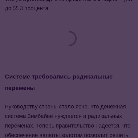
до 55,3 процента.
Системе требовались радикальные
перемены
Руководству страны стало ясно, что денежная
система Зимбабве нуждается в радикальных
переменах. Теперь правительство надеется, что
обеспечение валюты золотом позволит решить