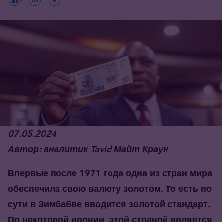
07.05.2024
Автор: аналитик Tavid Майт Краун
Впервые после 1971 года одна из стран мира
обеспечила свою валюту золотом. То есть по
сути в Зимбабве вводится золотой стандарт.
По некоторой иронии, этой страной является