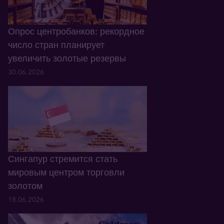
Опрос центробанков: рекордное
число стран планирует
увеличить золотые резервы
30.06.2026
Сингапур стремится стать
мировым центром торговли
золотом
18.06.2026