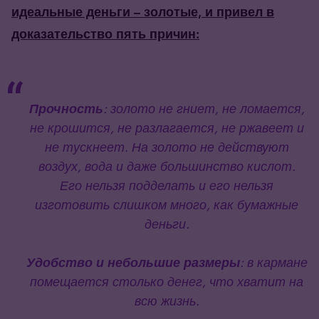
идеальные деньги – золотые, и привел в
доказательство пять причин:
Прочность
: золото не гниет, не ломается,
не крошится, не разлагается, не ржавеет и
не тускнеет. На золото не действуют
воздух, вода и даже большинство кислот.
Его нельзя подделать и его нельзя
изготовить слишком много, как бумажные
деньги.
Удобство и небольшие размеры
: в кармане
помещается столько денег, что хватит на
всю жизнь.