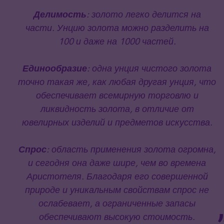
Делимость
: золото легко делится на
части. Унцию золота можно разделить на
100 и даже на 1000 частей.
Единообразие
: одна унция чистого золота
точно такая же, как любая другая унция, что
обеспечивает всемирную торговлю и
ликвидность золота, в отличие от
ювелирных изделий и предметов искусства.
Спрос
: область применения золота огромна,
и сегодня она даже шире, чем во времена
Аристотеля. Благодаря его совершенной
природе и уникальным свойствам спрос не
ослабевает, а ограниченные запасы
обеспечивают высокую стоимость.