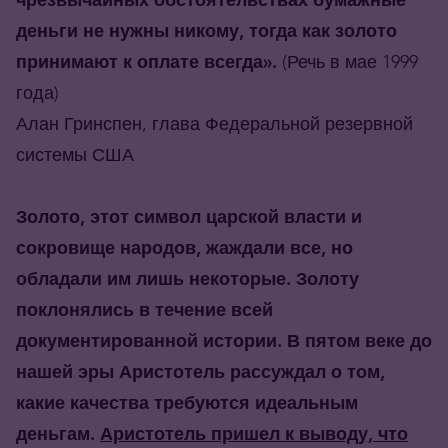
деньги не нужны никому, тогда как золото
принимают к оплате всегда».
(Речь в мае 1999
года)
Алан Гринспен, глава Федеральной резервной
системы США
Золото, этот символ царской власти и
сокровище народов, жаждали все, но
обладали им лишь некоторые. Золоту
поклонялись в течение всей
документированной истории. В пятом веке до
нашей эры Аристотель рассуждал о том,
какие качества требуются идеальным
деньгам.
Аристотель пришел к выводу, что