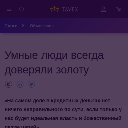
Close
Статьи
Объявления
Умные люди всегда
доверяли золоту
«На самом деле в кредитных деньгах нет
ничего неправильного по сути, если только у
нас будет идеальная власть и божественный
разум царей».