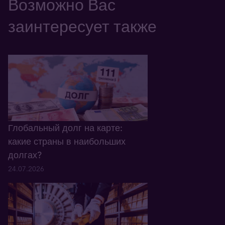
Возможно Вас
заинтересует также
Глобальный долг на карте:
какие страны в наибольших
долгах?
24.07.2026