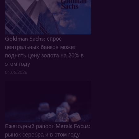
Goldman Sachs: спрос
центральных банков может
поднять цену золота на 20% в
этом году
04.06.2026
Ежегодный рапорт Metals Focus:
рынок серебра и в этом году