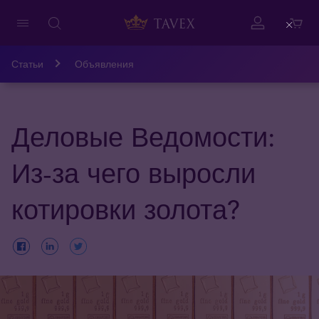
Close
Статьи
Объявления
Деловые Ведомости:
Из-за чего выросли
котировки золота?