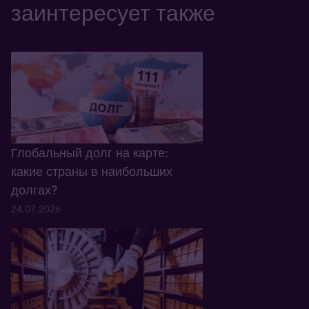
заинтересует также
Глобальный долг на карте:
какие страны в наибольших
долгах?
24.07.2026