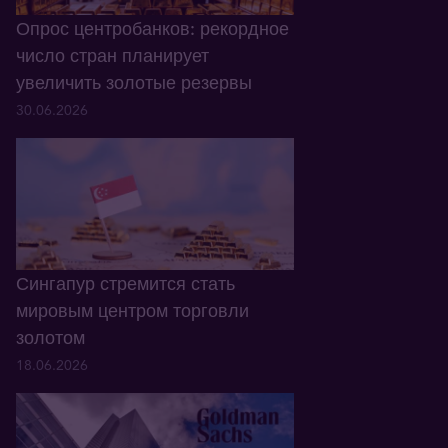
Опрос центробанков: рекордное
число стран планирует
увеличить золотые резервы
30.06.2026
Сингапур стремится стать
мировым центром торговли
золотом
18.06.2026