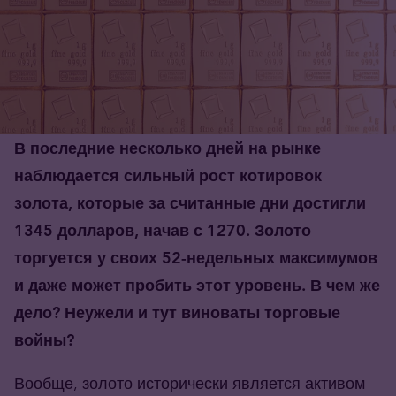
В последние несколько дней на рынке
наблюдается сильный рост котировок
золота, которые за считанные дни достигли
1345 долларов, начав с 1270. Золото
торгуется у своих 52-недельных максимумов
и даже может пробить этот уровень. В чем же
дело? Неужели и тут виноваты торговые
войны?
Вообще, золото исторически является активом-