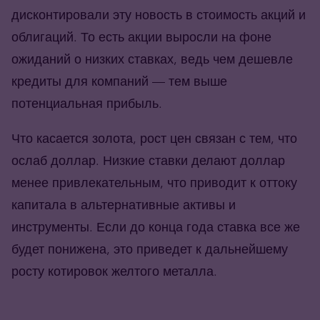
дисконтировали эту новость в стоимость акций и
облигаций. То есть акции выросли на фоне
ожиданий о низких ставках, ведь чем дешевле
кредиты для компаний — тем выше
потенциальная прибыль.
Что касается золота, рост цен связан с тем, что
ослаб доллар. Низкие ставки делают доллар
менее привлекательным, что приводит к оттоку
капитала в альтернативные активы и
инструменты. Если до конца года ставка все же
будет понижена, это приведет к дальнейшему
росту котировок желтого металла.