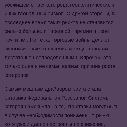
убежищем от всякого рода геополитических и
иных глобальных рисков. С другой стороны, в
последнее время таких рисков не становится
сильно больше, и “военной” премии в цене
почти нет. Но те же торговые войны делают
экономические отношения между странами
достаточно неопределенными. Впрочем, это
только одна и не самая важная причина роста
котировок.
Самым мощным драйвером роста стала
риторика Федеральной Резервной Системы,
которая намекнула на то, что ставки могут быть
в случае необходимости понижены. А рынки,
хотя уже и давно настроены на снижение,