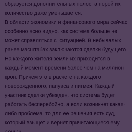
образуется дополнительных полос, а порой их
количество даже уменьшается.
В области экономики и финансового мира сейчас
особенно ясно видно, как система больше не
может справляться с ситуацией. В небывалых
ранее масштабах заключаются сделки будущего.
На каждого жителя земли их приходится в
каждый момент времени более чем на миллион
крон. Причем это в расчете на каждого
новорожденного, папуаса и пигмея. Каждый
участник сделки убежден, что система будет
работать бесперебойно, а если возникнет какая-
либо проблема, то для ее решения есть суд,
который взыщет и вернет причитающиеся ему
деньги.