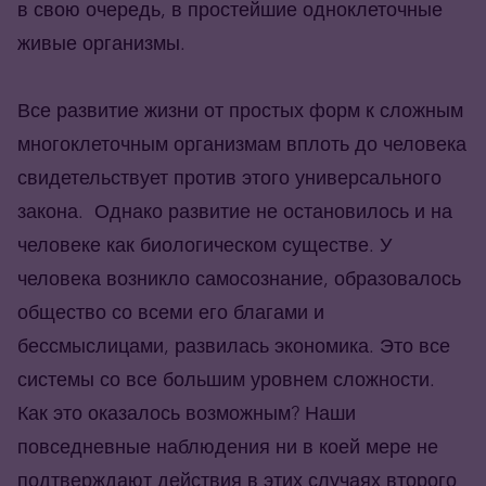
в свою очередь, в простейшие одноклеточные
живые организмы.
Все развитие жизни от простых форм к сложным
многоклеточным организмам вплоть до человека
свидетельствует против этого универсального
закона. Однако развитие не остановилось и на
человеке как биологическом существе. У
человека возникло самосознание, образовалось
общество со всеми его благами и
бессмыслицами, развилась экономика. Это все
системы со все большим уровнем сложности.
Как это оказалось возможным? Наши
повседневные наблюдения ни в коей мере не
подтверждают действия в этих случаях второго