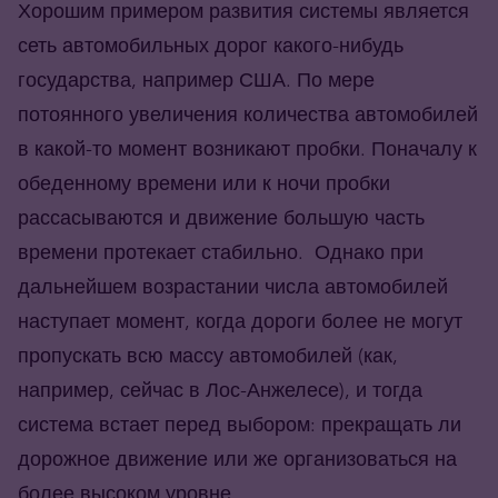
Хорошим примером развития системы является
сеть автомобильных дорог какого-нибудь
государства, например США. По мере
потоянного увеличения количества автомобилей
в какой-то момент возникают пробки. Поначалу к
обеденному времени или к ночи пробки
рассасываются и движение большую часть
времени протекает стабильно. Однако при
дальнейшем возрастании числа автомобилей
наступает момент, когда дороги более не могут
пропускать всю массу автомобилей (как,
например, сейчас в Лос-Анжелесе), и тогда
система встает перед выбором: прекращать ли
дорожное движение или же организоваться на
более высоком уровне.