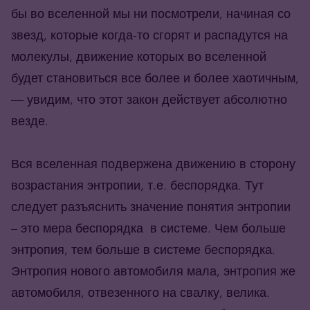
бы во вселенной мы ни посмотрели, начиная со
звезд, которые когда-то сгорят и распадутся на
молекулы, движение которых во вселенной
будет становиться все более и более хаотичным,
— увидим, что этот закон действует абсолютно
везде.
Вся вселенная подвержена движению в сторону
возрастания энтропии, т.е. беспорядка. Тут
следует разъяснить значение понятия энтропии
– это мера беспорядка в системе. Чем больше
энтропия, тем больше в системе беспорядка.
Энтропия нового автомобиля мала, энтропия же
автомобиля, отвезенного на свалку, велика.