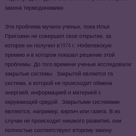
закона термодинамики.
Эта проблема мучила ученых, пока Илья
Пригожин не совершил свое открытие, за
которое он получил в1974 г. Нобелевскую
премию и в котором показал решение этой
проблемы. До того времени ученые исследовали
закрытые системы. Закрытой является та
система, в которой не происходит обмена
энергией, информацией и материей с
окружающей средой. Закрытыми системами
являются, например, кирпич или газета. В их
случае не происходит никакого развития, они
полностью соответствуют второму закону