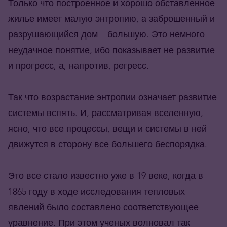
Только что построенное и хорошо обставленное
жилье имеет малую энтропию, а заброшенный и
разрушающийся дом – большую. Это немного
неудачное понятие, ибо показывает не развитие
и прогресс, а, напротив, регресс.
Так что возрастание энтропии означает развитие
системы вспять. И, рассматривая вселенную,
ясно, что все процессы, вещи и системы в ней
движутся в сторону все большего беспорядка.
Это все стало известно уже в 19 веке, когда в
1865 году в ходе исследования тепловых
явлений было составлено соответствующее
уравнение. При этом ученых волновал так