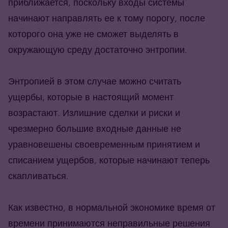
приближается, поскольку входы системы
начинают направлять ее к тому порогу, после
которого она уже не сможет выделять в
окружающую среду достаточно энтропии.
Энтропией в этом случае можно считать
ущербы, которые в настоящий момент
возрастают. Излишние сделки и риски и
чрезмерно большие входные данные не
уравновешены своевременным принятием и
списанием ущербов, которые начинают теперь
скапливаться.
Как известно, в нормальной экономике время от
времени принимаются неправильные решения