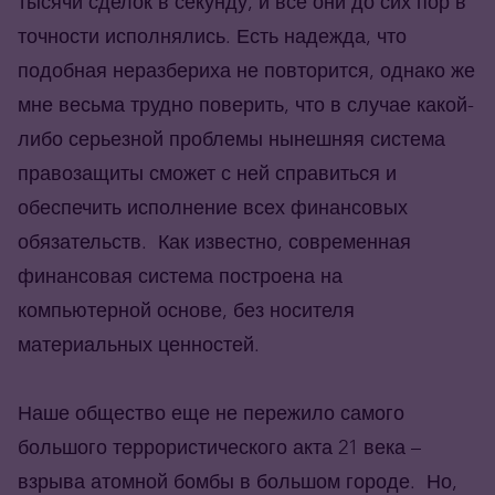
тысячи сделок в секунду, и все они до сих пор в
точности исполнялись. Есть надежда, что
подобная неразбериха не повторится, однако же
мне весьма трудно поверить, что в случае какой-
либо серьезной проблемы нынешняя система
правозащиты сможет с ней справиться и
обеспечить исполнение всех финансовых
обязательств. Как известно, современная
финансовая система построена на
компьютерной основе, без носителя
материальных ценностей.
Наше общество еще не пережило самого
большого террористического акта 21 века –
взрыва атомной бомбы в большом городе. Но,