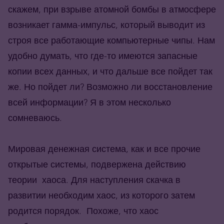
скажем, при взрыве атомной бомбы в атмосфере
возникает гамма-импульс, который выводит из
строя все работающие компьютерные чипы. Нам
удобно думать, что где-то имеются запасные
копии всех данных, и что дальше все пойдет так
же. Но пойдет ли? Возможно ли восстановление
всей информации? Я в этом несколько
сомневаюсь.
Мировая денежная система, как и все прочие
открытые системы, подвержена действию
теории хаоса. Для наступления скачка в
развитии необходим хаос, из которого затем
родится порядок. Похоже, что хаос