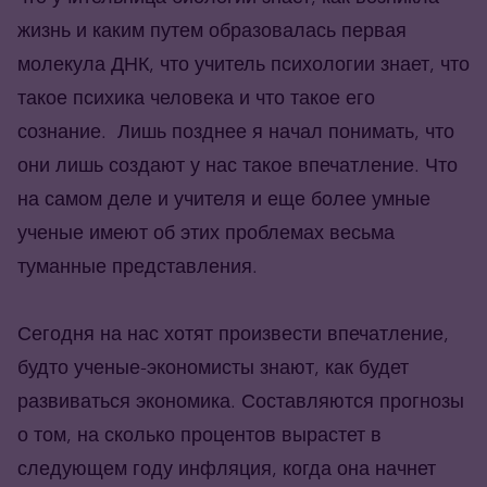
жизнь и каким путем образовалась первая
молекула ДНК, что учитель психологии знает, что
такое психика человека и что такое его
сознание. Лишь позднее я начал понимать, что
они лишь создают у нас такое впечатление. Что
на самом деле и учителя и еще более умные
ученые имеют об этих проблемах весьма
туманные представления.
Сегодня на нас хотят произвести впечатление,
будто ученые-экономисты знают, как будет
развиваться экономика. Составляются прогнозы
о том, на сколько процентов вырастет в
следующем году инфляция, когда она начнет