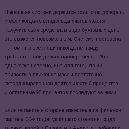
Нынешняя система держится только на доверии,
и если когда-то владельцы счетов захотят
получить свои средства в виде бумажных денег,
это окажется невозможным. Система построена
на том, что все люди никогда не придут
требовать свои деньги одновременно. Это
однако же неверно, ибо для того, чтобы
привести в движение массы достаточно
скоординированной деятельности 5 процентов –
и остальные 95 процентов последуют за ними.
Если оставить в стороне известные из фильмов
картины 30-х годов ушедшего столетия, когда
тысячи людей в Европе и в Америке требовали