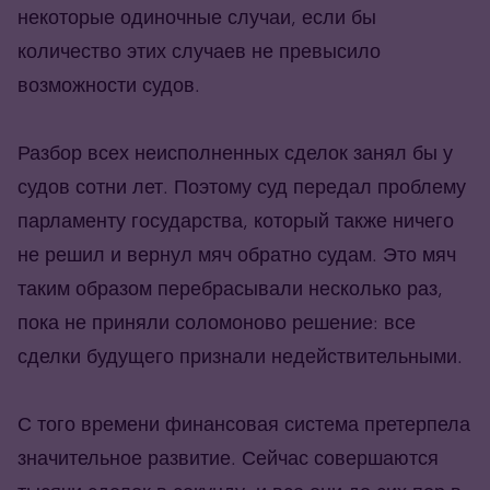
некоторые одиночные случаи, если бы
количество этих случаев не превысило
возможности судов.
Разбор всех неисполненных сделок занял бы у
судов сотни лет. Поэтому суд передал проблему
парламенту государства, который также ничего
не решил и вернул мяч обратно судам. Это мяч
таким образом перебрасывали несколько раз,
пока не приняли соломоново решение: все
сделки будущего признали недействительными.
С того времени финансовая система претерпела
значительное развитие. Сейчас совершаются