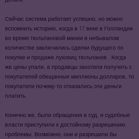
Сейчас система работает успешно, но можно
вспомнить историю, когда в 17 веке в Голландии
во время тюльпановой мании в небывалом
количестве заключались сделки будущего по
покупке и продаже луковиц тюльпанов. Когда
же цены упали, а продавцы захотели получить с
покупателей обещанные миллионы долларов, то
покупатели почему-то отказались эти деньги
платить.
Конечно же, были обращения в суд, и судебные
власти приступили к достойному разрешению
проблемы. Возможно, они и разрешили бы