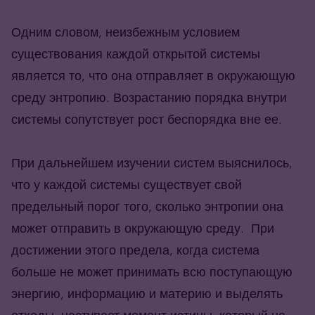
Одним словом, неизбежным условием
существования каждой открытой системы
является то, что она отправляет в окружающую
среду энтропию. Возрастанию порядка внутри
системы сопутствует рост беспорядка вне ее.
При дальнейшем изучении систем выяснилось,
что у каждой системы существует свой
предельный порог того, сколько энтропии она
может отправить в окружающую среду. При
достижении этого предела, когда система
больше не может принимать всю поступающую
энергию, информацию и материю и выделять