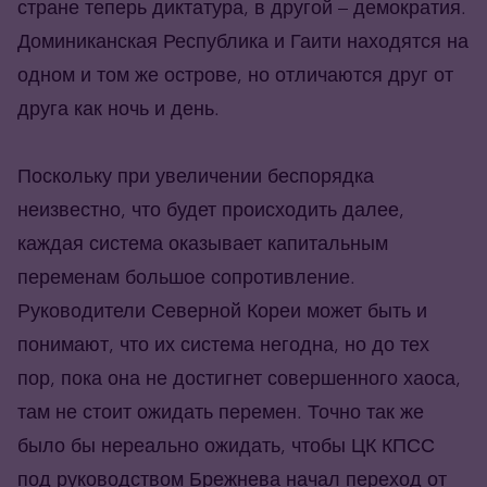
стране теперь диктатура, в другой – демократия.
Доминиканская Республика и Гаити находятся на
одном и том же острове, но отличаются друг от
друга как ночь и день.
Поскольку при увеличении беспорядка
неизвестно, что будет происходить далее,
каждая система оказывает капитальным
переменам большое сопротивление.
Руководители Северной Кореи может быть и
понимают, что их система негодна, но до тех
пор, пока она не достигнет совершенного хаоса,
там не стоит ожидать перемен. Точно так же
было бы нереально ожидать, чтобы ЦК КПСС
под руководством Брежнева начал переход от