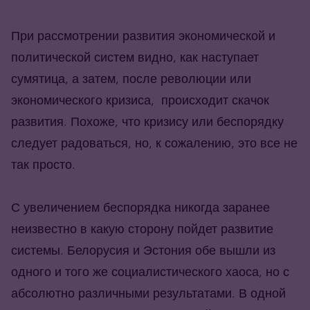
При рассмотрении развития экономической и
политической систем видно, как наступает
сумятица, а затем, после революции или
экономического кризиса, происходит скачок
развития. Похоже, что кризису или беспорядку
следует радоваться, но, к сожалению, это все не
так просто.
С увеличением беспорядка никогда заранее
неизвестно в какую сторону пойдет развитие
системы. Белорусия и Эстония обе вышли из
одного и того же социалистического хаоса, но с
абсолютно различными результатами. В одной