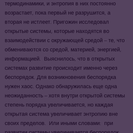
термодинамики, и энтропия в них постоянно
возрастает, пока первый не разрушится, а
вторая не истлеет. Пригожин исследовал
открытые системы, которые находятся во
взаимодействии с окружающей средой – те, что
обмениваются со средой, материей, энергией,
информацией. Выяснилось, что в открытых
системах развитие происходит именно через
беспорядок. Для возникновения беспорядка
нужен хаос. Однако обнаружилась еще одна
неожиданность – хотя внутри открытой системы
степень порядка увеличивается, но каждая
открытая система увеличивает энтропию вне
своих пределов. Или иными словами: при
развитии системы увеличивается беспорядок