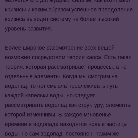
кризисы и каким образом успешное преодоление
кризиса выводит систему на более высокий
уровень развития.
Более широкое рассмотрение всех вещей
возможно посредством теории хаоса. Есть такая
теория, которая рассматривает процессы, а не
отдельные элементы. Когда мы смотрим на
водопад, то нет смысла прослеживать путь
каждой капельки воды, но следует
рассматривать водопад как структуру, элементы
которой изменчивы. В каждое мгновенье
времени в водопаде находятся новые частицы
воды, но сам водопад постоянен. Таким же