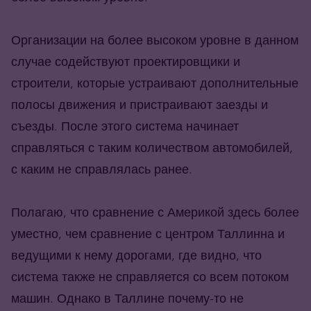
Организации на более высоком уровне в данном
случае содействуют проектировщики и
строители, которые устраивают дополнительные
полосы движения и пристраивают заезды и
съезды. После этого система начинает
справляться с таким количеством автомобилей,
с каким не справлялась ранее.
Полагаю, что сравнение с Америкой здесь более
уместно, чем сравнение с центром Таллинна и
ведущими к нему дорогами, где видно, что
система также не справляется со всем потоком
машин. Однако в Таллине почему-то не