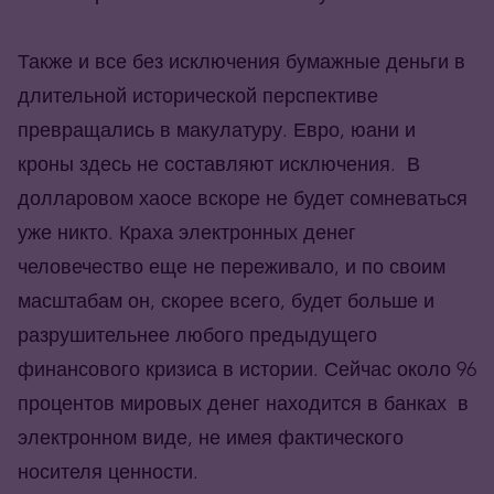
Также и все без исключения бумажные деньги в
длительной исторической перспективе
превращались в макулатуру. Евро, юани и
кроны здесь не составляют исключения. В
долларовом хаосе вскоре не будет сомневаться
уже никто. Краха электронных денег
человечество еще не переживало, и по своим
масштабам он, скорее всего, будет больше и
разрушительнее любого предыдущего
финансового кризиса в истории. Сейчас около 96
процентов мировых денег находится в банках в
электронном виде, не имея фактического
носителя ценности.