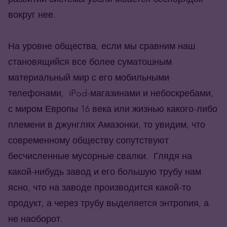
вокруг нее.
На уровне общества, если мы сравним наш
становящийся все более суматошным
материальный мир с его мобильными
телефонами, iPod-магазинами и небоскребами,
с миром Европы 16 века или жизнью какого-либо
племени в джунглях Амазонки, то увидим, что
современному обществу сопутствуют
бесчисленные мусорные свалки. Глядя на
какой-нибудь завод и его большую трубу нам
ясно, что на заводе производится какой-то
продукт, а через трубу выделяется энтропия, а
не наоборот.