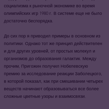
социализма к рыночной экономике во время
олимпийских игр 1980 г. В системе еще не было
достаточно беспорядка.
До сих пор я приводил примеры в основном из
политики. Однако тот же принцип действителен
и для других уровней, от простых молекул и
организмов до образования галактик. Между
прочим, Пригожин получил Нобелевскую
премию за исследование реакции Заболецкого,
в которой показал, как при смешивании четырех
веществ начинают образовываться все более
сложные цветные узоры и взаимосвязи.