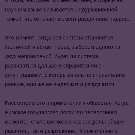
отходы, наступает момент истины, который на
научном языке называется бифуркационной
точкой, что означает момент разделения надвое.
Это момент, когда вся система становится
хаотичной и встает перед выбором одного из
двух направлений: будет ли система
развиваться дальше и справится ли с
флуктуациями, с которыми она не справлялась
раньше, или же не выдержит и разрушится.
Рассмотрим это в применении к обществу. Когда
Римское государство достигло переломного
момента, стало возможно как его дальнейшее
развитие, так и разрушение. К сожалению в