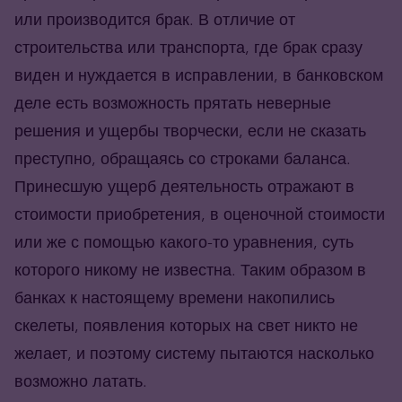
или производится брак. В отличие от
строительства или транспорта, где брак сразу
виден и нуждается в исправлении, в банковском
деле есть возможность прятать неверные
решения и ущербы творчески, если не сказать
преступно, обращаясь со строками баланса.
Принесшую ущерб деятельность отражают в
стоимости приобретения, в оценочной стоимости
или же с помощью какого-то уравнения, суть
которого никому не известна. Таким образом в
банках к настоящему времени накопились
скелеты, появления которых на свет никто не
желает, и поэтому систему пытаются насколько
возможно латать.