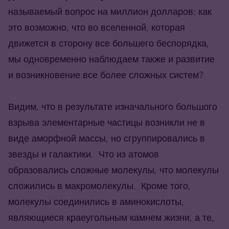
называемый вопрос на миллион долларов: как
это возможно, что во вселенной, которая
движется в сторону все большего беспорядка,
мы одновременно наблюдаем также и развитие
и возникновение все более сложных систем?
Видим, что в результате изначального большого
взрыва элементарные частицы возникли не в
виде аморфной массы, но сгруппировались в
звезды и галактики. Что из атомов
образовались сложные молекулы, что молекулы
сложились в макромолекулы. Кроме того,
молекулы соединились в аминокислоты,
являющиеся краеугольным камнем жизни, а те,