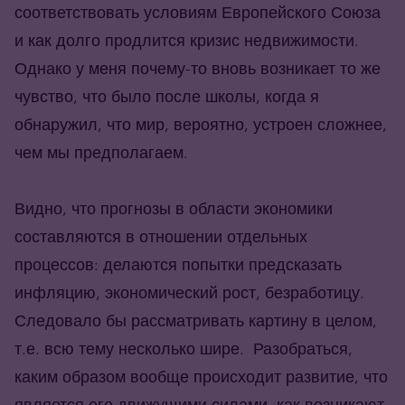
соответствовать условиям Европейского Союза
и как долго продлится кризис недвижимости.
Однако у меня почему-то вновь возникает то же
чувство, что было после школы, когда я
обнаружил, что мир, вероятно, устроен сложнее,
чем мы предполагаем.
Видно, что прогнозы в области экономики
составляются в отношении отдельных
процессов: делаются попытки предсказать
инфляцию, экономический рост, безработицу.
Следовало бы рассматривать картину в целом,
т.е. всю тему несколько шире. Разобраться,
каким образом вообще происходит развитие, что
является его движущими силами, как возникают