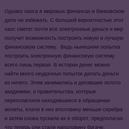
Однако хаоса в мировых финансах и банковском
деле не избежать. С большой вероятностью этот
хаос сметет почти все электронные деньги и мир
получит возможность построить новую и лучшую
финансовую систему. Ведь нынешняя попытка
построить электронную финансовую систему
всего лишь первая. В истории денег можно
найти много неудачных попыток делать деньги
из ничего. Этим занимались и делавшие золото
академики, и правительства, которые
переплавляли находившиеся в обращении
монеты, клали в них вполовину меньше серебра
и затем снова пускали их в оборот, предполагая,
что теперь они стали наполовину богаче.