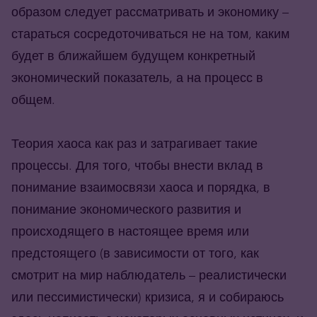
образом следует рассматривать и экономику –
стараться сосредоточиваться не на том, каким
будет в ближайшем будущем конкретный
экономический показатель, а на процесс в
общем.
Теория хаоса как раз и затрагивает такие
процессы. Для того, чтобы внести вклад в
понимание взаимосвязи хаоса и порядка, в
понимание экономического развития и
происходящего в настоящее время или
предстоящего (в зависимости от того, как
смотрит на мир наблюдатель – реалистически
или пессимистически) кризиса, я и собираюсь