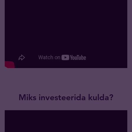
Miks investeerida kulda?