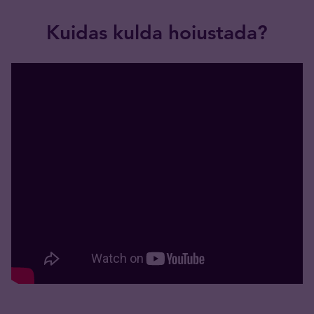
Kuidas kulda hoiustada?