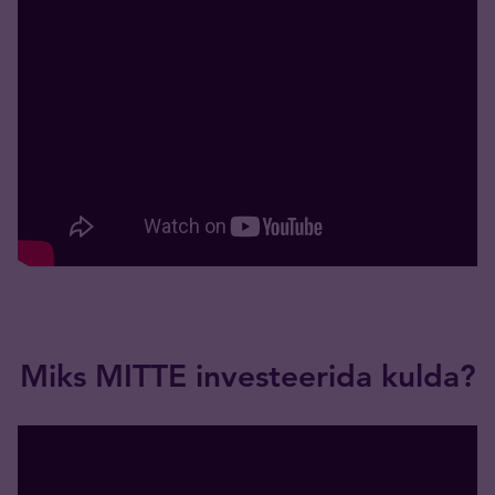
Miks MITTE investeerida kulda?