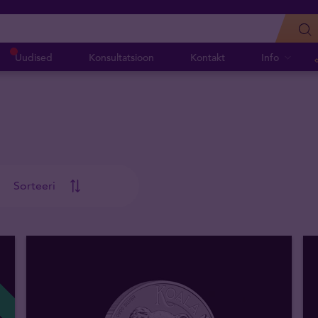
Uudised
Konsultatsioon
Kontakt
Info
Sorteeri