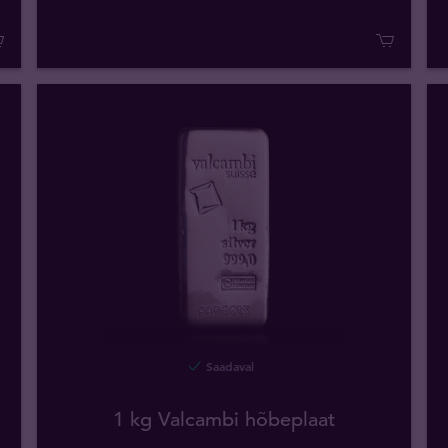
Saadaval
1 kg Valcambi hõbeplaat