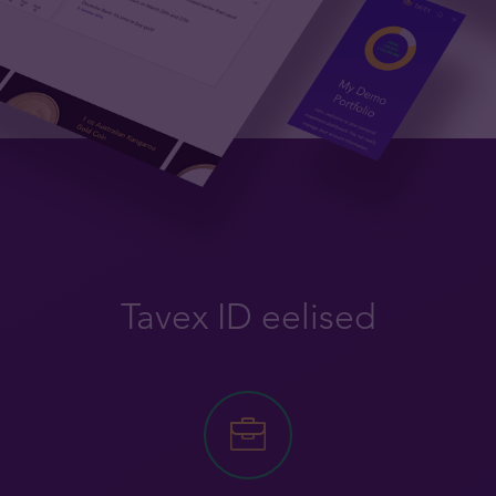
Tavex ID eelised