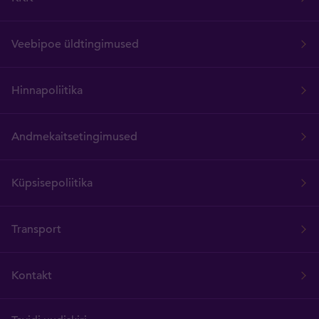
Veebipoe üldtingimused
Hinnapoliitika
Andmekaitsetingimused
Küpsisepoliitika
Transport
Kontakt