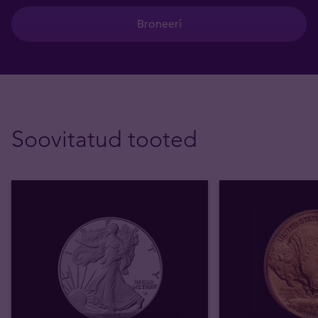
Broneeri
Soovitatud tooted