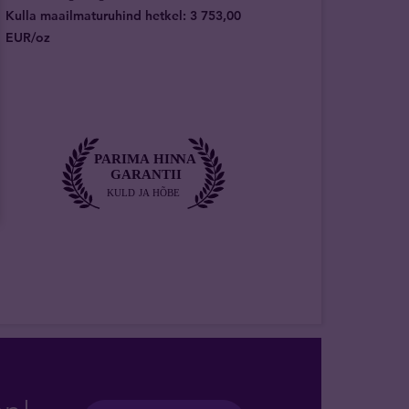
Kulla maailmaturuhind hetkel: 3 753,00
EUR/oz