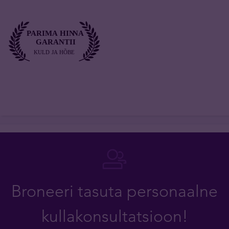
Broneeri tasuta personaalne
kullakonsultatsioon!