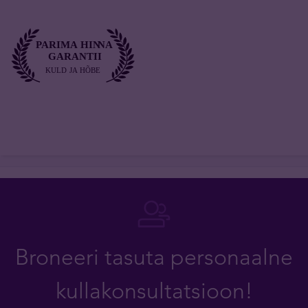
Broneeri tasuta personaalne
kullakonsultatsioon!