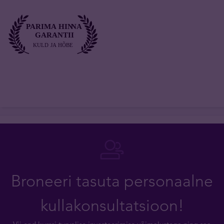
Broneeri tasuta personaalne
kullakonsultatsioon!