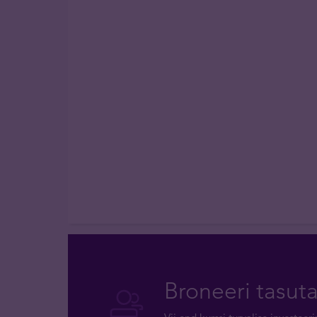
Broneeri tasut