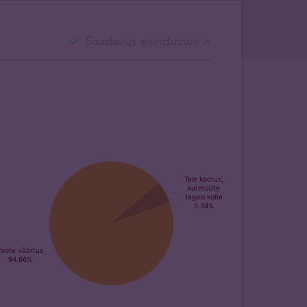
Saadavus esindustes >